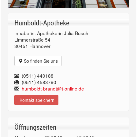
Humboldt-Apotheke
Inhaberin: Apothekerin Julia Busch
Limmerstraße 54
30451 Hannover
So finden Sie uns
(0511) 440188
(0511) 4583790
humboldt-brandt@t-online.de
Kontakt speichern
Öffnungszeiten