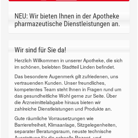
NEU: Wir bieten Ihnen in der Apotheke
pharmazeutische Dienstleistungen an.
Wir sind für Sie da!
Herzlich Willkommen in unserer Apotheke, die sich
im schönen, belebten Stadtteil Linden befindet.
Das besondere Augenmerk gilt zufriedenen, uns
vertrauenden Kunden. Unser freundliches,
kompetentes Team steht Ihnen in Fragen rund um
das gesundheitliche Wohl gerne zur Seite. Über
die Arzneimittelabgabe hinaus bieten wir
zahlreiche Dienstleistungen und Produkte an.
Gute räumliche Vorrausetzungen wie
Barrierefreiheit, Klimaanlage, Sitzgelegenheiten,
separater Beratungsraum, neuste technische
Ausstattung für die schnelle Rezept- und