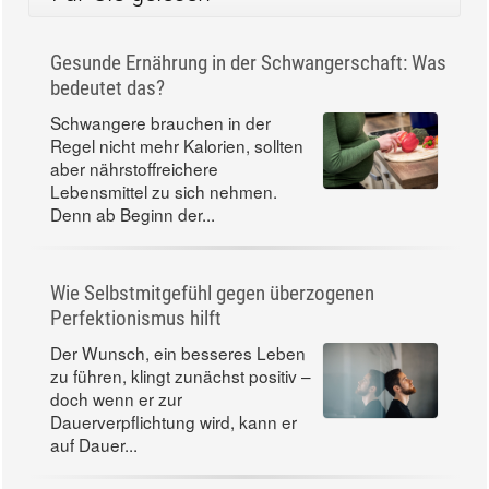
Gesunde Ernährung in der Schwangerschaft: Was
bedeutet das?
Schwangere brauchen in der
Regel nicht mehr Kalorien, sollten
aber nährstoffreichere
Lebensmittel zu sich nehmen.
Denn ab Beginn der...
Wie Selbstmitgefühl gegen überzogenen
Perfektionismus hilft
Der Wunsch, ein besseres Leben
zu führen, klingt zunächst positiv –
doch wenn er zur
Dauerverpflichtung wird, kann er
auf Dauer...