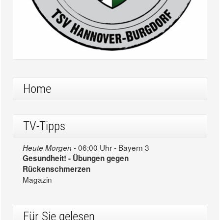
Home
TV-Tipps
06:00 Uhr - Bayern 3
Heute Morgen -
Gesundheit! - Übungen gegen
Rückenschmerzen
Magazin
Für Sie gelesen