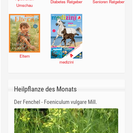
Diabetes Ratgeber
Senioren Ratgeber
Umschau
Eltern
medizini
Heilpflanze des Monats
Der Fenchel - Foeniculum vulgare Mill.