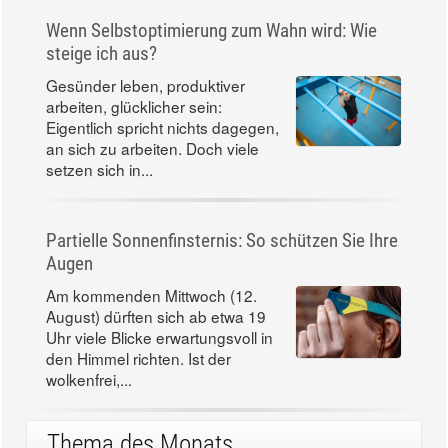
Wenn Selbstoptimierung zum Wahn wird: Wie
steige ich aus?
Gesünder leben, produktiver
arbeiten, glücklicher sein:
Eigentlich spricht nichts dagegen,
an sich zu arbeiten. Doch viele
setzen sich in...
Partielle Sonnenfinsternis: So schützen Sie Ihre
Augen
Am kommenden Mittwoch (12.
August) dürften sich ab etwa 19
Uhr viele Blicke erwartungsvoll in
den Himmel richten. Ist der
wolkenfrei,...
Thema des Monats