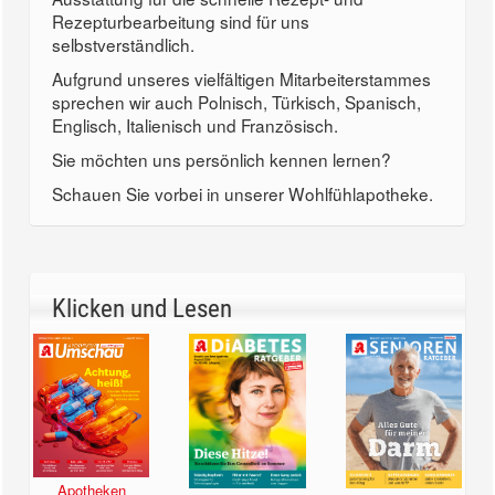
Rezepturbearbeitung sind für uns
selbstverständlich.
Aufgrund unseres vielfältigen Mitarbeiterstammes
sprechen wir auch Polnisch, Türkisch, Spanisch,
Englisch, Italienisch und Französisch.
Sie möchten uns persönlich kennen lernen?
Schauen Sie vorbei in unserer Wohlfühlapotheke.
Klicken und Lesen
Apotheken