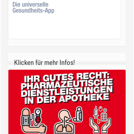
Klicken für mehr Infos!