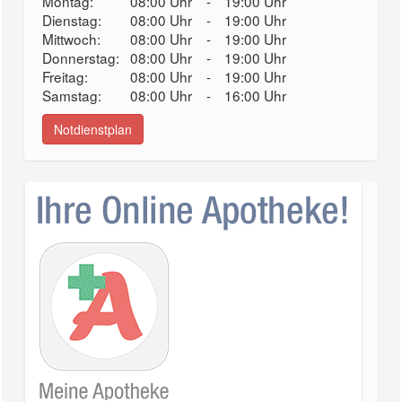
Montag:
08:00 Uhr
-
19:00 Uhr
Dienstag:
08:00 Uhr
-
19:00 Uhr
Mittwoch:
08:00 Uhr
-
19:00 Uhr
Donnerstag:
08:00 Uhr
-
19:00 Uhr
Freitag:
08:00 Uhr
-
19:00 Uhr
Samstag:
08:00 Uhr
-
16:00 Uhr
Notdienstplan