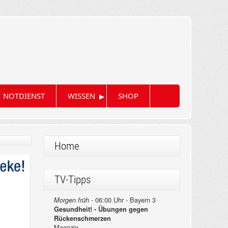
▸
NOTDIENST
WISSEN
SHOP
Home
TV-Tipps
06:00 Uhr - Bayern 3
Morgen früh -
Gesundheit! - Übungen gegen
Rückenschmerzen
Magazin