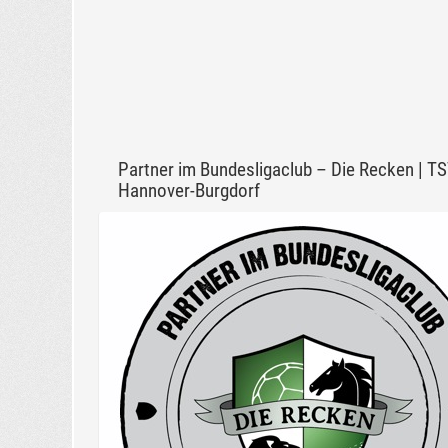
Partner im Bundesligaclub – Die Recken | T
Hannover-Burgdorf