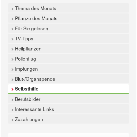
Thema des Monats
Pflanze des Monats
Für Sie gelesen
TV-Tipps
Heilpflanzen
Pollenflug
Impfungen
Blut-/Organspende
Selbsthilfe
Berufsbilder
Interessante Links
Zuzahlungen