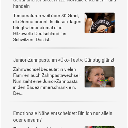
handeln
Temperaturen weit über 30 Grad,
die Sonne brennt: In diesen Tagen
bringt wieder einmal eine
Hitzewelle Deutschland ins
Schwitzen. Das ist...
Junior-Zahnpasta im «Öko-Test»: Günstig glänzt
Zahnwechsel bedeutet in vielen
Familien auch Zahnpastawechsel:
Nun zieht eine Junior-Zahnpasta
in den Badezimmerschrank ein.
Der...
Emotionale Nähe entscheidet: Bin ich nur allein
oder einsam?