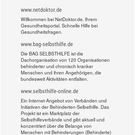
www.netdoktor.de
Willkommen bei NetDoktor.de, Ihrem
Gesundheitsportal. Schnelle Hilfe bei
Gesundheitsfragen.
www.bag-selbsthilfe.de
Die BAG SELBSTHILFE ist die
Dachorganisation von 120 Organisationen
behinderter und chronisch kranker
Menschen und ihren Angehörigen, die
bundesweit Aktivitäten entfalten.
www.selbsthilfe-online.de
Ein Internet-Angebot von Verbänden und
Initiativen der Behinderten-Selbsthilfe. Das
Projekt ist ein Marktplatz der
Selbsthilfeverbände und gibt aktuell und
konzentriert über die Belange von
Menschen mit Behinderungen (Behinderte)