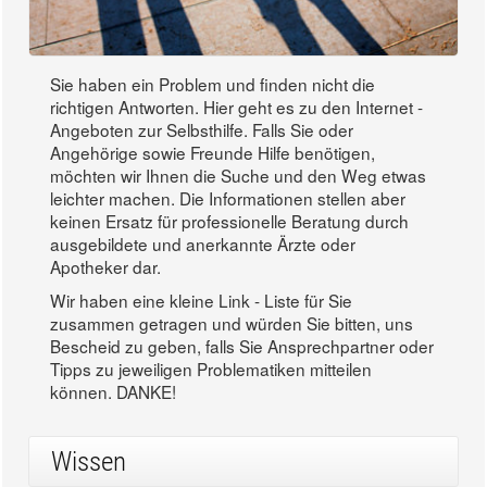
Sie haben ein Problem und finden nicht die
richtigen Antworten. Hier geht es zu den Internet -
Angeboten zur Selbsthilfe. Falls Sie oder
Angehörige sowie Freunde Hilfe benötigen,
möchten wir Ihnen die Suche und den Weg etwas
leichter machen. Die Informationen stellen aber
keinen Ersatz für professionelle Beratung durch
ausgebildete und anerkannte Ärzte oder
Apotheker dar.
Wir haben eine kleine Link - Liste für Sie
zusammen getragen und würden Sie bitten, uns
Bescheid zu geben, falls Sie Ansprechpartner oder
Tipps zu jeweiligen Problematiken mitteilen
können. DANKE!
Wissen