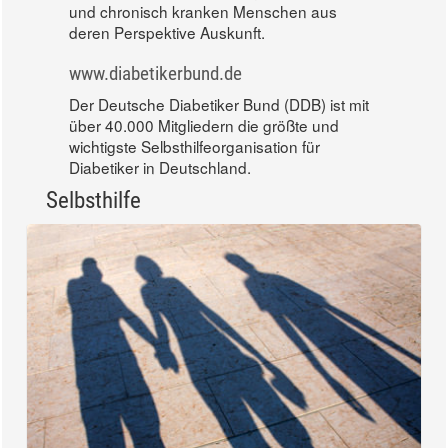
und chronisch kranken Menschen aus
deren Perspektive Auskunft.
www.diabetikerbund.de
Der Deutsche Diabetiker Bund (DDB) ist mit
über 40.000 Mitgliedern die größte und
wichtigste Selbsthilfeorganisation für
Diabetiker in Deutschland.
Selbsthilfe