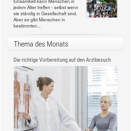
Einsamkeit kann Menschen in
jedem Alter treffen - selbst wenn
sie ständig in Gesellschaft sind.
Aber es gibt Menschen in
bestimmten...
Thema des Monats
Die richtige Vorbereitung auf den Arztbesuch