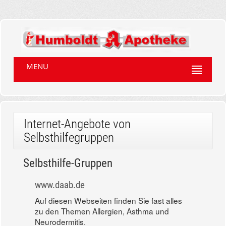
MENU
Internet-Angebote von
Selbsthilfegruppen
Selbsthilfe-Gruppen
www.daab.de
Auf diesen Webseiten finden Sie fast alles
zu den Themen Allergien, Asthma und
Neurodermitis.