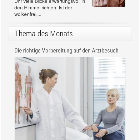
Uhr viele Blicke erwartungsvoll in
den Himmel richten. Ist der
wolkenfrei,...
Thema des Monats
Die richtige Vorbereitung auf den Arztbesuch