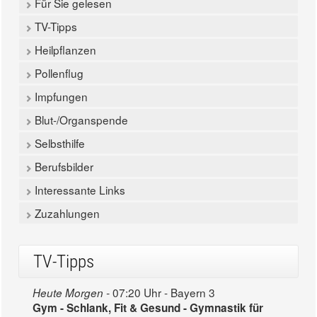
Für Sie gelesen
TV-Tipps
Heilpflanzen
Pollenflug
Impfungen
Blut-/Organspende
Selbsthilfe
Berufsbilder
Interessante Links
Zuzahlungen
TV-Tipps
07:20 Uhr - Bayern 3
Heute Morgen -
Gym - Schlank, Fit & Gesund - Gymnastik für