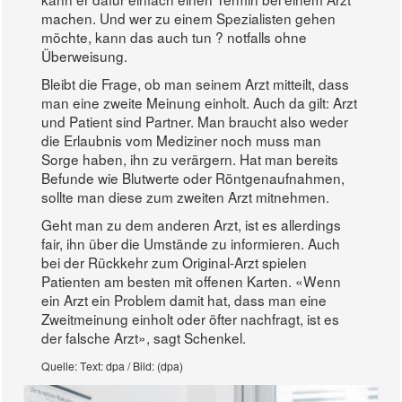
machen. Und wer zu einem Spezialisten gehen
möchte, kann das auch tun ? notfalls ohne
Überweisung.
Bleibt die Frage, ob man seinem Arzt mitteilt, dass
man eine zweite Meinung einholt. Auch da gilt: Arzt
und Patient sind Partner. Man braucht also weder
die Erlaubnis vom Mediziner noch muss man
Sorge haben, ihn zu verärgern. Hat man bereits
Befunde wie Blutwerte oder Röntgenaufnahmen,
sollte man diese zum zweiten Arzt mitnehmen.
Geht man zu dem anderen Arzt, ist es allerdings
fair, ihn über die Umstände zu informieren. Auch
bei der Rückkehr zum Original-Arzt spielen
Patienten am besten mit offenen Karten. «Wenn
ein Arzt ein Problem damit hat, dass man eine
Zweitmeinung einholt oder öfter nachfragt, ist es
der falsche Arzt», sagt Schenkel.
Quelle: Text: dpa / Bild: (dpa)