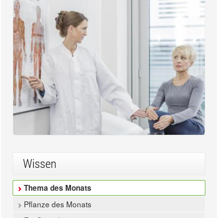
Wissen
Thema des Monats
Pflanze des Monats