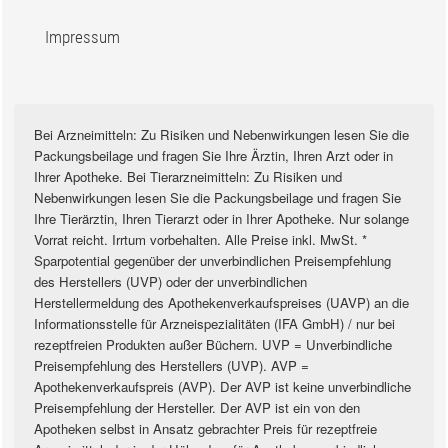
Impressum
Bei Arzneimitteln: Zu Risiken und Nebenwirkungen lesen Sie die
Packungsbeilage und fragen Sie Ihre Ärztin, Ihren Arzt oder in
Ihrer Apotheke. Bei Tierarzneimitteln: Zu Risiken und
Nebenwirkungen lesen Sie die Packungsbeilage und fragen Sie
Ihre Tierärztin, Ihren Tierarzt oder in Ihrer Apotheke. Nur solange
Vorrat reicht. Irrtum vorbehalten. Alle Preise inkl. MwSt. *
Sparpotential gegenüber der unverbindlichen Preisempfehlung
des Herstellers (UVP) oder der unverbindlichen
Herstellermeldung des Apothekenverkaufspreises (UAVP) an die
Informationsstelle für Arzneispezialitäten (IFA GmbH) / nur bei
rezeptfreien Produkten außer Büchern. UVP = Unverbindliche
Preisempfehlung des Herstellers (UVP). AVP =
Apothekenverkaufspreis (AVP). Der AVP ist keine unverbindliche
Preisempfehlung der Hersteller. Der AVP ist ein von den
Apotheken selbst in Ansatz gebrachter Preis für rezeptfreie