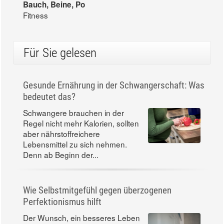
Bauch, Beine, Po
Fitness
Für Sie gelesen
Gesunde Ernährung in der Schwangerschaft: Was
bedeutet das?
Schwangere brauchen in der
Regel nicht mehr Kalorien, sollten
aber nährstoffreichere
Lebensmittel zu sich nehmen.
Denn ab Beginn der...
Wie Selbstmitgefühl gegen überzogenen
Perfektionismus hilft
Der Wunsch, ein besseres Leben