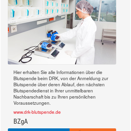
Hier erhalten Sie alle Informationen über die
Blutspende beim DRK, von der Anmeldung zur
Blutspende über deren Ablauf, den nächsten
Blutspendedienst in Ihrer unmittelbaren
Nachbarschaft bis zu Ihren persönlichen
Voraussetzungen.
www.drk-blutspende.de
BZgA