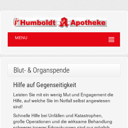
MENU
Blut- & Organspende
Hilfe auf Gegenseitigkeit
Leisten Sie mit ein wenig Mut und Engagement die
Hilfe, auf welche Sie im Notfall selbst angewiesen
sind!
Schnelle Hilfe bei Unfällen und Katastrophen,
große Operationen und die wirksame Behandlung
schwerer innerer Erkrankungen sind nur möglich,