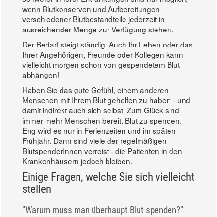
wenn Blutkonserven und Aufbereitungen
verschiedener Blutbestandteile jederzeit in
ausreichender Menge zur Verfügung stehen.
Der Bedarf steigt ständig. Auch Ihr Leben oder das
Ihrer Angehörigen, Freunde oder Kollegen kann
vielleicht morgen schon von gespendetem Blut
abhängen!
Haben Sie das gute Gefühl, einem anderen
Menschen mit Ihrem Blut geholfen zu haben - und
damit indirekt auch sich selbst. Zum Glück sind
immer mehr Menschen bereit, Blut zu spenden.
Eng wird es nur in Ferienzeiten und im späten
Frühjahr. Dann sind viele der regelmäßigen
BlutspenderInnen verreist - die Patienten in den
Krankenhäusern jedoch bleiben.
Einige Fragen, welche Sie sich vielleicht
stellen
"Warum muss man überhaupt Blut spenden?"