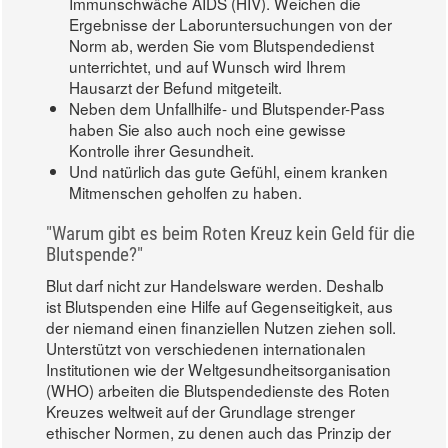
Immunschwäche AIDS (HIV). Weichen die
Ergebnisse der Laboruntersuchungen von der
Norm ab, werden Sie vom Blutspendedienst
unterrichtet, und auf Wunsch wird Ihrem
Hausarzt der Befund mitgeteilt.
Neben dem Unfallhilfe- und Blutspender-Pass
haben Sie also auch noch eine gewisse
Kontrolle ihrer Gesundheit.
Und natürlich das gute Gefühl, einem kranken
Mitmenschen geholfen zu haben.
"Warum gibt es beim Roten Kreuz kein Geld für die
Blutspende?"
Blut darf nicht zur Handelsware werden. Deshalb
ist Blutspenden eine Hilfe auf Gegenseitigkeit, aus
der niemand einen finanziellen Nutzen ziehen soll.
Unterstützt von verschiedenen internationalen
Institutionen wie der Weltgesundheitsorganisation
(WHO) arbeiten die Blutspendedienste des Roten
Kreuzes weltweit auf der Grundlage strenger
ethischer Normen, zu denen auch das Prinzip der