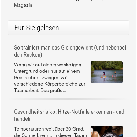
Magazin
Für Sie gelesen
So trainiert man das Gleichgewicht (und nebenbei
den Rücken)
Wenn wir auf einem wackeligen
Untergrund oder nur auf einem
Bein stehen, zwingen wir
verschiedene Körperbereiche zur
Teamarbeit. Das große...
Gesundheitsrisiko: Hitze-Notfälle erkennen - und
handeln
Temperaturen weit über 30 Grad,
die Sonne brennt: In diesen Tagen