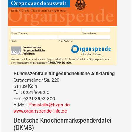
Bundeszentrale für gesundheitliche Aufklärung
Ostmerheimer Str. 220
51109 Köln
Tel.: 0221/8992-0
Fax: 0221/8992-300
E-Mail:
Poststelle@bzga.de
www.organspende-info.de
Deutsche Knochenmarkspenderdatei
(DKMS)