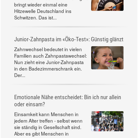
bringt wieder einmal eine
Hitzewelle Deutschland ins
Schwitzen. Das ist...
Junior-Zahnpasta im «Öko-Test»: Günstig glänzt
Zahnwechsel bedeutet in vielen
Familien auch Zahnpastawechsel:
Nun zieht eine Junior-Zahnpasta
in den Badezimmerschrank ein.
Der...
Emotionale Nähe entscheidet: Bin ich nur allein
oder einsam?
Einsamkeit kann Menschen in
jedem Alter treffen - selbst wenn
sie ständig in Gesellschaft sind.
Aber es gibt Menschen in