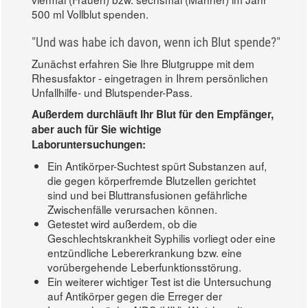
500 ml Vollblut spenden.
"Und was habe ich davon, wenn ich Blut spende?"
Zunächst erfahren Sie Ihre Blutgruppe mit dem
Rhesusfaktor - eingetragen in Ihrem persönlichen
Unfallhilfe- und Blutspender-Pass.
Außerdem durchläuft Ihr Blut für den Empfänger,
aber auch für Sie wichtige
Laboruntersuchungen:
Ein Antikörper-Suchtest spürt Substanzen auf,
die gegen körperfremde Blutzellen gerichtet
sind und bei Bluttransfusionen gefährliche
Zwischenfälle verursachen können.
Getestet wird außerdem, ob die
Geschlechtskrankheit Syphilis vorliegt oder eine
entzündliche Lebererkrankung bzw. eine
vorübergehende Leberfunktionsstörung.
Ein weiterer wichtiger Test ist die Untersuchung
auf Antikörper gegen die Erreger der