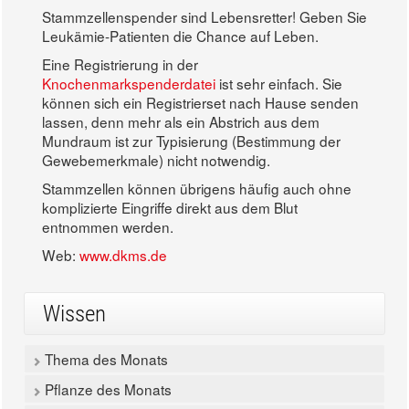
Stammzellenspender sind Lebensretter! Geben Sie
Leukämie-Patienten die Chance auf Leben.
Eine Registrierung in der
Knochenmarkspenderdatei
ist sehr einfach. Sie
können sich ein Registrierset nach Hause senden
lassen, denn mehr als ein Abstrich aus dem
Mundraum ist zur Typisierung (Bestimmung der
Gewebemerkmale) nicht notwendig.
Stammzellen können übrigens häufig auch ohne
komplizierte Eingriffe direkt aus dem Blut
entnommen werden.
Web:
www.dkms.de
Wissen
Thema des Monats
Pflanze des Monats