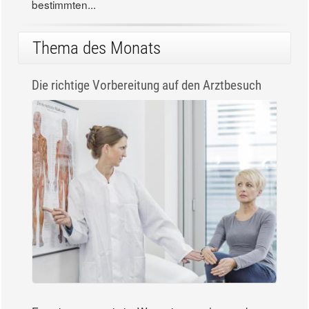
bestimmten...
Thema des Monats
Die richtige Vorbereitung auf den Arztbesuch