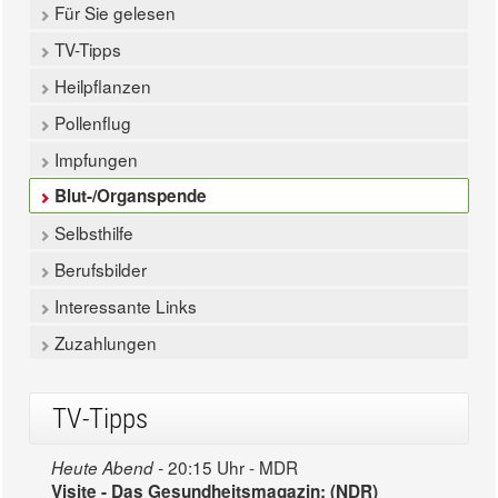
Für Sie gelesen
TV-Tipps
Heilpflanzen
Pollenflug
Impfungen
Blut-/Organspende
Selbsthilfe
Berufsbilder
Interessante Links
Zuzahlungen
TV-Tipps
20:15 Uhr - MDR
Heute Abend -
Visite - Das Gesundheitsmagazin: (NDR)