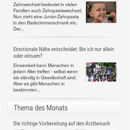
Zahnwechsel bedeutet in vielen
Familien auch Zahnpastawechsel:
Nun zieht eine Junior-Zahnpasta
in den Badezimmerschrank ein.
Der...
Emotionale Nähe entscheidet: Bin ich nur allein
oder einsam?
Einsamkeit kann Menschen in
jedem Alter treffen - selbst wenn
sie ständig in Gesellschaft sind.
Aber es gibt Menschen in
bestimmten...
Thema des Monats
Die richtige Vorbereitung auf den Arztbesuch