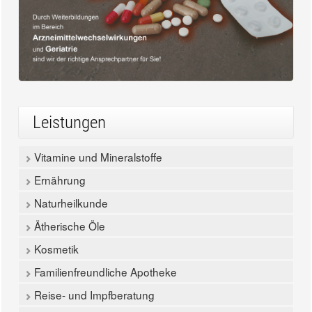
Leistungen
Vitamine und Mineralstoffe
Ernährung
Naturheilkunde
Ätherische Öle
Kosmetik
Familienfreundliche Apotheke
Reise- und Impfberatung