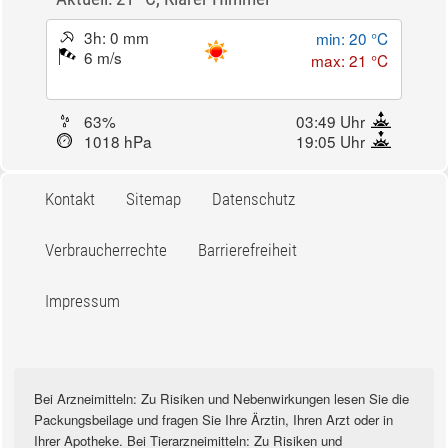
3h: 0 mm
min: 20 °C
6 m/s
max: 21 °C
63%
03:49 Uhr
1018 hPa
19:05 Uhr
Kontakt
Sitemap
Datenschutz
Verbraucherrechte
Barrierefreiheit
Impressum
Bei Arzneimitteln: Zu Risiken und Nebenwirkungen lesen Sie die
Packungsbeilage und fragen Sie Ihre Ärztin, Ihren Arzt oder in
Ihrer Apotheke. Bei Tierarzneimitteln: Zu Risiken und