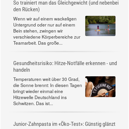
So trainiert man das Gleichgewicht (und nebenbei
den Rücken)
Wenn wir auf einem wackeligen
Untergrund oder nur auf einem
Bein stehen, zwingen wir
verschiedene Körperbereiche zur
Teamarbeit. Das große...
Gesundheitsrisiko: Hitze-Notfälle erkennen - und
handeln
Temperaturen weit über 30 Grad,
die Sonne brennt: In diesen Tagen
bringt wieder einmal eine
Hitzewelle Deutschland ins
Schwitzen. Das ist...
Junior-Zahnpasta im «Öko-Test»: Günstig glänzt