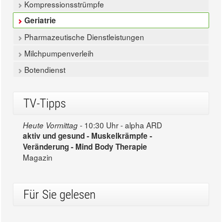
Kompressionsstrümpfe
Geriatrie
Pharmazeutische Dienstleistungen
Milchpumpenverleih
Botendienst
TV-Tipps
10:30 Uhr - alpha ARD
Heute Vormittag -
aktiv und gesund - Muskelkrämpfe -
Veränderung - Mind Body Therapie
Magazin
Für Sie gelesen