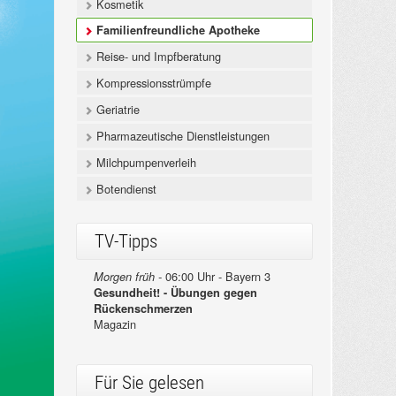
Kosmetik
Familienfreundliche Apotheke
Reise- und Impfberatung
Kompressionsstrümpfe
Geriatrie
Pharmazeutische Dienstleistungen
Milchpumpenverleih
Botendienst
TV-Tipps
06:00 Uhr - Bayern 3
Morgen früh -
Gesundheit! - Übungen gegen
Rückenschmerzen
Magazin
Für Sie gelesen