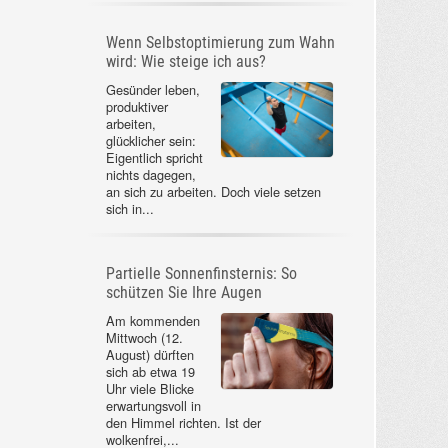
Wenn Selbstoptimierung zum Wahn
wird: Wie steige ich aus?
Gesünder leben,
produktiver
arbeiten,
glücklicher sein:
Eigentlich spricht
nichts dagegen,
an sich zu arbeiten. Doch viele setzen
sich in...
Partielle Sonnenfinsternis: So
schützen Sie Ihre Augen
Am kommenden
Mittwoch (12.
August) dürften
sich ab etwa 19
Uhr viele Blicke
erwartungsvoll in
den Himmel richten. Ist der
wolkenfrei,...