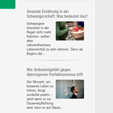
Gesunde Ernährung in der
Schwangerschaft: Was bedeutet das?
Schwangere
brauchen in der
Regel nicht mehr
Kalorien, sollten
aber
nährstoffreichere
Lebensmittel zu sich nehmen. Denn ab
Beginn der...
Wie Selbstmitgefühl gegen
überzogenen Perfektionismus hilft
Der Wunsch, ein
besseres Leben zu
führen, klingt
zunächst positiv –
doch wenn er zur
Dauerverpflichtung
wird, kann er auf Dauer...