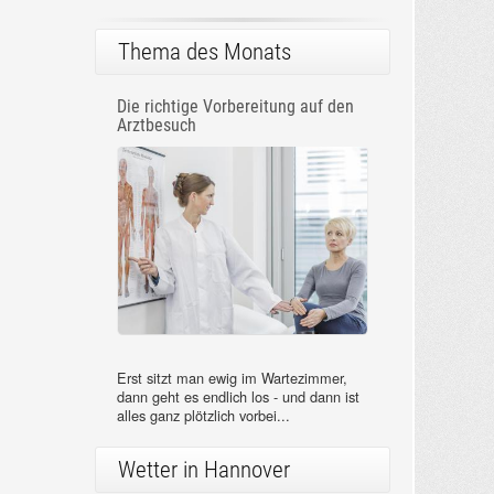
Thema des Monats
Die richtige Vorbereitung auf den
Arztbesuch
Erst sitzt man ewig im Wartezimmer,
dann geht es endlich los - und dann ist
alles ganz plötzlich vorbei...
Wetter in Hannover