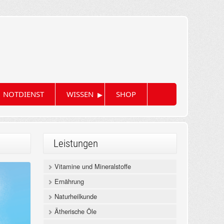
▸
NOTDIENST
WISSEN
SHOP
Leistungen
Vitamine und Mineralstoffe
Ernährung
Naturheilkunde
Ätherische Öle