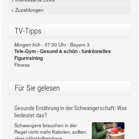
Zuzahlungen
TV-Tipps
07:30 Uhr - Bayern 3
Morgen früh -
Tele-Gym - Gesund & schön - funktionelles
Figurtraining
Fitness
Für Sie gelesen
Gesunde Ernährung in der Schwangerschaft: Was
bedeutet das?
Schwangere brauchen in der
Regel nicht mehr Kalorien, sollten
aber nährstoffreichere