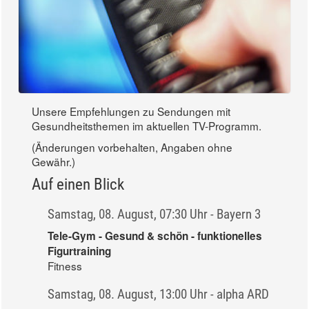
Unsere Empfehlungen zu Sendungen mit
Gesundheitsthemen im aktuellen TV-Programm.
(Änderungen vorbehalten, Angaben ohne
Gewähr.)
Auf einen Blick
Samstag, 08. August, 07:30 Uhr - Bayern 3
Tele-Gym - Gesund & schön - funktionelles
Figurtraining
Fitness
Samstag, 08. August, 13:00 Uhr - alpha ARD