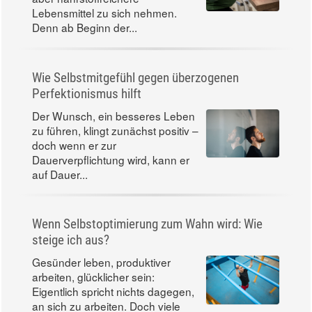
Lebensmittel zu sich nehmen.
Denn ab Beginn der...
Wie Selbstmitgefühl gegen überzogenen
Perfektionismus hilft
Der Wunsch, ein besseres Leben
zu führen, klingt zunächst positiv –
doch wenn er zur
Dauerverpflichtung wird, kann er
auf Dauer...
Wenn Selbstoptimierung zum Wahn wird: Wie
steige ich aus?
Gesünder leben, produktiver
arbeiten, glücklicher sein:
Eigentlich spricht nichts dagegen,
an sich zu arbeiten. Doch viele