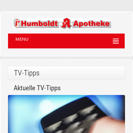
MENU
TV-Tipps
Aktuelle TV-Tipps