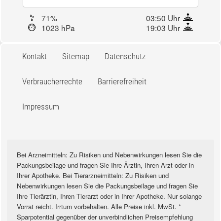
71%
03:50 Uhr
1023 hPa
19:03 Uhr
Kontakt
Sitemap
Datenschutz
Verbraucherrechte
Barrierefreiheit
Impressum
Bei Arzneimitteln: Zu Risiken und Nebenwirkungen lesen Sie die
Packungsbeilage und fragen Sie Ihre Ärztin, Ihren Arzt oder in
Ihrer Apotheke. Bei Tierarzneimitteln: Zu Risiken und
Nebenwirkungen lesen Sie die Packungsbeilage und fragen Sie
Ihre Tierärztin, Ihren Tierarzt oder in Ihrer Apotheke. Nur solange
Vorrat reicht. Irrtum vorbehalten. Alle Preise inkl. MwSt. *
Sparpotential gegenüber der unverbindlichen Preisempfehlung