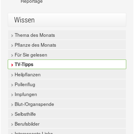
Reportage
Wissen
Thema des Monats
Pflanze des Monats
Für Sie gelesen
TV-Tipps
Heilpflanzen
Pollenflug
Impfungen
Blut-/Organspende
Selbsthilfe
Berufsbilder
Interessante Links