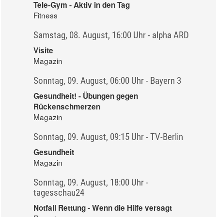
Tele-Gym - Aktiv in den Tag
Fitness
Samstag, 08. August, 16:00 Uhr - alpha ARD
Visite
Magazin
Sonntag, 09. August, 06:00 Uhr - Bayern 3
Gesundheit! - Übungen gegen
Rückenschmerzen
Magazin
Sonntag, 09. August, 09:15 Uhr - TV-Berlin
Gesundheit
Magazin
Sonntag, 09. August, 18:00 Uhr -
tagesschau24
Notfall Rettung - Wenn die Hilfe versagt