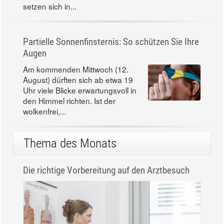
setzen sich in...
Partielle Sonnenfinsternis: So schützen Sie Ihre
Augen
Am kommenden Mittwoch (12.
August) dürften sich ab etwa 19
Uhr viele Blicke erwartungsvoll in
den Himmel richten. Ist der
wolkenfrei,...
Thema des Monats
Die richtige Vorbereitung auf den Arztbesuch