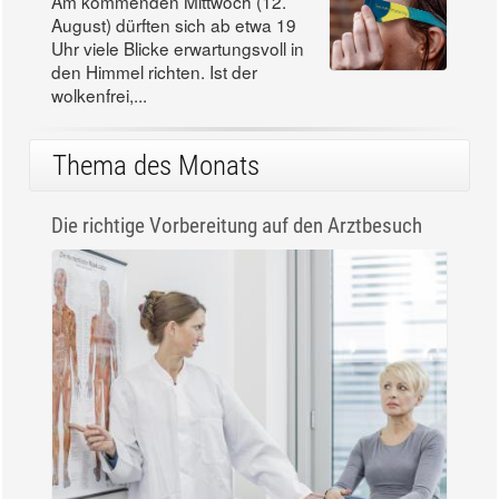
Am kommenden Mittwoch (12.
August) dürften sich ab etwa 19
Uhr viele Blicke erwartungsvoll in
den Himmel richten. Ist der
wolkenfrei,...
Thema des Monats
Die richtige Vorbereitung auf den Arztbesuch