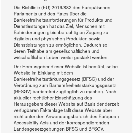
Die Richtlinie (EU) 2019/882 des Europäischen
Parlaments und des Rates über die
Barrierefreiheitsanforderungen für Produkte und
Dienstleistungen hat das Ziel, Menschen mit
Behinderungen gleichberechtigten Zugang zu
digitalen und physischen Produkten sowie
Dienstleistungen zu ermöglichen. Dadurch soll
deren Teilhabe am gesellschaftlichen und
wirtschaftlichen Leben weiter gestärkt werden.
Der Herausgeber dieser Website ist bemüht, seine
Website im Einklang mit dem
Barrierefreiheitsstärkungsgesetz (BFSG) und der
Verordnung zum Barrierefreiheitsstärkungsgesetz
(BFSGV) barrierefrei zugänglich zu machen. Nach
aktueller rechtlicher Einschätzung des
Herausgebers dieser Website auf Basis der derzeit
verfügbaren Faktenlage fällt diese Website aber
nicht unter den Anwendungsbereich des European
Accessibility Acts und der korrespondierenden
Landesgesetzgebungen BFSG und BFSGV.