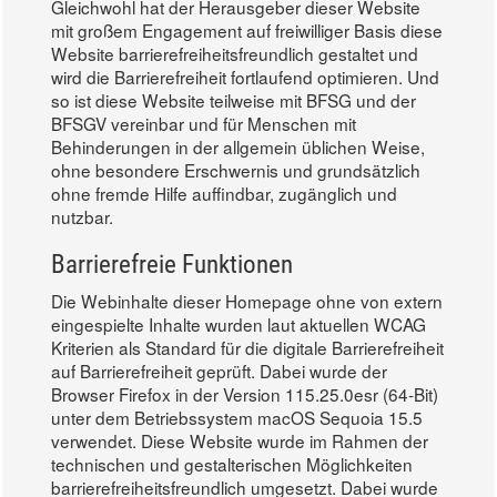
Gleichwohl hat der Herausgeber dieser Website
mit großem Engagement auf freiwilliger Basis diese
Website barrierefreiheitsfreundlich gestaltet und
wird die Barrierefreiheit fortlaufend optimieren. Und
so ist diese Website teilweise mit BFSG und der
BFSGV vereinbar und für Menschen mit
Behinderungen in der allgemein üblichen Weise,
ohne besondere Erschwernis und grundsätzlich
ohne fremde Hilfe auffindbar, zugänglich und
nutzbar.
Barrierefreie Funktionen
Die Webinhalte dieser Homepage ohne von extern
eingespielte Inhalte wurden laut aktuellen WCAG
Kriterien als Standard für die digitale Barrierefreiheit
auf Barrierefreiheit geprüft. Dabei wurde der
Browser Firefox in der Version 115.25.0esr (64-Bit)
unter dem Betriebssystem macOS Sequoia 15.5
verwendet. Diese Website wurde im Rahmen der
technischen und gestalterischen Möglichkeiten
barrierefreiheitsfreundlich umgesetzt. Dabei wurde