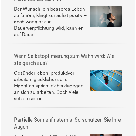
Der Wunsch, ein besseres Leben
zu führen, klingt zunächst positiv –
doch wenn er zur
Dauerverpflichtung wird, kann er
auf Dauer...
Wenn Selbstoptimierung zum Wahn wird: Wie
steige ich aus?
Gesünder leben, produktiver
arbeiten, glücklicher sein:
Eigentlich spricht nichts dagegen,
an sich zu arbeiten. Doch viele
setzen sich in...
Partielle Sonnenfinsternis: So schützen Sie Ihre
Augen