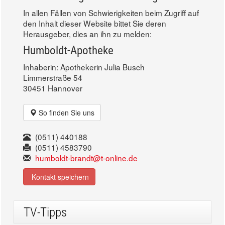
In allen Fällen von Schwierigkeiten beim Zugriff auf
den Inhalt dieser Website bittet Sie deren
Herausgeber, dies an ihn zu melden:
Humboldt-Apotheke
Inhaberin: Apothekerin Julia Busch
Limmerstraße 54
30451 Hannover
So finden Sie uns
(0511) 440188
(0511) 4583790
humboldt-brandt@t-online.de
Kontakt speichern
TV-Tipps