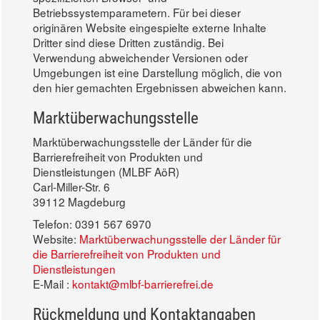
Betriebssystemparametern. Für bei dieser
originären Website eingespielte externe Inhalte
Dritter sind diese Dritten zuständig. Bei
Verwendung abweichender Versionen oder
Umgebungen ist eine Darstellung möglich, die von
den hier gemachten Ergebnissen abweichen kann.
Marktüberwachungsstelle
Marktüberwachungsstelle der Länder für die
Barrierefreiheit von Produkten und
Dienstleistungen (MLBF AöR)
Carl-Miller-Str. 6
39112 Magdeburg
Telefon: 0391 567 6970
Website:
Marktüberwachungsstelle der Länder für
die Barrierefreiheit von Produkten und
Dienstleistungen
E-Mail :
kontakt@mlbf-barrierefrei.de
Rückmeldung und Kontaktangaben