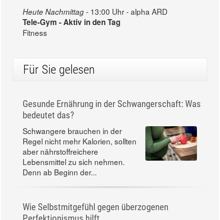
13:00 Uhr - alpha ARD
Heute Nachmittag -
Tele-Gym - Aktiv in den Tag
Fitness
Für Sie gelesen
Gesunde Ernährung in der Schwangerschaft: Was
bedeutet das?
Schwangere brauchen in der
Regel nicht mehr Kalorien, sollten
aber nährstoffreichere
Lebensmittel zu sich nehmen.
Denn ab Beginn der...
Wie Selbstmitgefühl gegen überzogenen
Perfektionismus hilft