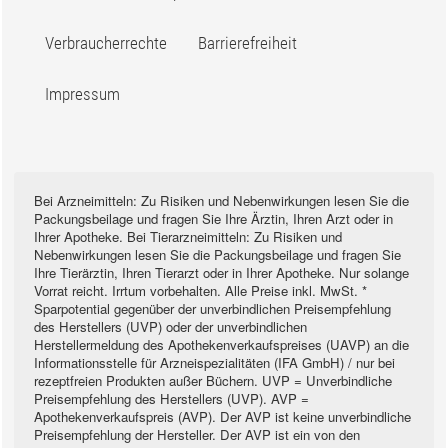
Verbraucherrechte
Barrierefreiheit
Impressum
Bei Arzneimitteln: Zu Risiken und Nebenwirkungen lesen Sie die
Packungsbeilage und fragen Sie Ihre Ärztin, Ihren Arzt oder in
Ihrer Apotheke. Bei Tierarzneimitteln: Zu Risiken und
Nebenwirkungen lesen Sie die Packungsbeilage und fragen Sie
Ihre Tierärztin, Ihren Tierarzt oder in Ihrer Apotheke. Nur solange
Vorrat reicht. Irrtum vorbehalten. Alle Preise inkl. MwSt. *
Sparpotential gegenüber der unverbindlichen Preisempfehlung
des Herstellers (UVP) oder der unverbindlichen
Herstellermeldung des Apothekenverkaufspreises (UAVP) an die
Informationsstelle für Arzneispezialitäten (IFA GmbH) / nur bei
rezeptfreien Produkten außer Büchern. UVP = Unverbindliche
Preisempfehlung des Herstellers (UVP). AVP =
Apothekenverkaufspreis (AVP). Der AVP ist keine unverbindliche
Preisempfehlung der Hersteller. Der AVP ist ein von den