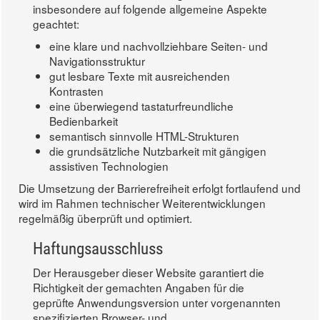
insbesondere auf folgende allgemeine Aspekte
geachtet:
eine klare und nachvollziehbare Seiten- und
Navigationsstruktur
gut lesbare Texte mit ausreichenden
Kontrasten
eine überwiegend tastaturfreundliche
Bedienbarkeit
semantisch sinnvolle HTML-Strukturen
die grundsätzliche Nutzbarkeit mit gängigen
assistiven Technologien
Die Umsetzung der Barrierefreiheit erfolgt fortlaufend und
wird im Rahmen technischer Weiterentwicklungen
regelmäßig überprüft und optimiert.
Haftungsausschluss
Der Herausgeber dieser Website garantiert die
Richtigkeit der gemachten Angaben für die
geprüfte Anwendungsversion unter vorgenannten
spezifizierten Browser- und