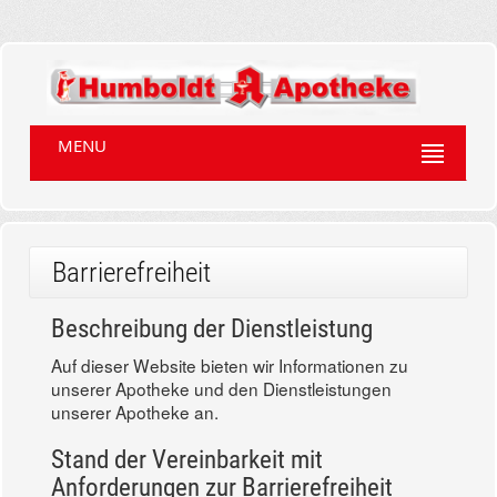
MENU
Barrierefreiheit
Beschreibung der Dienstleistung
Auf dieser Website bieten wir Informationen zu
unserer Apotheke und den Dienstleistungen
unserer Apotheke an.
Stand der Vereinbarkeit mit
Anforderungen zur Barrierefreiheit