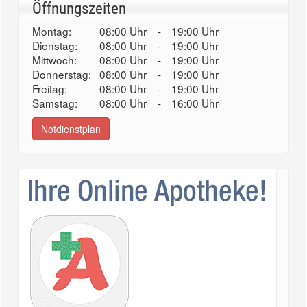
Öffnungszeiten
Montag:
08:00 Uhr
-
19:00 Uhr
Dienstag:
08:00 Uhr
-
19:00 Uhr
Mittwoch:
08:00 Uhr
-
19:00 Uhr
Donnerstag:
08:00 Uhr
-
19:00 Uhr
Freitag:
08:00 Uhr
-
19:00 Uhr
Samstag:
08:00 Uhr
-
16:00 Uhr
Notdienstplan