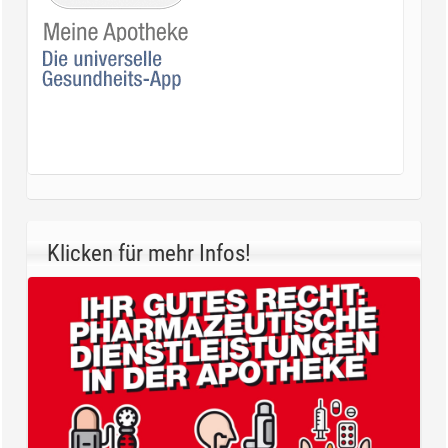
Klicken für mehr Infos!