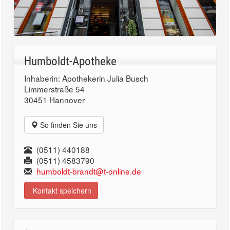
Humboldt-Apotheke
Inhaberin: Apothekerin Julia Busch
Limmerstraße 54
30451 Hannover
So finden Sie uns
(0511) 440188
(0511) 4583790
humboldt-brandt@t-online.de
Kontakt speichern