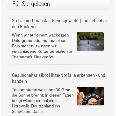
Für Sie gelesen
So trainiert man das Gleichgewicht (und nebenbei
den Rücken)
Wenn wir auf einem wackeligen
Untergrund oder nur auf einem
Bein stehen, zwingen wir
verschiedene Körperbereiche zur
Teamarbeit. Das große...
Gesundheitsrisiko: Hitze-Notfälle erkennen - und
handeln
Temperaturen weit über 30 Grad,
die Sonne brennt: In diesen Tagen
bringt wieder einmal eine
Hitzewelle Deutschland ins
Schwitzen. Das ist...