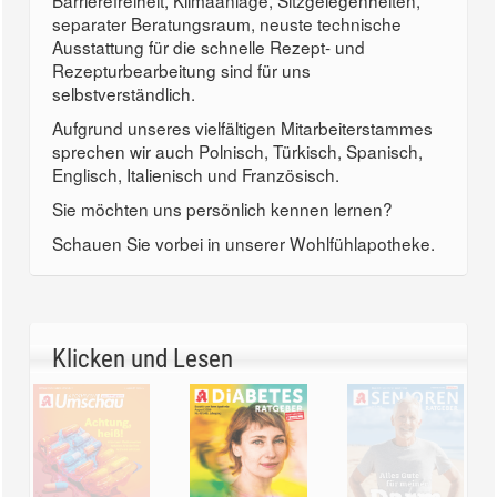
Barrierefreiheit, Klimaanlage, Sitzgelegenheiten,
separater Beratungsraum, neuste technische
Ausstattung für die schnelle Rezept- und
Rezepturbearbeitung sind für uns
selbstverständlich.
Aufgrund unseres vielfältigen Mitarbeiterstammes
sprechen wir auch Polnisch, Türkisch, Spanisch,
Englisch, Italienisch und Französisch.
Sie möchten uns persönlich kennen lernen?
Schauen Sie vorbei in unserer Wohlfühlapotheke.
Klicken und Lesen