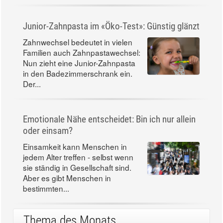
Junior-Zahnpasta im «Öko-Test»: Günstig glänzt
Zahnwechsel bedeutet in vielen
Familien auch Zahnpastawechsel:
Nun zieht eine Junior-Zahnpasta
in den Badezimmerschrank ein.
Der...
Emotionale Nähe entscheidet: Bin ich nur allein
oder einsam?
Einsamkeit kann Menschen in
jedem Alter treffen - selbst wenn
sie ständig in Gesellschaft sind.
Aber es gibt Menschen in
bestimmten...
Thema des Monats