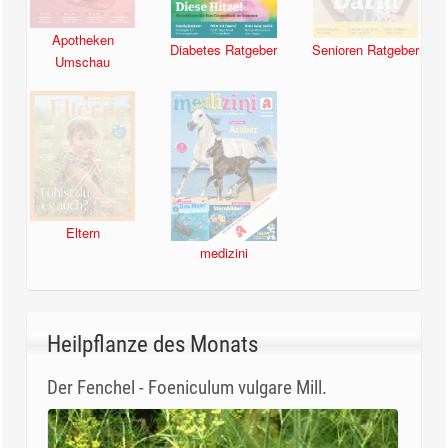
Apotheken
Diabetes Ratgeber
Senioren Ratgeber
Umschau
Eltern
medizini
Heilpflanze des Monats
Der Fenchel - Foeniculum vulgare Mill.