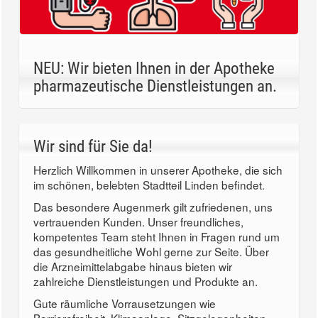
NEU: Wir bieten Ihnen in der Apotheke
pharmazeutische Dienstleistungen an.
Wir sind für Sie da!
Herzlich Willkommen in unserer Apotheke, die sich
im schönen, belebten Stadtteil Linden befindet.
Das besondere Augenmerk gilt zufriedenen, uns
vertrauenden Kunden. Unser freundliches,
kompetentes Team steht Ihnen in Fragen rund um
das gesundheitliche Wohl gerne zur Seite. Über
die Arzneimittelabgabe hinaus bieten wir
zahlreiche Dienstleistungen und Produkte an.
Gute räumliche Vorrausetzungen wie