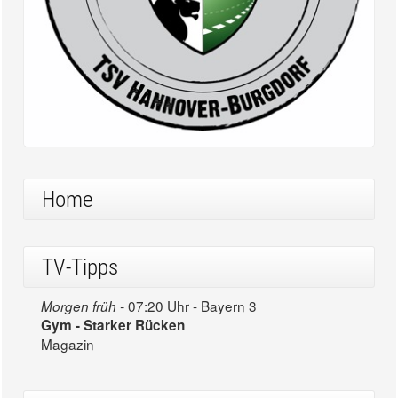
Home
TV-Tipps
07:20 Uhr - Bayern 3
Morgen früh -
Gym - Starker Rücken
Magazin