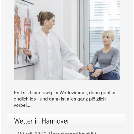
Erst sitzt man ewig im Wartezimmer, dann geht es
endlich los - und dann ist alles ganz plötzlich
vorbei...
Wetter in Hannover