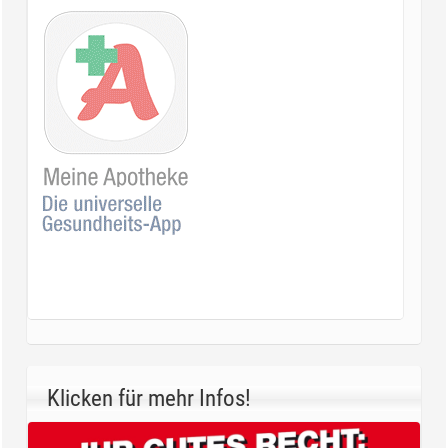
Klicken für mehr Infos!