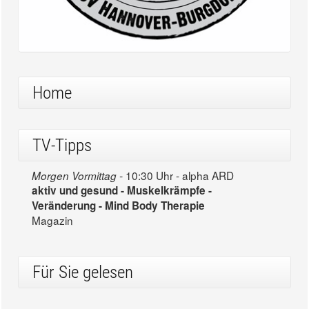
Home
TV-Tipps
10:30 Uhr - alpha ARD
Morgen Vormittag -
aktiv und gesund - Muskelkrämpfe -
Veränderung - Mind Body Therapie
Magazin
Für Sie gelesen