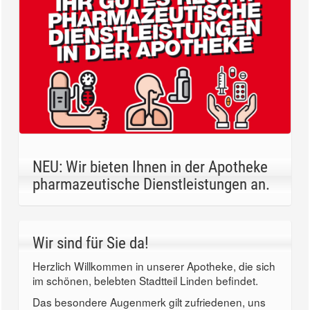
NEU: Wir bieten Ihnen in der Apotheke
pharmazeutische Dienstleistungen an.
Wir sind für Sie da!
Herzlich Willkommen in unserer Apotheke, die sich
im schönen, belebten Stadtteil Linden befindet.
Das besondere Augenmerk gilt zufriedenen, uns