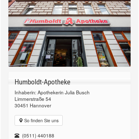
Humboldt-Apotheke
Inhaberin: Apothekerin Julia Busch
Limmerstraße 54
30451 Hannover
So finden Sie uns
(0511) 440188