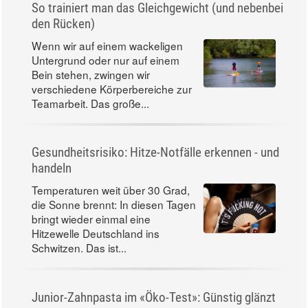
So trainiert man das Gleichgewicht (und nebenbei
den Rücken)
Wenn wir auf einem wackeligen
Untergrund oder nur auf einem
Bein stehen, zwingen wir
verschiedene Körperbereiche zur
Teamarbeit. Das große...
Gesundheitsrisiko: Hitze-Notfälle erkennen - und
handeln
Temperaturen weit über 30 Grad,
die Sonne brennt: In diesen Tagen
bringt wieder einmal eine
Hitzewelle Deutschland ins
Schwitzen. Das ist...
Junior-Zahnpasta im «Öko-Test»: Günstig glänzt