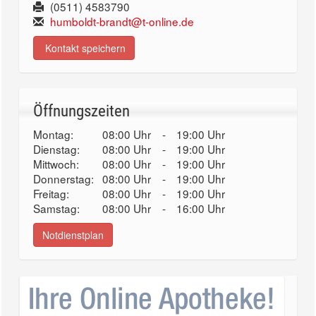
(0511) 4583790
humboldt-brandt@t-online.de
Kontakt speichern
Öffnungszeiten
Montag:
08:00 Uhr
-
19:00 Uhr
Dienstag:
08:00 Uhr
-
19:00 Uhr
Mittwoch:
08:00 Uhr
-
19:00 Uhr
Donnerstag:
08:00 Uhr
-
19:00 Uhr
Freitag:
08:00 Uhr
-
19:00 Uhr
Samstag:
08:00 Uhr
-
16:00 Uhr
Notdienstplan