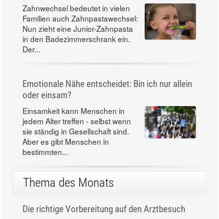
Zahnwechsel bedeutet in vielen
Familien auch Zahnpastawechsel:
Nun zieht eine Junior-Zahnpasta
in den Badezimmerschrank ein.
Der...
Emotionale Nähe entscheidet: Bin ich nur allein
oder einsam?
Einsamkeit kann Menschen in
jedem Alter treffen - selbst wenn
sie ständig in Gesellschaft sind.
Aber es gibt Menschen in
bestimmten...
Thema des Monats
Die richtige Vorbereitung auf den Arztbesuch