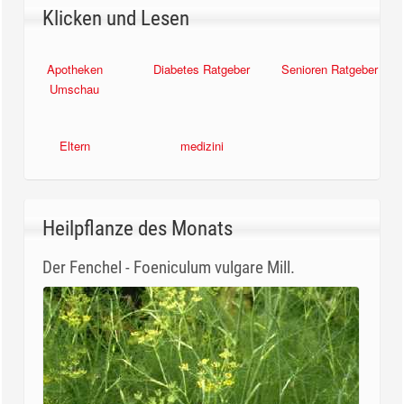
Klicken und Lesen
Apotheken
Diabetes Ratgeber
Senioren Ratgeber
Umschau
Eltern
medizini
Heilpflanze des Monats
Der Fenchel - Foeniculum vulgare Mill.