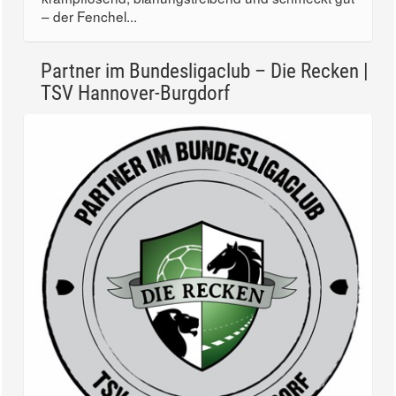
– der Fenchel...
Partner im Bundesligaclub – Die Recken |
TSV Hannover-Burgdorf