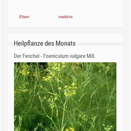
Eltern
medizini
Heilpflanze des Monats
Der Fenchel - Foeniculum vulgare Mill.