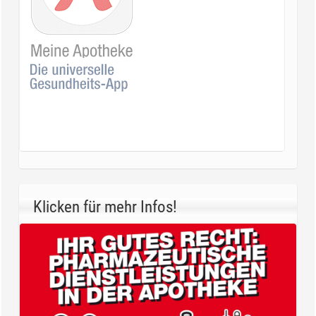
Klicken für mehr Infos!