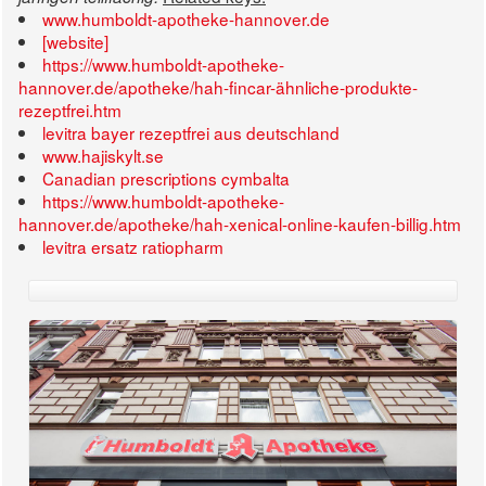
www.humboldt-apotheke-hannover.de
[website]
https://www.humboldt-apotheke-
hannover.de/apotheke/hah-fincar-ähnliche-produkte-
rezeptfrei.htm
levitra bayer rezeptfrei aus deutschland
www.hajiskylt.se
Canadian prescriptions cymbalta
https://www.humboldt-apotheke-
hannover.de/apotheke/hah-xenical-online-kaufen-billig.htm
levitra ersatz ratiopharm