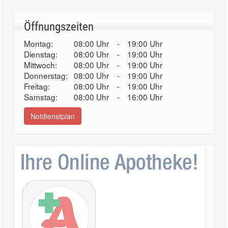
Öffnungszeiten
Montag:
08:00 Uhr
-
19:00 Uhr
Dienstag:
08:00 Uhr
-
19:00 Uhr
Mittwoch:
08:00 Uhr
-
19:00 Uhr
Donnerstag:
08:00 Uhr
-
19:00 Uhr
Freitag:
08:00 Uhr
-
19:00 Uhr
Samstag:
08:00 Uhr
-
16:00 Uhr
Notdienstplan