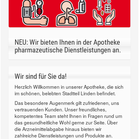
NEU: Wir bieten Ihnen in der Apotheke
pharmazeutische Dienstleistungen an.
Wir sind für Sie da!
Herzlich Willkommen in unserer Apotheke, die sich
im schönen, belebten Stadtteil Linden befindet.
Das besondere Augenmerk gilt zufriedenen, uns
vertrauenden Kunden. Unser freundliches,
kompetentes Team steht Ihnen in Fragen rund um
das gesundheitliche Wohl gerne zur Seite. Über
die Arzneimittelabgabe hinaus bieten wir
zahlreiche Dienstleistungen und Produkte an.