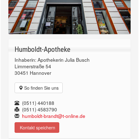
Humboldt-Apotheke
Inhaberin: Apothekerin Julia Busch
Limmerstraße 54
30451 Hannover
So finden Sie uns
(0511) 440188
(0511) 4583790
humboldt-brandt@t-online.de
Kontakt speichern