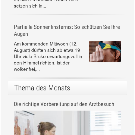
setzen sich in...
Partielle Sonnenfinsternis: So schützen Sie Ihre
Augen
Am kommenden Mittwoch (12.
August) dürften sich ab etwa 19
Uhr viele Blicke erwartungsvoll in
den Himmel richten. Ist der
wolkenfrei,...
Thema des Monats
Die richtige Vorbereitung auf den Arztbesuch