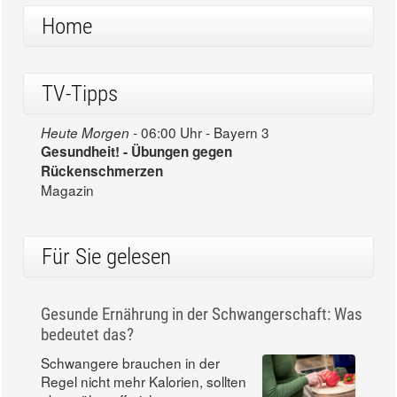
Home
TV-Tipps
06:00 Uhr - Bayern 3
Heute Morgen -
Gesundheit! - Übungen gegen
Rückenschmerzen
Magazin
Für Sie gelesen
Gesunde Ernährung in der Schwangerschaft: Was
bedeutet das?
Schwangere brauchen in der
Regel nicht mehr Kalorien, sollten