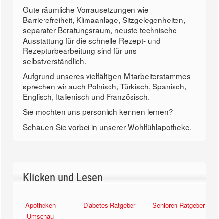
Gute räumliche Vorrausetzungen wie
Barrierefreiheit, Klimaanlage, Sitzgelegenheiten,
separater Beratungsraum, neuste technische
Ausstattung für die schnelle Rezept- und
Rezepturbearbeitung sind für uns
selbstverständlich.
Aufgrund unseres vielfältigen Mitarbeiterstammes
sprechen wir auch Polnisch, Türkisch, Spanisch,
Englisch, Italienisch und Französisch.
Sie möchten uns persönlich kennen lernen?
Schauen Sie vorbei in unserer Wohlfühlapotheke.
Klicken und Lesen
Apotheken
Diabetes Ratgeber
Senioren Ratgeber
Umschau