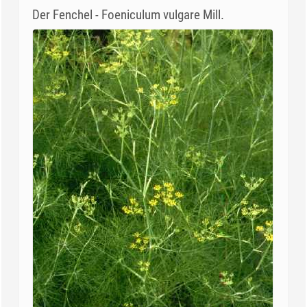
Der Fenchel - Foeniculum vulgare Mill.