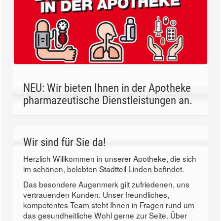
NEU: Wir bieten Ihnen in der Apotheke
pharmazeutische Dienstleistungen an.
Wir sind für Sie da!
Herzlich Willkommen in unserer Apotheke, die sich
im schönen, belebten Stadtteil Linden befindet.
Das besondere Augenmerk gilt zufriedenen, uns
vertrauenden Kunden. Unser freundliches,
kompetentes Team steht Ihnen in Fragen rund um
das gesundheitliche Wohl gerne zur Seite. Über