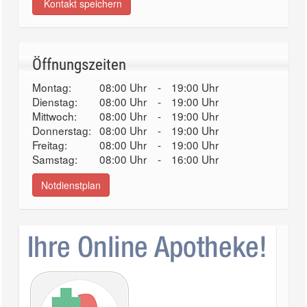
Kontakt speichern
Öffnungszeiten
Montag:
08:00 Uhr
-
19:00 Uhr
Dienstag:
08:00 Uhr
-
19:00 Uhr
Mittwoch:
08:00 Uhr
-
19:00 Uhr
Donnerstag:
08:00 Uhr
-
19:00 Uhr
Freitag:
08:00 Uhr
-
19:00 Uhr
Samstag:
08:00 Uhr
-
16:00 Uhr
Notdienstplan