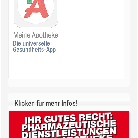
Klicken für mehr Infos!