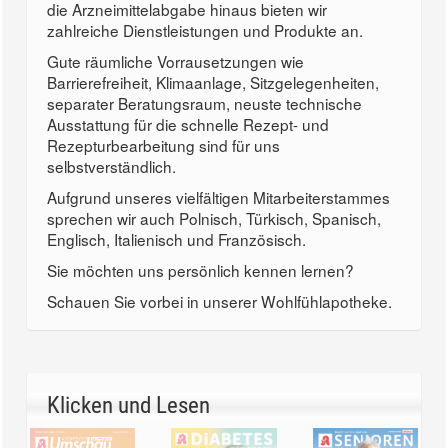
die Arzneimittelabgabe hinaus bieten wir
zahlreiche Dienstleistungen und Produkte an.
Gute räumliche Vorrausetzungen wie
Barrierefreiheit, Klimaanlage, Sitzgelegenheiten,
separater Beratungsraum, neuste technische
Ausstattung für die schnelle Rezept- und
Rezepturbearbeitung sind für uns
selbstverständlich.
Aufgrund unseres vielfältigen Mitarbeiterstammes
sprechen wir auch Polnisch, Türkisch, Spanisch,
Englisch, Italienisch und Französisch.
Sie möchten uns persönlich kennen lernen?
Schauen Sie vorbei in unserer Wohlfühlapotheke.
Klicken und Lesen