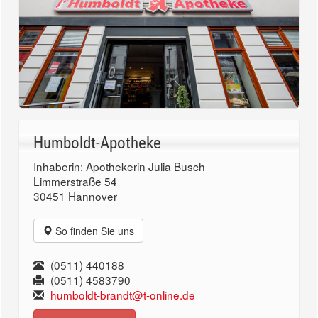
Humboldt-Apotheke
Inhaberin: Apothekerin Julia Busch
Limmerstraße 54
30451 Hannover
So finden Sie uns
(0511) 440188
(0511) 4583790
humboldt-brandt@t-online.de