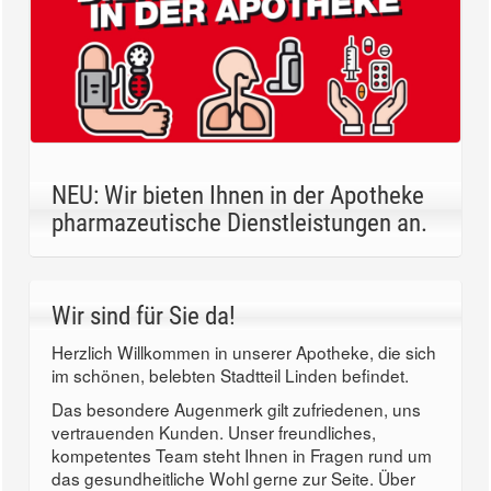
NEU: Wir bieten Ihnen in der Apotheke
pharmazeutische Dienstleistungen an.
Wir sind für Sie da!
Herzlich Willkommen in unserer Apotheke, die sich
im schönen, belebten Stadtteil Linden befindet.
Das besondere Augenmerk gilt zufriedenen, uns
vertrauenden Kunden. Unser freundliches,
kompetentes Team steht Ihnen in Fragen rund um
das gesundheitliche Wohl gerne zur Seite. Über