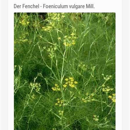
Der Fenchel - Foeniculum vulgare Mill.