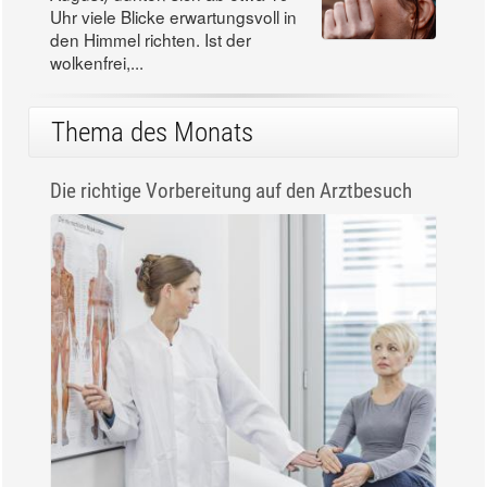
Uhr viele Blicke erwartungsvoll in
den Himmel richten. Ist der
wolkenfrei,...
Thema des Monats
Die richtige Vorbereitung auf den Arztbesuch