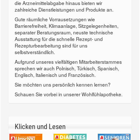
die Arzneimittelabgabe hinaus bieten wir
zahlreiche Dienstleistungen und Produkte an.
Gute räumliche Vorrausetzungen wie
Barrierefreiheit, Klimaanlage, Sitzgelegenheiten,
separater Beratungsraum, neuste technische
Ausstattung für die schnelle Rezept- und
Rezepturbearbeitung sind für uns
selbstverständlich.
Aufgrund unseres vielfältigen Mitarbeiterstammes
sprechen wir auch Polnisch, Türkisch, Spanisch,
Englisch, Italienisch und Französisch.
Sie möchten uns persönlich kennen lernen?
Schauen Sie vorbei in unserer Wohlfühlapotheke.
Klicken und Lesen