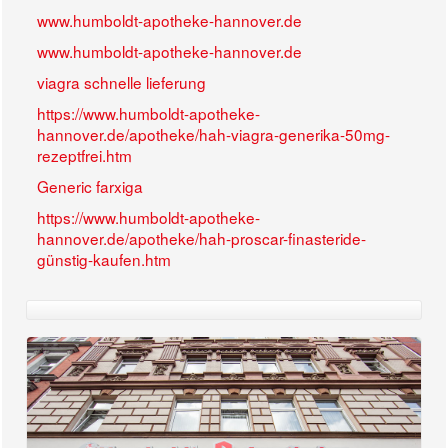
www.humboldt-apotheke-hannover.de
www.humboldt-apotheke-hannover.de
viagra schnelle lieferung
https://www.humboldt-apotheke-
hannover.de/apotheke/hah-viagra-generika-50mg-
rezeptfrei.htm
Generic farxiga
https://www.humboldt-apotheke-
hannover.de/apotheke/hah-proscar-finasteride-
günstig-kaufen.htm