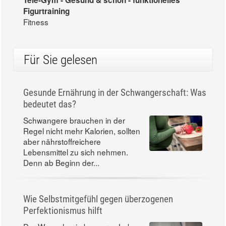
Tele-Gym - Gesund & schön - funktionelles
Figurtraining
Fitness
Für Sie gelesen
Gesunde Ernährung in der Schwangerschaft: Was
bedeutet das?
Schwangere brauchen in der
Regel nicht mehr Kalorien, sollten
aber nährstoffreichere
Lebensmittel zu sich nehmen.
Denn ab Beginn der...
Wie Selbstmitgefühl gegen überzogenen
Perfektionismus hilft