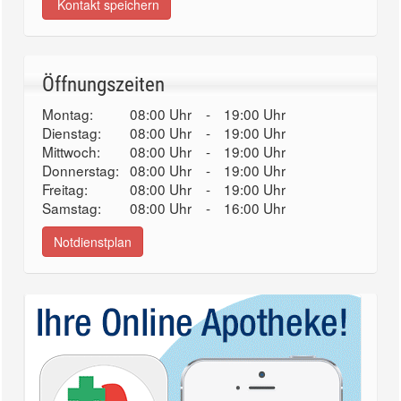
Kontakt speichern
Öffnungszeiten
Montag:
08:00 Uhr
-
19:00 Uhr
Dienstag:
08:00 Uhr
-
19:00 Uhr
Mittwoch:
08:00 Uhr
-
19:00 Uhr
Donnerstag:
08:00 Uhr
-
19:00 Uhr
Freitag:
08:00 Uhr
-
19:00 Uhr
Samstag:
08:00 Uhr
-
16:00 Uhr
Notdienstplan