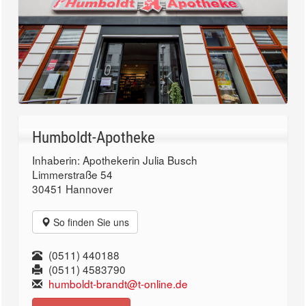
Humboldt-Apotheke
Inhaberin: Apothekerin Julia Busch
Limmerstraße 54
30451 Hannover
So finden Sie uns
(0511) 440188
(0511) 4583790
humboldt-brandt@t-online.de