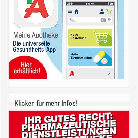
Klicken für mehr Infos!