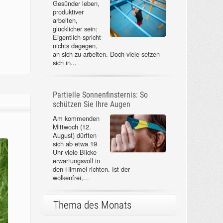
Gesünder leben,
produktiver
arbeiten,
glücklicher sein:
Eigentlich spricht
nichts dagegen,
an sich zu arbeiten. Doch viele setzen
sich in...
Partielle Sonnenfinsternis: So
schützen Sie Ihre Augen
Am kommenden
Mittwoch (12.
August) dürften
sich ab etwa 19
Uhr viele Blicke
erwartungsvoll in
den Himmel richten. Ist der
wolkenfrei,...
Thema des Monats