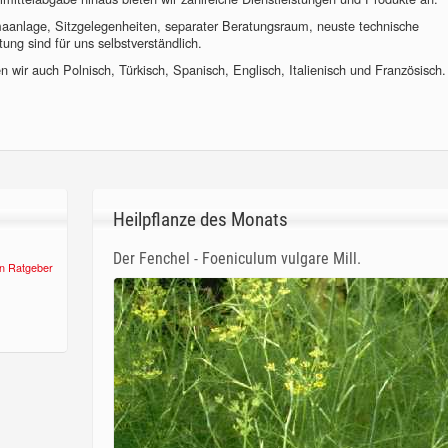
imaanlage, Sitzgelegenheiten, separater Beratungsraum, neuste technische
ung sind für uns selbstverständlich.
 wir auch Polnisch, Türkisch, Spanisch, Englisch, Italienisch und Französisch.
Heilpflanze des Monats
Der Fenchel - Foeniculum vulgare Mill.
n Ratgeber