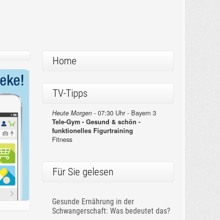
Home
TV-Tipps
07:30 Uhr - Bayern 3
Heute Morgen -
Tele-Gym - Gesund & schön -
funktionelles Figurtraining
Fitness
Für Sie gelesen
Gesunde Ernährung in der
Schwangerschaft: Was bedeutet das?