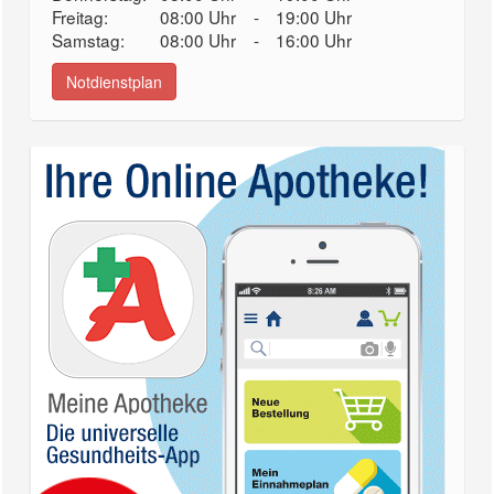
Freitag:
08:00 Uhr
-
19:00 Uhr
Samstag:
08:00 Uhr
-
16:00 Uhr
Notdienstplan