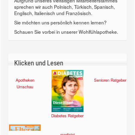
Aufgrund unseres vielfältigen Mitarbeiterstammes
sprechen wir auch Polnisch, Türkisch, Spanisch,
Englisch, Italienisch und Französisch.
Sie möchten uns persönlich kennen lernen?
Schauen Sie vorbei in unserer Wohlfühlapotheke.
Klicken und Lesen
Apotheken
Senioren Ratgeber
Umschau
Diabetes Ratgeber