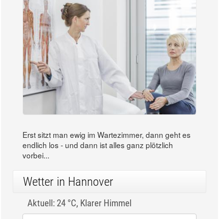
Erst sitzt man ewig im Wartezimmer, dann geht es
endlich los - und dann ist alles ganz plötzlich
vorbei...
Wetter in Hannover
Aktuell: 24 °C,
Klarer Himmel