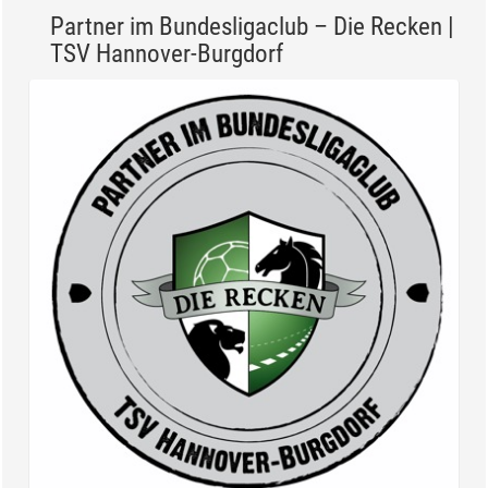
Partner im Bundesligaclub – Die Recken |
TSV Hannover-Burgdorf