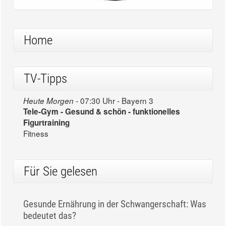
Home
TV-Tipps
07:30 Uhr - Bayern 3
Heute Morgen -
Tele-Gym - Gesund & schön - funktionelles
Figurtraining
Fitness
Für Sie gelesen
Gesunde Ernährung in der Schwangerschaft: Was
bedeutet das?