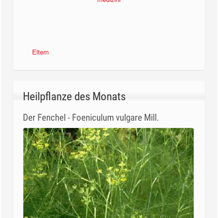
Eltern
medizini
Heilpflanze des Monats
Der Fenchel - Foeniculum vulgare Mill.