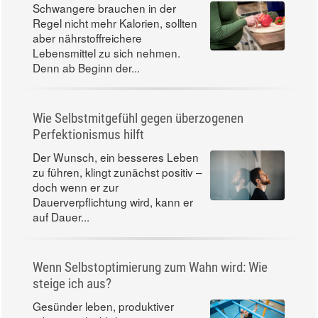
Schwangere brauchen in der
Regel nicht mehr Kalorien, sollten
aber nährstoffreichere
Lebensmittel zu sich nehmen.
Denn ab Beginn der...
Wie Selbstmitgefühl gegen überzogenen
Perfektionismus hilft
Der Wunsch, ein besseres Leben
zu führen, klingt zunächst positiv –
doch wenn er zur
Dauerverpflichtung wird, kann er
auf Dauer...
Wenn Selbstoptimierung zum Wahn wird: Wie
steige ich aus?