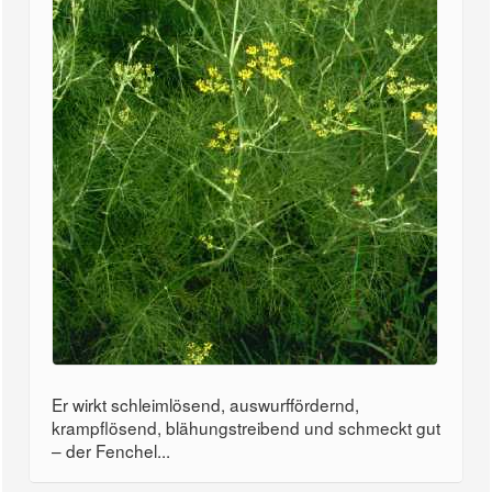
Er wirkt schleimlösend, auswurffördernd,
krampflösend, blähungstreibend und schmeckt gut
– der Fenchel...