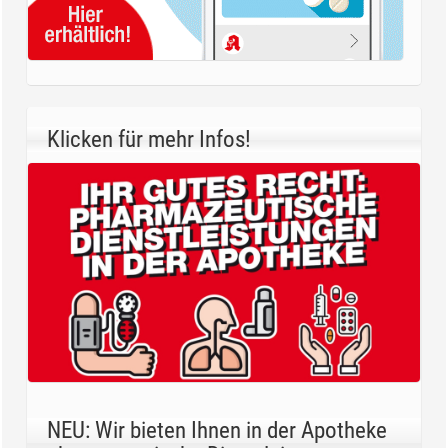
Klicken für mehr Infos!
NEU: Wir bieten Ihnen in der Apotheke