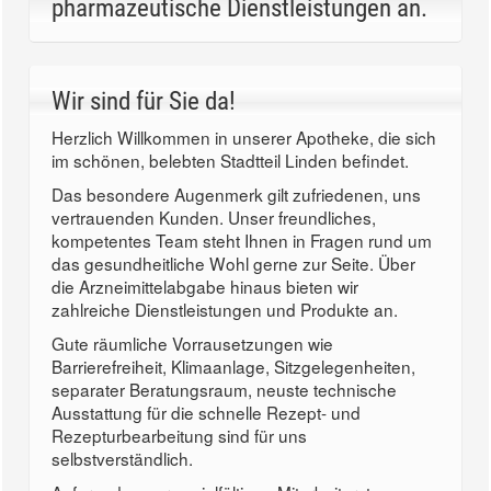
pharmazeutische Dienstleistungen an.
Wir sind für Sie da!
Herzlich Willkommen in unserer Apotheke, die sich
im schönen, belebten Stadtteil Linden befindet.
Das besondere Augenmerk gilt zufriedenen, uns
vertrauenden Kunden. Unser freundliches,
kompetentes Team steht Ihnen in Fragen rund um
das gesundheitliche Wohl gerne zur Seite. Über
die Arzneimittelabgabe hinaus bieten wir
zahlreiche Dienstleistungen und Produkte an.
Gute räumliche Vorrausetzungen wie
Barrierefreiheit, Klimaanlage, Sitzgelegenheiten,
separater Beratungsraum, neuste technische
Ausstattung für die schnelle Rezept- und
Rezepturbearbeitung sind für uns
selbstverständlich.