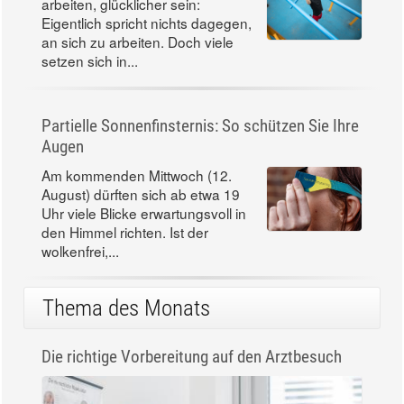
Gesünder leben, produktiver
arbeiten, glücklicher sein:
Eigentlich spricht nichts dagegen,
an sich zu arbeiten. Doch viele
setzen sich in...
Partielle Sonnenfinsternis: So schützen Sie Ihre
Augen
Am kommenden Mittwoch (12.
August) dürften sich ab etwa 19
Uhr viele Blicke erwartungsvoll in
den Himmel richten. Ist der
wolkenfrei,...
Thema des Monats
Die richtige Vorbereitung auf den Arztbesuch