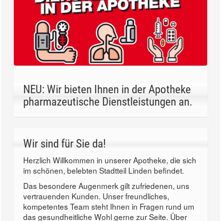
NEU: Wir bieten Ihnen in der Apotheke
pharmazeutische Dienstleistungen an.
Wir sind für Sie da!
Herzlich Willkommen in unserer Apotheke, die sich
im schönen, belebten Stadtteil Linden befindet.
Das besondere Augenmerk gilt zufriedenen, uns
vertrauenden Kunden. Unser freundliches,
kompetentes Team steht Ihnen in Fragen rund um
das gesundheitliche Wohl gerne zur Seite. Über