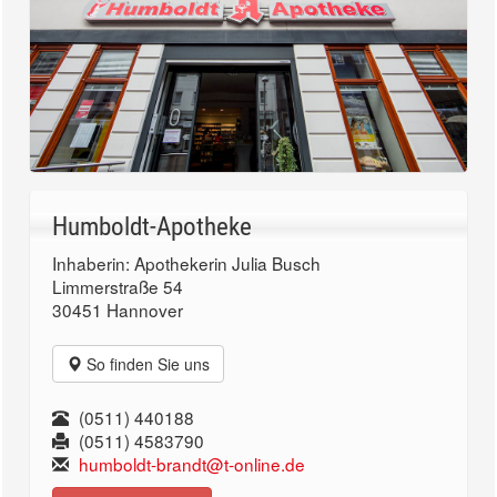
Humboldt-Apotheke
Inhaberin: Apothekerin Julia Busch
Limmerstraße 54
30451 Hannover
So finden Sie uns
(0511) 440188
(0511) 4583790
humboldt-brandt@t-online.de