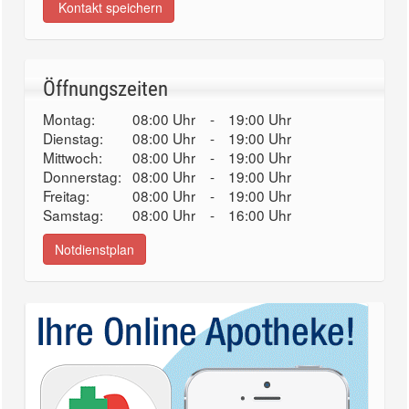
Kontakt speichern
Öffnungszeiten
Montag:
08:00 Uhr
-
19:00 Uhr
Dienstag:
08:00 Uhr
-
19:00 Uhr
Mittwoch:
08:00 Uhr
-
19:00 Uhr
Donnerstag:
08:00 Uhr
-
19:00 Uhr
Freitag:
08:00 Uhr
-
19:00 Uhr
Samstag:
08:00 Uhr
-
16:00 Uhr
Notdienstplan