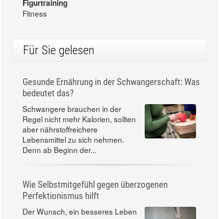
Tele-Gym - Gesund & schön - funktionelles
Figurtraining
Fitness
Für Sie gelesen
Gesunde Ernährung in der Schwangerschaft: Was
bedeutet das?
Schwangere brauchen in der
Regel nicht mehr Kalorien, sollten
aber nährstoffreichere
Lebensmittel zu sich nehmen.
Denn ab Beginn der...
Wie Selbstmitgefühl gegen überzogenen
Perfektionismus hilft