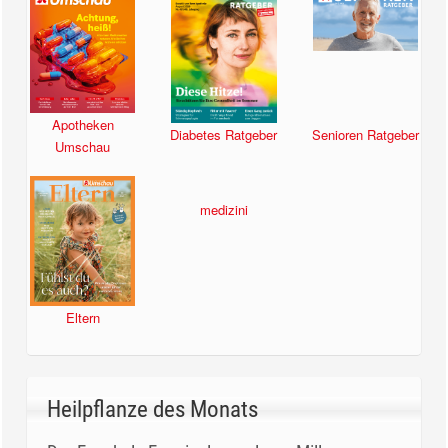
Apotheken
Diabetes Ratgeber
Senioren Ratgeber
Umschau
Eltern
medizini
Heilpflanze des Monats