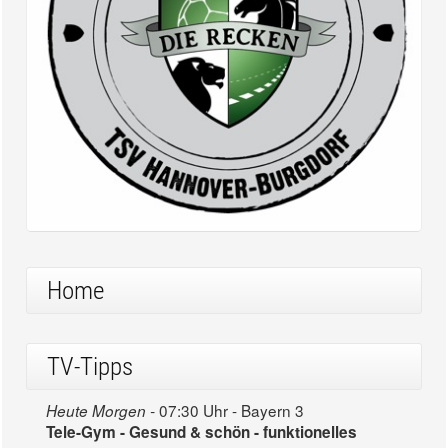
Home
TV-Tipps
07:30 Uhr - Bayern 3
Heute Morgen -