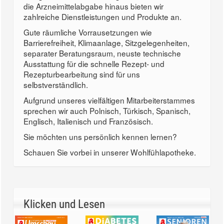
die Arzneimittelabgabe hinaus bieten wir
zahlreiche Dienstleistungen und Produkte an.
Gute räumliche Vorrausetzungen wie
Barrierefreiheit, Klimaanlage, Sitzgelegenheiten,
separater Beratungsraum, neuste technische
Ausstattung für die schnelle Rezept- und
Rezepturbearbeitung sind für uns
selbstverständlich.
Aufgrund unseres vielfältigen Mitarbeiterstammes
sprechen wir auch Polnisch, Türkisch, Spanisch,
Englisch, Italienisch und Französisch.
Sie möchten uns persönlich kennen lernen?
Schauen Sie vorbei in unserer Wohlfühlapotheke.
Klicken und Lesen