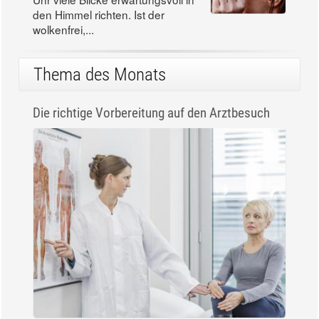
Uhr viele Blicke erwartungsvoll in
den Himmel richten. Ist der
wolkenfrei,...
Thema des Monats
Die richtige Vorbereitung auf den Arztbesuch