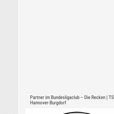
Partner im Bundesligaclub – Die Recken | T
Hannover-Burgdorf