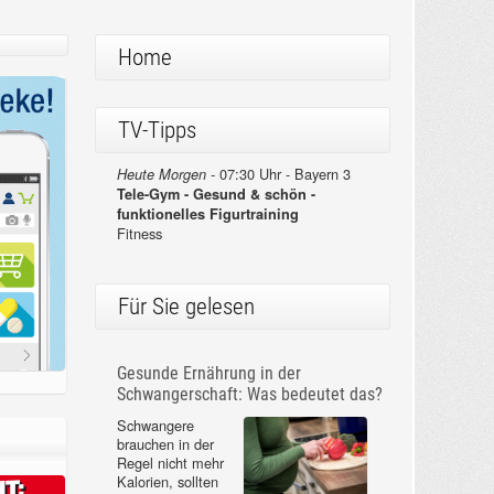
Home
TV-Tipps
07:30 Uhr - Bayern 3
Heute Morgen -
Tele-Gym - Gesund & schön -
funktionelles Figurtraining
Fitness
Für Sie gelesen
Gesunde Ernährung in der
Schwangerschaft: Was bedeutet das?
Schwangere
brauchen in der
Regel nicht mehr
Kalorien, sollten