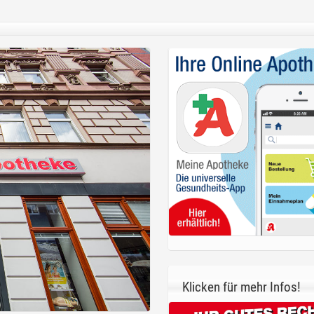
Klicken für mehr Infos!