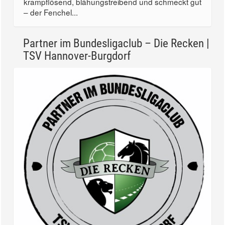
krampflösend, blähungstreibend und schmeckt gut
– der Fenchel...
Partner im Bundesligaclub – Die Recken |
TSV Hannover-Burgdorf