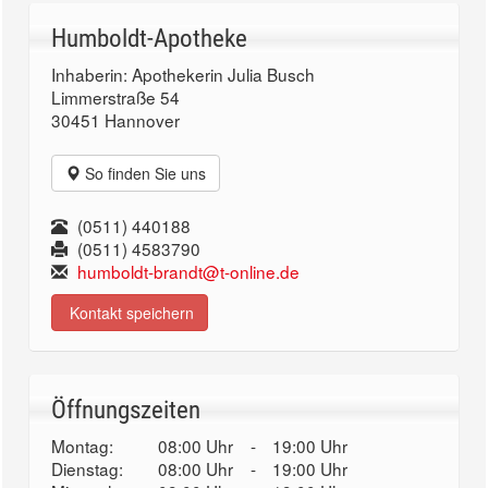
Humboldt-Apotheke
Inhaberin: Apothekerin Julia Busch
Limmerstraße 54
30451 Hannover
So finden Sie uns
(0511) 440188
(0511) 4583790
humboldt-brandt@t-online.de
Kontakt speichern
Öffnungszeiten
Montag:
08:00 Uhr
-
19:00 Uhr
Dienstag:
08:00 Uhr
-
19:00 Uhr