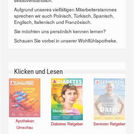
selbstverständlich.
Aufgrund unseres vielfältigen Mitarbeiterstammes
sprechen wir auch Polnisch, Türkisch, Spanisch,
Englisch, Italienisch und Französisch.
Sie möchten uns persönlich kennen lernen?
Schauen Sie vorbei in unserer Wohlfühlapotheke.
Klicken und Lesen
Apotheken
Diabetes Ratgeber
Senioren Ratgeber
Umschau