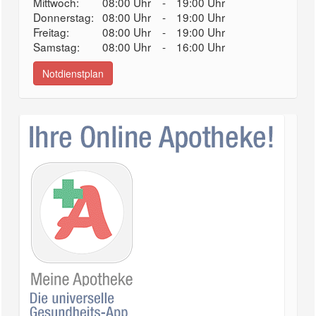
Mittwoch:
08:00 Uhr
-
19:00 Uhr
Donnerstag:
08:00 Uhr
-
19:00 Uhr
Freitag:
08:00 Uhr
-
19:00 Uhr
Samstag:
08:00 Uhr
-
16:00 Uhr
Notdienstplan