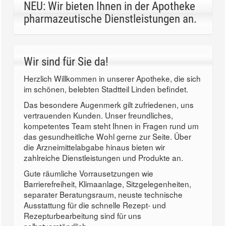
NEU: Wir bieten Ihnen in der Apotheke
pharmazeutische Dienstleistungen an.
Wir sind für Sie da!
Herzlich Willkommen in unserer Apotheke, die sich
im schönen, belebten Stadtteil Linden befindet.
Das besondere Augenmerk gilt zufriedenen, uns
vertrauenden Kunden. Unser freundliches,
kompetentes Team steht Ihnen in Fragen rund um
das gesundheitliche Wohl gerne zur Seite. Über
die Arzneimittelabgabe hinaus bieten wir
zahlreiche Dienstleistungen und Produkte an.
Gute räumliche Vorrausetzungen wie
Barrierefreiheit, Klimaanlage, Sitzgelegenheiten,
separater Beratungsraum, neuste technische
Ausstattung für die schnelle Rezept- und
Rezepturbearbeitung sind für uns