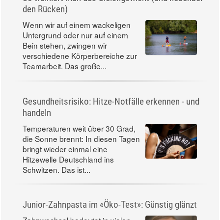
den Rücken)
Wenn wir auf einem wackeligen
Untergrund oder nur auf einem
Bein stehen, zwingen wir
verschiedene Körperbereiche zur
Teamarbeit. Das große...
Gesundheitsrisiko: Hitze-Notfälle erkennen - und
handeln
Temperaturen weit über 30 Grad,
die Sonne brennt: In diesen Tagen
bringt wieder einmal eine
Hitzewelle Deutschland ins
Schwitzen. Das ist...
Junior-Zahnpasta im «Öko-Test»: Günstig glänzt
Zahnwechsel bedeutet in vielen