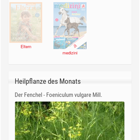
Eltern
medizini
Heilpflanze des Monats
Der Fenchel - Foeniculum vulgare Mill.