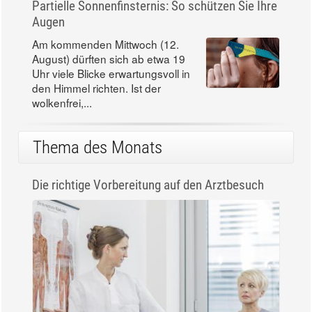
Partielle Sonnenfinsternis: So schützen Sie Ihre
Augen
Am kommenden Mittwoch (12.
August) dürften sich ab etwa 19
Uhr viele Blicke erwartungsvoll in
den Himmel richten. Ist der
wolkenfrei,...
Thema des Monats
Die richtige Vorbereitung auf den Arztbesuch