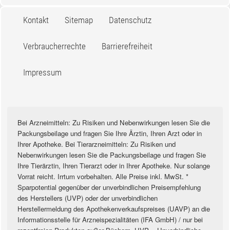
Kontakt
Sitemap
Datenschutz
Verbraucherrechte
Barrierefreiheit
Impressum
Bei Arzneimitteln: Zu Risiken und Nebenwirkungen lesen Sie die
Packungsbeilage und fragen Sie Ihre Ärztin, Ihren Arzt oder in
Ihrer Apotheke. Bei Tierarzneimitteln: Zu Risiken und
Nebenwirkungen lesen Sie die Packungsbeilage und fragen Sie
Ihre Tierärztin, Ihren Tierarzt oder in Ihrer Apotheke. Nur solange
Vorrat reicht. Irrtum vorbehalten. Alle Preise inkl. MwSt. *
Sparpotential gegenüber der unverbindlichen Preisempfehlung
des Herstellers (UVP) oder der unverbindlichen
Herstellermeldung des Apothekenverkaufspreises (UAVP) an die
Informationsstelle für Arzneispezialitäten (IFA GmbH) / nur bei