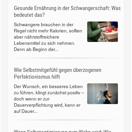
Gesunde Ernährung in der Schwangerschaft: Was
bedeutet das?
Schwangere brauchen in der
Regel nicht mehr Kalorien, sollten
aber nährstoffreichere
Lebensmittel zu sich nehmen.
Denn ab Beginn der...
Wie Selbstmitgefühl gegen überzogenen
Perfektionismus hilft
Der Wunsch, ein besseres Leben
zu führen, klingt zunächst positiv –
doch wenn er zur
Dauerverpflichtung wird, kann er
auf Dauer...