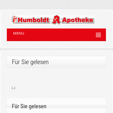
MENU
Für Sie gelesen
(..)
Für Sie gelesen