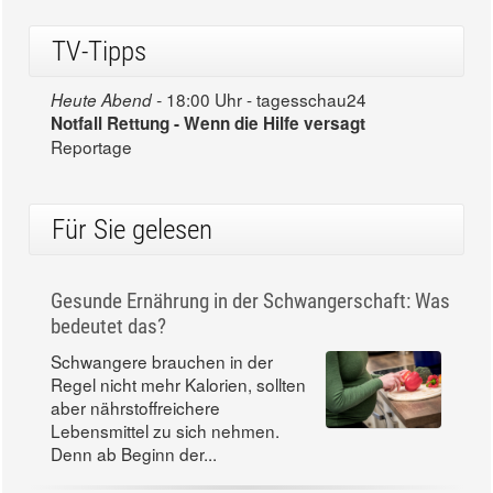
TV-Tipps
18:00 Uhr - tagesschau24
Heute Abend -
Notfall Rettung - Wenn die Hilfe versagt
Reportage
Für Sie gelesen
Gesunde Ernährung in der Schwangerschaft: Was
bedeutet das?
Schwangere brauchen in der
Regel nicht mehr Kalorien, sollten
aber nährstoffreichere
Lebensmittel zu sich nehmen.
Denn ab Beginn der...