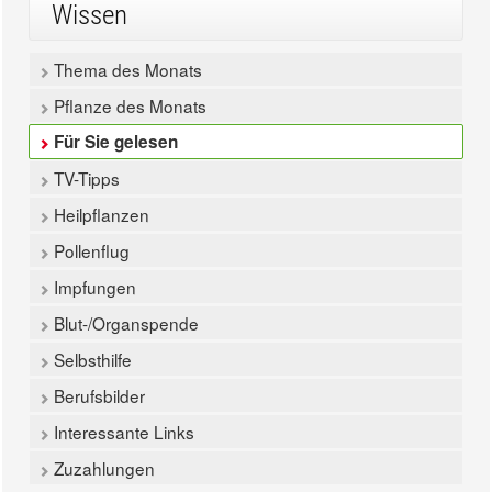
Wissen
Thema des Monats
Pflanze des Monats
Für Sie gelesen
TV-Tipps
Heilpflanzen
Pollenflug
Impfungen
Blut-/Organspende
Selbsthilfe
Berufsbilder
Interessante Links
Zuzahlungen