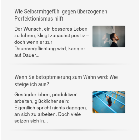
Wie Selbstmitgefühl gegen überzogenen
Perfektionismus hilft
Der Wunsch, ein besseres Leben
zu führen, klingt zunächst positiv –
doch wenn er zur
Dauerverpflichtung wird, kann er
auf Dauer...
Wenn Selbstoptimierung zum Wahn wird: Wie
steige ich aus?
Gesünder leben, produktiver
arbeiten, glücklicher sein:
Eigentlich spricht nichts dagegen,
an sich zu arbeiten. Doch viele
setzen sich in...