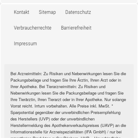
Kontakt
Sitemap
Datenschutz
Verbraucherrechte
Barrierefreiheit
Impressum
Bei Arzneimitteln: Zu Risiken und Nebenwirkungen lesen Sie die
Packungsbeilage und fragen Sie Ihre Ärztin, Ihren Arzt oder in
Ihrer Apotheke. Bei Tierarzneimitteln: Zu Risiken und
Nebenwirkungen lesen Sie die Packungsbeilage und fragen Sie
Ihre Tierärztin, Ihren Tierarzt oder in Ihrer Apotheke. Nur solange
Vorrat reicht. Irrtum vorbehalten. Alle Preise inkl. MwSt. *
Sparpotential gegenüber der unverbindlichen Preisempfehlung
des Herstellers (UVP) oder der unverbindlichen
Herstellermeldung des Apothekenverkaufspreises (UAVP) an die
Informationsstelle für Arzneispezialitäten (IFA GmbH) / nur bei