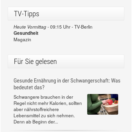
TV-Tipps
09:15 Uhr - TV-Berlin
Heute Vormittag -
Gesundheit
Magazin
Für Sie gelesen
Gesunde Ernährung in der Schwangerschaft: Was
bedeutet das?
Schwangere brauchen in der
Regel nicht mehr Kalorien, sollten
aber nährstoffreichere
Lebensmittel zu sich nehmen.
Denn ab Beginn der...