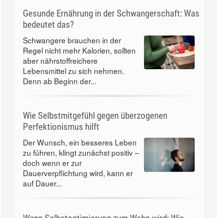
Gesunde Ernährung in der Schwangerschaft: Was
bedeutet das?
Schwangere brauchen in der
Regel nicht mehr Kalorien, sollten
aber nährstoffreichere
Lebensmittel zu sich nehmen.
Denn ab Beginn der...
Wie Selbstmitgefühl gegen überzogenen
Perfektionismus hilft
Der Wunsch, ein besseres Leben
zu führen, klingt zunächst positiv –
doch wenn er zur
Dauerverpflichtung wird, kann er
auf Dauer...