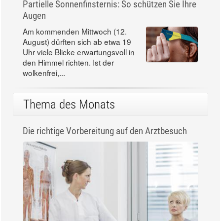
Partielle Sonnenfinsternis: So schützen Sie Ihre
Augen
Am kommenden Mittwoch (12.
August) dürften sich ab etwa 19
Uhr viele Blicke erwartungsvoll in
den Himmel richten. Ist der
wolkenfrei,...
Thema des Monats
Die richtige Vorbereitung auf den Arztbesuch