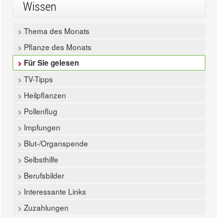
Wissen
Thema des Monats
Pflanze des Monats
Für Sie gelesen
TV-Tipps
Heilpflanzen
Pollenflug
Impfungen
Blut-/Organspende
Selbsthilfe
Berufsbilder
Interessante Links
Zuzahlungen