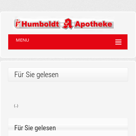
MENU
Für Sie gelesen
(..)
Für Sie gelesen