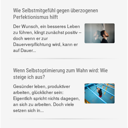
Wie Selbstmitgefühl gegen überzogenen
Perfektionismus hilft
Der Wunsch, ein besseres Leben
zu führen, klingt zunächst positiv –
doch wenn er zur
Dauerverpflichtung wird, kann er
auf Dauer...
Wenn Selbstoptimierung zum Wahn wird: Wie
steige ich aus?
Gesünder leben, produktiver
arbeiten, glücklicher sein:
Eigentlich spricht nichts dagegen,
an sich zu arbeiten. Doch viele
setzen sich in...