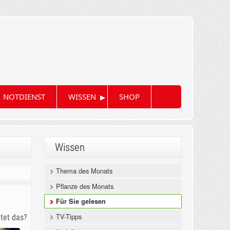
▸
NOTDIENST
WISSEN
SHOP
Wissen
Thema des Monats
Pflanze des Monats
Für Sie gelesen
TV-Tipps
tet das?