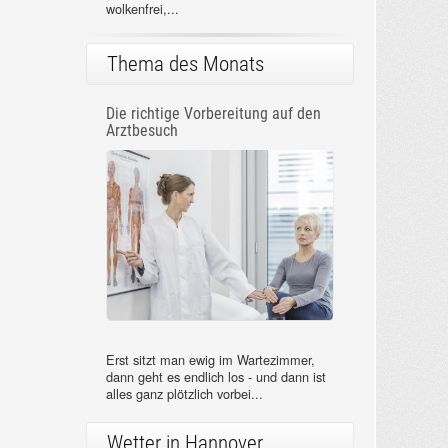
wolkenfrei,...
Thema des Monats
Die richtige Vorbereitung auf den
Arztbesuch
Erst sitzt man ewig im Wartezimmer,
dann geht es endlich los - und dann ist
alles ganz plötzlich vorbei...
Wetter in Hannover