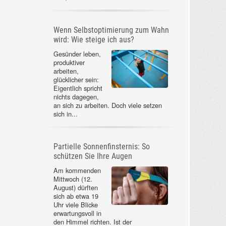
Wenn Selbstoptimierung zum Wahn
wird: Wie steige ich aus?
Gesünder leben,
produktiver
arbeiten,
glücklicher sein:
Eigentlich spricht
nichts dagegen,
an sich zu arbeiten. Doch viele setzen
sich in...
Partielle Sonnenfinsternis: So
schützen Sie Ihre Augen
Am kommenden
Mittwoch (12.
August) dürften
sich ab etwa 19
Uhr viele Blicke
erwartungsvoll in
den Himmel richten. Ist der