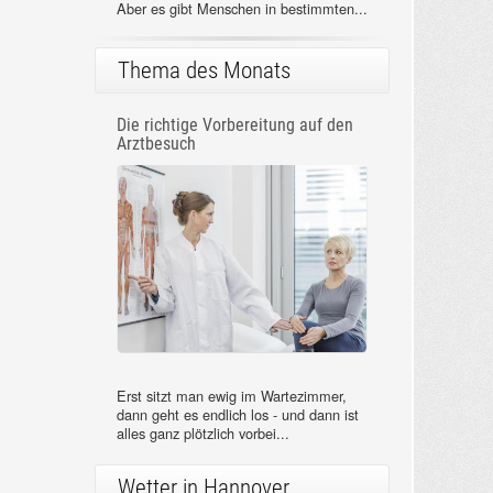
Aber es gibt Menschen in bestimmten...
Thema des Monats
Die richtige Vorbereitung auf den
Arztbesuch
Erst sitzt man ewig im Wartezimmer,
dann geht es endlich los - und dann ist
alles ganz plötzlich vorbei...
Wetter in Hannover