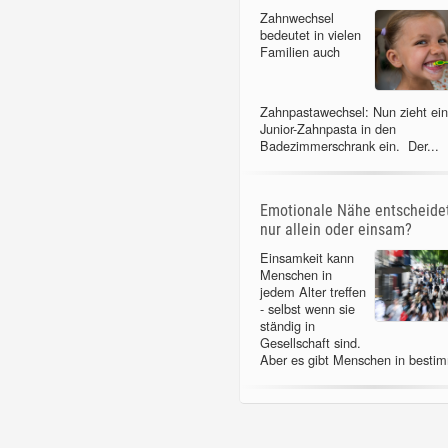
Zahnwechsel
bedeutet in vielen
Familien auch
Zahnpastawechsel: Nun zieht ei
Junior-Zahnpasta in den
Badezimmerschrank ein. Der...
Emotionale Nähe entscheidet
nur allein oder einsam?
Einsamkeit kann
Menschen in
jedem Alter treffen
- selbst wenn sie
ständig in
Gesellschaft sind.
Aber es gibt Menschen in bestim