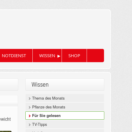
▸
NOTDIENST
WISSEN
SHOP
Wissen
Thema des Monats
Pflanze des Monats
Für Sie gelesen
ewicht
TV-Tipps