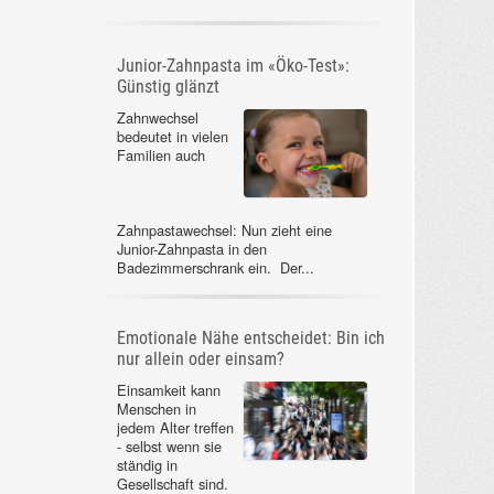
Junior-Zahnpasta im «Öko-Test»:
Günstig glänzt
Zahnwechsel
bedeutet in vielen
Familien auch
Zahnpastawechsel: Nun zieht eine
Junior-Zahnpasta in den
Badezimmerschrank ein. Der...
Emotionale Nähe entscheidet: Bin ich
nur allein oder einsam?
Einsamkeit kann
Menschen in
jedem Alter treffen
- selbst wenn sie
ständig in
Gesellschaft sind.