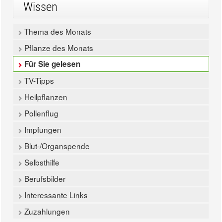
Wissen
Thema des Monats
Pflanze des Monats
Für Sie gelesen
TV-Tipps
Heilpflanzen
Pollenflug
Impfungen
Blut-/Organspende
Selbsthilfe
Berufsbilder
Interessante Links
Zuzahlungen