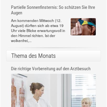
Partielle Sonnenfinsternis: So schützen Sie Ihre
Augen
Am kommenden Mittwoch (12.
August) dürften sich ab etwa 19
Uhr viele Blicke erwartungsvoll in
den Himmel richten. Ist der
wolkenfrei,...
Thema des Monats
Die richtige Vorbereitung auf den Arztbesuch