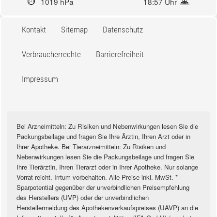
1019 hPa
18:57 Uhr
Kontakt
Sitemap
Datenschutz
Verbraucherrechte
Barrierefreiheit
Impressum
Bei Arzneimitteln: Zu Risiken und Nebenwirkungen lesen Sie die
Packungsbeilage und fragen Sie Ihre Ärztin, Ihren Arzt oder in
Ihrer Apotheke. Bei Tierarzneimitteln: Zu Risiken und
Nebenwirkungen lesen Sie die Packungsbeilage und fragen Sie
Ihre Tierärztin, Ihren Tierarzt oder in Ihrer Apotheke. Nur solange
Vorrat reicht. Irrtum vorbehalten. Alle Preise inkl. MwSt. *
Sparpotential gegenüber der unverbindlichen Preisempfehlung
des Herstellers (UVP) oder der unverbindlichen
Herstellermeldung des Apothekenverkaufspreises (UAVP) an die