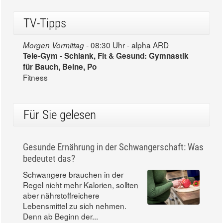
TV-Tipps
08:30 Uhr - alpha ARD
Morgen Vormittag -
Tele-Gym - Schlank, Fit & Gesund: Gymnastik
für Bauch, Beine, Po
Fitness
Für Sie gelesen
Gesunde Ernährung in der Schwangerschaft: Was
bedeutet das?
Schwangere brauchen in der
Regel nicht mehr Kalorien, sollten
aber nährstoffreichere
Lebensmittel zu sich nehmen.
Denn ab Beginn der...