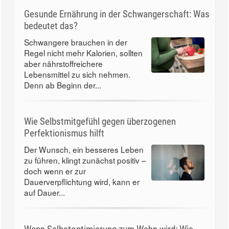
Gesunde Ernährung in der Schwangerschaft: Was
bedeutet das?
Schwangere brauchen in der
Regel nicht mehr Kalorien, sollten
aber nährstoffreichere
Lebensmittel zu sich nehmen.
Denn ab Beginn der...
Wie Selbstmitgefühl gegen überzogenen
Perfektionismus hilft
Der Wunsch, ein besseres Leben
zu führen, klingt zunächst positiv –
doch wenn er zur
Dauerverpflichtung wird, kann er
auf Dauer...