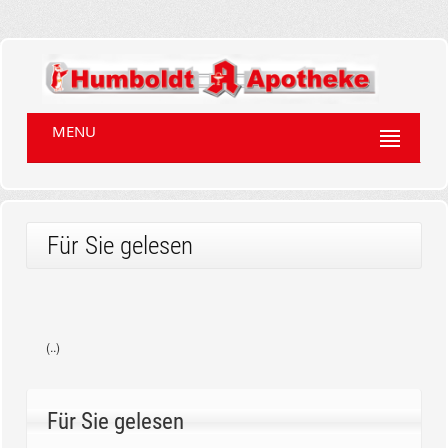
MENU
Für Sie gelesen
(..)
Für Sie gelesen