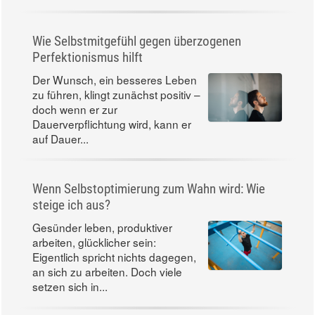
Wie Selbstmitgefühl gegen überzogenen
Perfektionismus hilft
Der Wunsch, ein besseres Leben
zu führen, klingt zunächst positiv –
doch wenn er zur
Dauerverpflichtung wird, kann er
auf Dauer...
Wenn Selbstoptimierung zum Wahn wird: Wie
steige ich aus?
Gesünder leben, produktiver
arbeiten, glücklicher sein:
Eigentlich spricht nichts dagegen,
an sich zu arbeiten. Doch viele
setzen sich in...