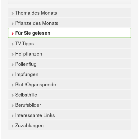
Thema des Monats
Pflanze des Monats
Für Sie gelesen
TV-Tipps
Heilpflanzen
Pollenflug
Impfungen
Blut-/Organspende
Selbsthilfe
Berufsbilder
Interessante Links
Zuzahlungen