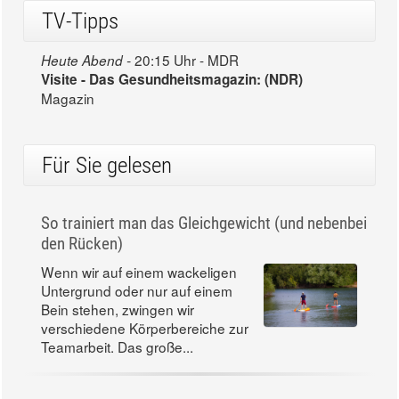
TV-Tipps
20:15 Uhr - MDR
Heute Abend -
Visite - Das Gesundheitsmagazin: (NDR)
Magazin
Für Sie gelesen
So trainiert man das Gleichgewicht (und nebenbei
den Rücken)
Wenn wir auf einem wackeligen
Untergrund oder nur auf einem
Bein stehen, zwingen wir
verschiedene Körperbereiche zur
Teamarbeit. Das große...