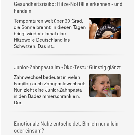
Gesundheitsrisiko: Hitze-Notfälle erkennen - und
handeln
Temperaturen weit über 30 Grad,
die Sonne brennt: In diesen Tagen
bringt wieder einmal eine
Hitzewelle Deutschland ins
Schwitzen. Das ist...
Junior-Zahnpasta im «Öko-Test»: Günstig glänzt
Zahnwechsel bedeutet in vielen
Familien auch Zahnpastawechsel:
Nun zieht eine Junior-Zahnpasta
in den Badezimmerschrank ein.
Der...
Emotionale Nähe entscheidet: Bin ich nur allein
oder einsam?