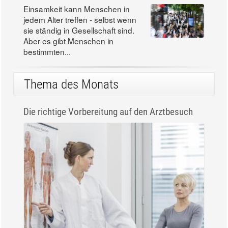
Einsamkeit kann Menschen in
jedem Alter treffen - selbst wenn
sie ständig in Gesellschaft sind.
Aber es gibt Menschen in
bestimmten...
Thema des Monats
Die richtige Vorbereitung auf den Arztbesuch