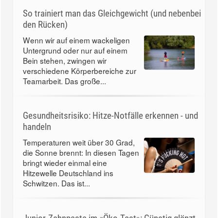
So trainiert man das Gleichgewicht (und nebenbei
den Rücken)
Wenn wir auf einem wackeligen
Untergrund oder nur auf einem
Bein stehen, zwingen wir
verschiedene Körperbereiche zur
Teamarbeit. Das große...
Gesundheitsrisiko: Hitze-Notfälle erkennen - und
handeln
Temperaturen weit über 30 Grad,
die Sonne brennt: In diesen Tagen
bringt wieder einmal eine
Hitzewelle Deutschland ins
Schwitzen. Das ist...