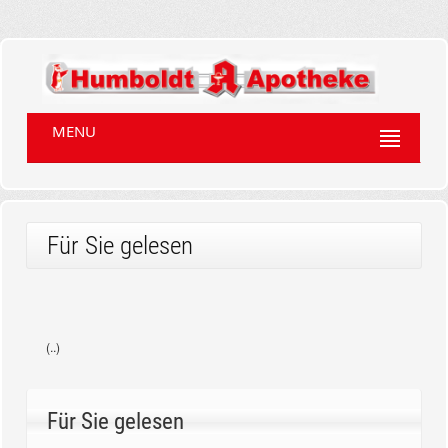
MENU
Für Sie gelesen
(..)
Für Sie gelesen