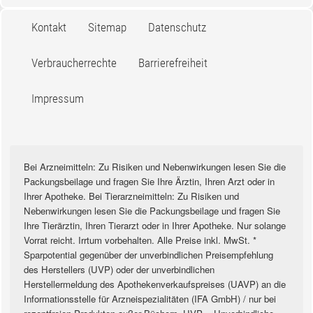
Kontakt
Sitemap
Datenschutz
Verbraucherrechte
Barrierefreiheit
Impressum
Bei Arzneimitteln: Zu Risiken und Nebenwirkungen lesen Sie die
Packungsbeilage und fragen Sie Ihre Ärztin, Ihren Arzt oder in
Ihrer Apotheke. Bei Tierarzneimitteln: Zu Risiken und
Nebenwirkungen lesen Sie die Packungsbeilage und fragen Sie
Ihre Tierärztin, Ihren Tierarzt oder in Ihrer Apotheke. Nur solange
Vorrat reicht. Irrtum vorbehalten. Alle Preise inkl. MwSt. *
Sparpotential gegenüber der unverbindlichen Preisempfehlung
des Herstellers (UVP) oder der unverbindlichen
Herstellermeldung des Apothekenverkaufspreises (UAVP) an die
Informationsstelle für Arzneispezialitäten (IFA GmbH) / nur bei