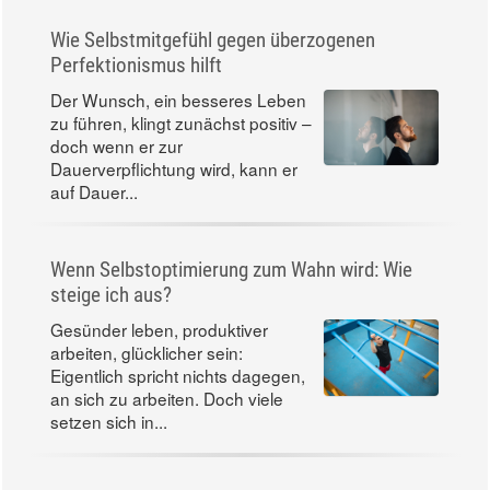
Wie Selbstmitgefühl gegen überzogenen
Perfektionismus hilft
Der Wunsch, ein besseres Leben
zu führen, klingt zunächst positiv –
doch wenn er zur
Dauerverpflichtung wird, kann er
auf Dauer...
Wenn Selbstoptimierung zum Wahn wird: Wie
steige ich aus?
Gesünder leben, produktiver
arbeiten, glücklicher sein:
Eigentlich spricht nichts dagegen,
an sich zu arbeiten. Doch viele
setzen sich in...