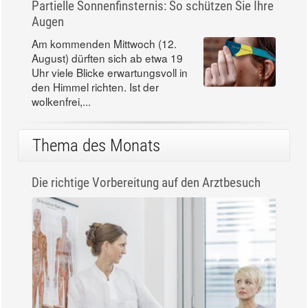
Partielle Sonnenfinsternis: So schützen Sie Ihre
Augen
Am kommenden Mittwoch (12.
August) dürften sich ab etwa 19
Uhr viele Blicke erwartungsvoll in
den Himmel richten. Ist der
wolkenfrei,...
Thema des Monats
Die richtige Vorbereitung auf den Arztbesuch