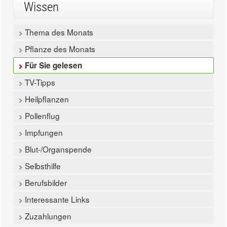
Wissen
Thema des Monats
Pflanze des Monats
Für Sie gelesen
TV-Tipps
Heilpflanzen
Pollenflug
Impfungen
Blut-/Organspende
Selbsthilfe
Berufsbilder
Interessante Links
Zuzahlungen