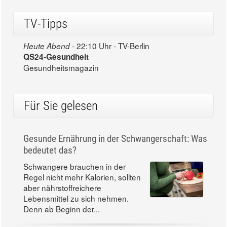
TV-Tipps
22:10 Uhr - TV-Berlin
Heute Abend -
QS24-Gesundheit
Gesundheitsmagazin
Für Sie gelesen
Gesunde Ernährung in der Schwangerschaft: Was
bedeutet das?
Schwangere brauchen in der
Regel nicht mehr Kalorien, sollten
aber nährstoffreichere
Lebensmittel zu sich nehmen.
Denn ab Beginn der...