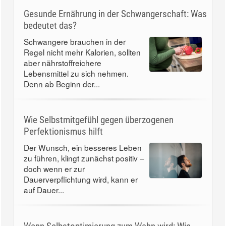
Gesunde Ernährung in der Schwangerschaft: Was
bedeutet das?
Schwangere brauchen in der
Regel nicht mehr Kalorien, sollten
aber nährstoffreichere
Lebensmittel zu sich nehmen.
Denn ab Beginn der...
Wie Selbstmitgefühl gegen überzogenen
Perfektionismus hilft
Der Wunsch, ein besseres Leben
zu führen, klingt zunächst positiv –
doch wenn er zur
Dauerverpflichtung wird, kann er
auf Dauer...