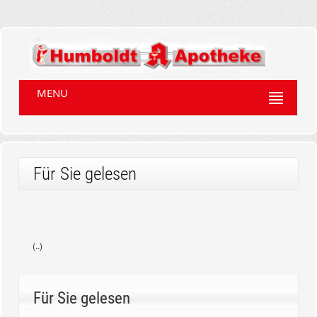
MENU
Für Sie gelesen
(..)
Für Sie gelesen