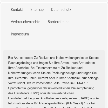
Kontakt
Sitemap
Datenschutz
Verbraucherrechte
Barrierefreiheit
Impressum
Bei Arzneimitteln: Zu Risiken und Nebenwirkungen lesen Sie die
Packungsbeilage und fragen Sie Ihre Ärztin, Ihren Arzt oder in
Ihrer Apotheke. Bei Tierarzneimitteln: Zu Risiken und
Nebenwirkungen lesen Sie die Packungsbeilage und fragen Sie
Ihre Tierärztin, Ihren Tierarzt oder in Ihrer Apotheke. Nur solange
Vorrat reicht. Irrtum vorbehalten. Alle Preise inkl. MwSt. *
Sparpotential gegenüber der unverbindlichen Preisempfehlung
des Herstellers (UVP) oder der unverbindlichen
Herstellermeldung des Apothekenverkaufspreises (UAVP) an die
Informationsstelle für Arzneispezialitäten (IFA GmbH) / nur bei