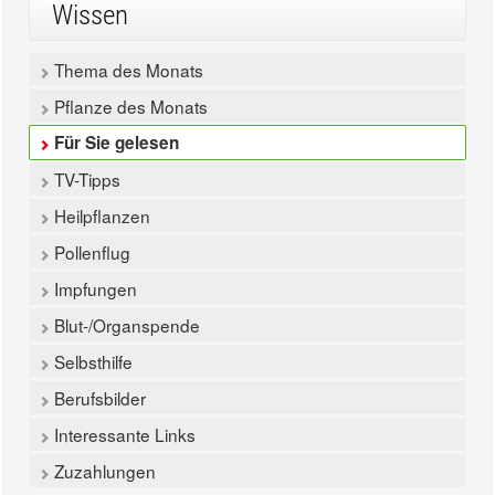
Wissen
Thema des Monats
Pflanze des Monats
Für Sie gelesen
TV-Tipps
Heilpflanzen
Pollenflug
Impfungen
Blut-/Organspende
Selbsthilfe
Berufsbilder
Interessante Links
Zuzahlungen