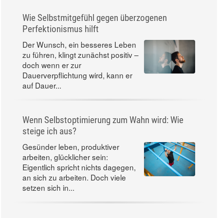
Wie Selbstmitgefühl gegen überzogenen
Perfektionismus hilft
Der Wunsch, ein besseres Leben
zu führen, klingt zunächst positiv –
doch wenn er zur
Dauerverpflichtung wird, kann er
auf Dauer...
Wenn Selbstoptimierung zum Wahn wird: Wie
steige ich aus?
Gesünder leben, produktiver
arbeiten, glücklicher sein:
Eigentlich spricht nichts dagegen,
an sich zu arbeiten. Doch viele
setzen sich in...