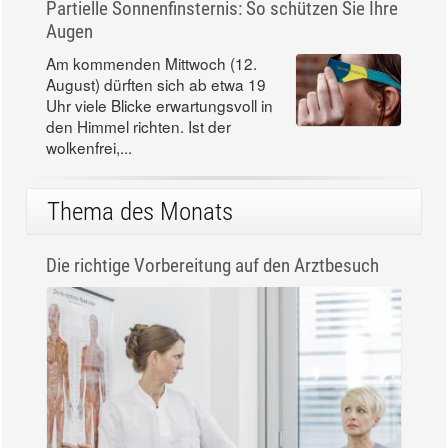
Partielle Sonnenfinsternis: So schützen Sie Ihre
Augen
Am kommenden Mittwoch (12.
August) dürften sich ab etwa 19
Uhr viele Blicke erwartungsvoll in
den Himmel richten. Ist der
wolkenfrei,...
Thema des Monats
Die richtige Vorbereitung auf den Arztbesuch