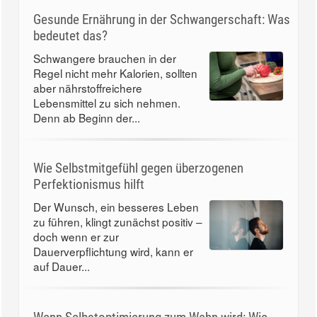
Gesunde Ernährung in der Schwangerschaft: Was
bedeutet das?
Schwangere brauchen in der
Regel nicht mehr Kalorien, sollten
aber nährstoffreichere
Lebensmittel zu sich nehmen.
Denn ab Beginn der...
Wie Selbstmitgefühl gegen überzogenen
Perfektionismus hilft
Der Wunsch, ein besseres Leben
zu führen, klingt zunächst positiv –
doch wenn er zur
Dauerverpflichtung wird, kann er
auf Dauer...