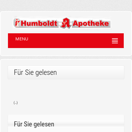
MENU
Für Sie gelesen
(..)
Für Sie gelesen