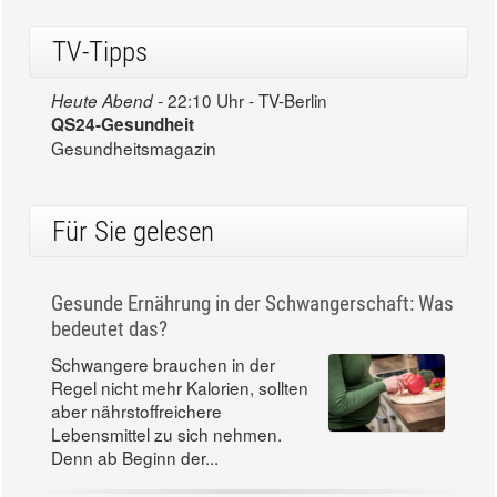
TV-Tipps
22:10 Uhr - TV-Berlin
Heute Abend -
QS24-Gesundheit
Gesundheitsmagazin
Für Sie gelesen
Gesunde Ernährung in der Schwangerschaft: Was
bedeutet das?
Schwangere brauchen in der
Regel nicht mehr Kalorien, sollten
aber nährstoffreichere
Lebensmittel zu sich nehmen.
Denn ab Beginn der...