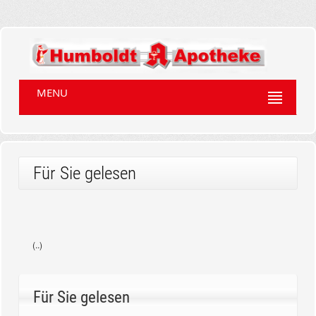
MENU
Für Sie gelesen
(..)
Für Sie gelesen