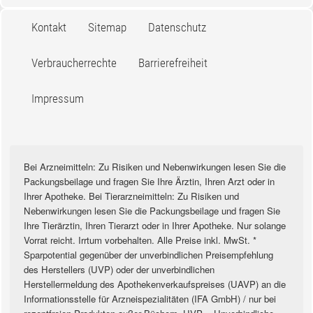
Kontakt
Sitemap
Datenschutz
Verbraucherrechte
Barrierefreiheit
Impressum
Bei Arzneimitteln: Zu Risiken und Nebenwirkungen lesen Sie die
Packungsbeilage und fragen Sie Ihre Ärztin, Ihren Arzt oder in
Ihrer Apotheke. Bei Tierarzneimitteln: Zu Risiken und
Nebenwirkungen lesen Sie die Packungsbeilage und fragen Sie
Ihre Tierärztin, Ihren Tierarzt oder in Ihrer Apotheke. Nur solange
Vorrat reicht. Irrtum vorbehalten. Alle Preise inkl. MwSt. *
Sparpotential gegenüber der unverbindlichen Preisempfehlung
des Herstellers (UVP) oder der unverbindlichen
Herstellermeldung des Apothekenverkaufspreises (UAVP) an die
Informationsstelle für Arzneispezialitäten (IFA GmbH) / nur bei