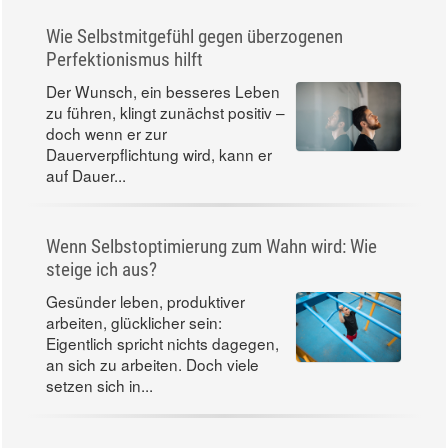
Wie Selbstmitgefühl gegen überzogenen
Perfektionismus hilft
Der Wunsch, ein besseres Leben
zu führen, klingt zunächst positiv –
doch wenn er zur
Dauerverpflichtung wird, kann er
auf Dauer...
Wenn Selbstoptimierung zum Wahn wird: Wie
steige ich aus?
Gesünder leben, produktiver
arbeiten, glücklicher sein:
Eigentlich spricht nichts dagegen,
an sich zu arbeiten. Doch viele
setzen sich in...