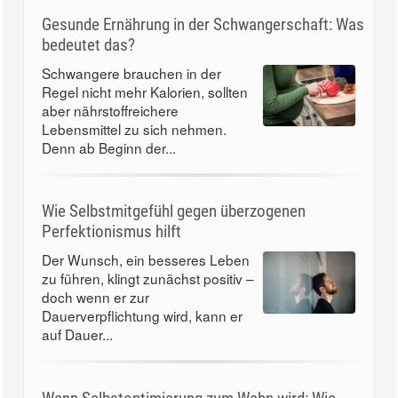
Gesunde Ernährung in der Schwangerschaft: Was
bedeutet das?
Schwangere brauchen in der
Regel nicht mehr Kalorien, sollten
aber nährstoffreichere
Lebensmittel zu sich nehmen.
Denn ab Beginn der...
Wie Selbstmitgefühl gegen überzogenen
Perfektionismus hilft
Der Wunsch, ein besseres Leben
zu führen, klingt zunächst positiv –
doch wenn er zur
Dauerverpflichtung wird, kann er
auf Dauer...