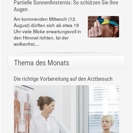
Partielle Sonnenfinsternis: So schützen Sie Ihre
Augen
Am kommenden Mittwoch (12.
August) dürften sich ab etwa 19
Uhr viele Blicke erwartungsvoll in
den Himmel richten. Ist der
wolkenfrei,...
Thema des Monats
Die richtige Vorbereitung auf den Arztbesuch