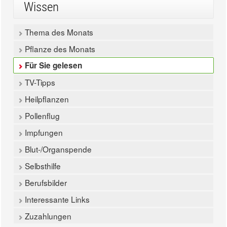
Wissen
Thema des Monats
Pflanze des Monats
Für Sie gelesen
TV-Tipps
Heilpflanzen
Pollenflug
Impfungen
Blut-/Organspende
Selbsthilfe
Berufsbilder
Interessante Links
Zuzahlungen