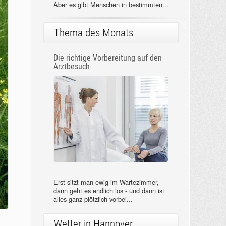
Aber es gibt Menschen in bestimmten...
Thema des Monats
Die richtige Vorbereitung auf den
Arztbesuch
Erst sitzt man ewig im Wartezimmer,
dann geht es endlich los - und dann ist
alles ganz plötzlich vorbei...
Wetter in Hannover