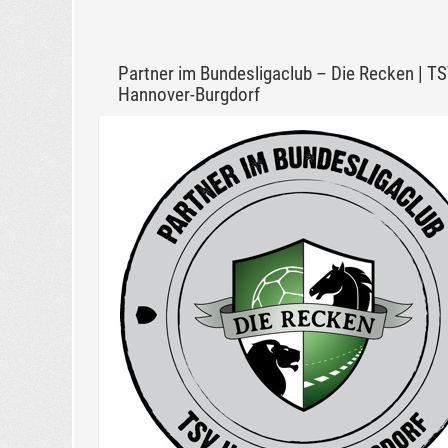
Partner im Bundesligaclub – Die Recken | T
Hannover-Burgdorf