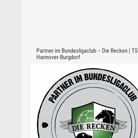
Partner im Bundesligaclub – Die Recken | T
Hannover-Burgdorf