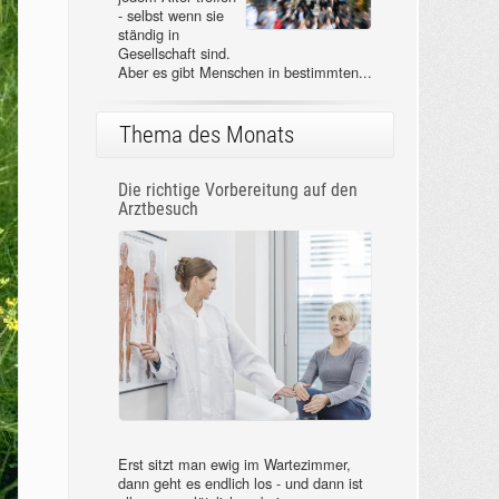
- selbst wenn sie
ständig in
Gesellschaft sind.
Aber es gibt Menschen in bestimmten...
Thema des Monats
Die richtige Vorbereitung auf den
Arztbesuch
Erst sitzt man ewig im Wartezimmer,
dann geht es endlich los - und dann ist