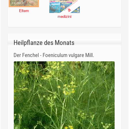
Eltern
medizini
Heilpflanze des Monats
Der Fenchel - Foeniculum vulgare Mill.