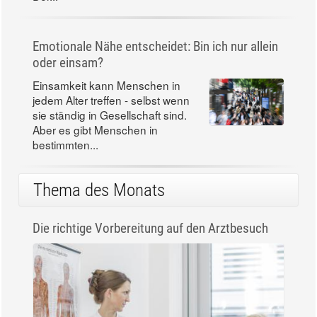
Emotionale Nähe entscheidet: Bin ich nur allein
oder einsam?
Einsamkeit kann Menschen in
jedem Alter treffen - selbst wenn
sie ständig in Gesellschaft sind.
Aber es gibt Menschen in
bestimmten...
Thema des Monats
Die richtige Vorbereitung auf den Arztbesuch