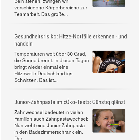
Bein stehen, zwingen wir
verschiedene Körperbereiche zur
Teamarbeit. Das große...
Gesundheitsrisiko: Hitze-Notfälle erkennen - und
handeln
Temperaturen weit über 30 Grad,
die Sonne brennt: In diesen Tagen
bringt wieder einmal eine
Hitzewelle Deutschland ins
Schwitzen. Das ist...
Junior-Zahnpasta im «Öko-Test»: Günstig glänzt
Zahnwechsel bedeutet in vielen
Familien auch Zahnpastawechsel:
Nun zieht eine Junior-Zahnpasta
in den Badezimmerschrank ein.
Der...