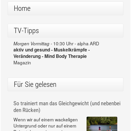
Home
TV-Tipps
10:30 Uhr - alpha ARD
Morgen Vormittag -
aktiv und gesund - Muskelkrämpfe -
Veränderung - Mind Body Therapie
Magazin
Für Sie gelesen
So trainiert man das Gleichgewicht (und nebenbei
den Rücken)
Wenn wir auf einem wackeligen
Untergrund oder nur auf einem