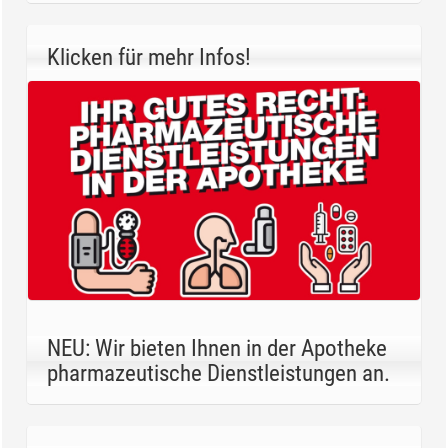
Klicken für mehr Infos!
NEU: Wir bieten Ihnen in der Apotheke
pharmazeutische Dienstleistungen an.