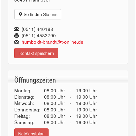
So finden Sie uns
(0511) 440188
(0511) 4583790
humboldt-brandt@t-online.de
Kontakt speichern
Öffnungszeiten
Montag:
08:00 Uhr
-
19:00 Uhr
Dienstag:
08:00 Uhr
-
19:00 Uhr
Mittwoch:
08:00 Uhr
-
19:00 Uhr
Donnerstag:
08:00 Uhr
-
19:00 Uhr
Freitag:
08:00 Uhr
-
19:00 Uhr
Samstag:
08:00 Uhr
-
16:00 Uhr
Notdienstplan