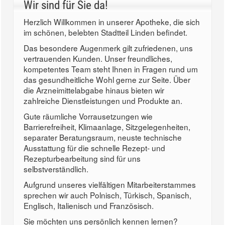
Wir sind für Sie da!
Herzlich Willkommen in unserer Apotheke, die sich
im schönen, belebten Stadtteil Linden befindet.
Das besondere Augenmerk gilt zufriedenen, uns
vertrauenden Kunden. Unser freundliches,
kompetentes Team steht Ihnen in Fragen rund um
das gesundheitliche Wohl gerne zur Seite. Über
die Arzneimittelabgabe hinaus bieten wir
zahlreiche Dienstleistungen und Produkte an.
Gute räumliche Vorrausetzungen wie
Barrierefreiheit, Klimaanlage, Sitzgelegenheiten,
separater Beratungsraum, neuste technische
Ausstattung für die schnelle Rezept- und
Rezepturbearbeitung sind für uns
selbstverständlich.
Aufgrund unseres vielfältigen Mitarbeiterstammes
sprechen wir auch Polnisch, Türkisch, Spanisch,
Englisch, Italienisch und Französisch.
Sie möchten uns persönlich kennen lernen?