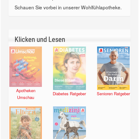
Schauen Sie vorbei in unserer Wohlfühlapotheke.
Klicken und Lesen
Apotheken
Diabetes Ratgeber
Senioren Ratgeber
Umschau