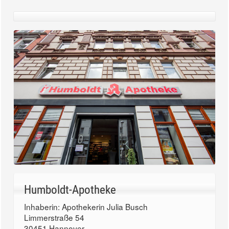
Humboldt-Apotheke
Inhaberin: Apothekerin Julia Busch
Limmerstraße 54
30451 Hannover