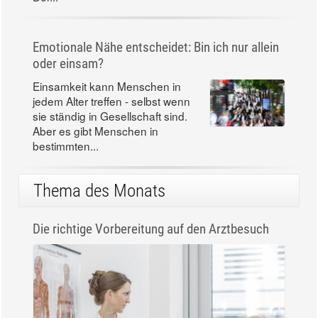
Emotionale Nähe entscheidet: Bin ich nur allein
oder einsam?
Einsamkeit kann Menschen in
jedem Alter treffen - selbst wenn
sie ständig in Gesellschaft sind.
Aber es gibt Menschen in
bestimmten...
Thema des Monats
Die richtige Vorbereitung auf den Arztbesuch