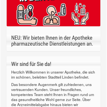
NEU: Wir bieten Ihnen in der Apotheke
pharmazeutische Dienstleistungen an.
Wir sind für Sie da!
Herzlich Willkommen in unserer Apotheke, die sich
im schönen, belebten Stadtteil Linden befindet.
Das besondere Augenmerk gilt zufriedenen, uns
vertrauenden Kunden. Unser freundliches,
kompetentes Team steht Ihnen in Fragen rund um
das gesundheitliche Wohl gerne zur Seite. Über
die Arzneimittelabgabe hinaus bieten wir