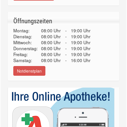
Öffnungszeiten
Montag:
08:00 Uhr
-
19:00 Uhr
Dienstag:
08:00 Uhr
-
19:00 Uhr
Mittwoch:
08:00 Uhr
-
19:00 Uhr
Donnerstag:
08:00 Uhr
-
19:00 Uhr
Freitag:
08:00 Uhr
-
19:00 Uhr
Samstag:
08:00 Uhr
-
16:00 Uhr
Notdienstplan