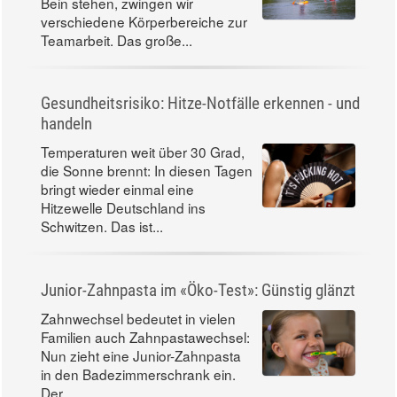
Bein stehen, zwingen wir
verschiedene Körperbereiche zur
Teamarbeit. Das große...
Gesundheitsrisiko: Hitze-Notfälle erkennen - und
handeln
Temperaturen weit über 30 Grad,
die Sonne brennt: In diesen Tagen
bringt wieder einmal eine
Hitzewelle Deutschland ins
Schwitzen. Das ist...
Junior-Zahnpasta im «Öko-Test»: Günstig glänzt
Zahnwechsel bedeutet in vielen
Familien auch Zahnpastawechsel:
Nun zieht eine Junior-Zahnpasta
in den Badezimmerschrank ein.
Der...