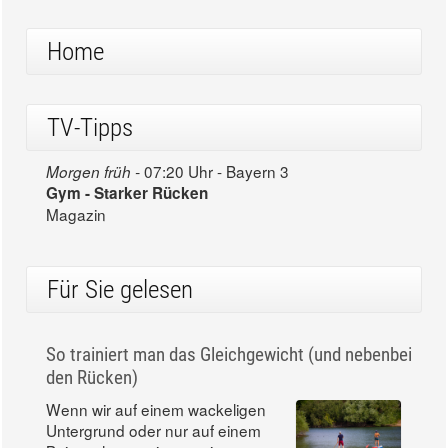
Home
TV-Tipps
07:20 Uhr - Bayern 3
Morgen früh -
Gym - Starker Rücken
Magazin
Für Sie gelesen
So trainiert man das Gleichgewicht (und nebenbei
den Rücken)
Wenn wir auf einem wackeligen
Untergrund oder nur auf einem