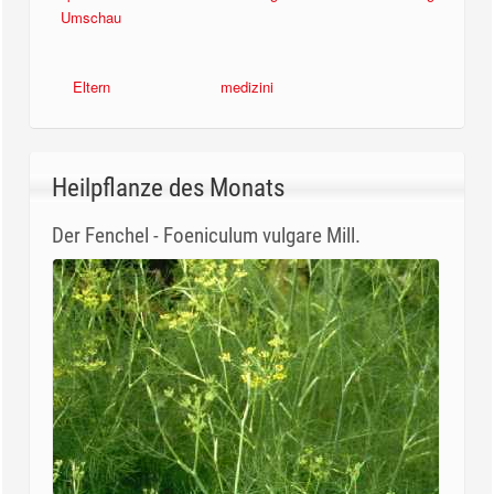
Umschau
Eltern
medizini
Heilpflanze des Monats
Der Fenchel - Foeniculum vulgare Mill.