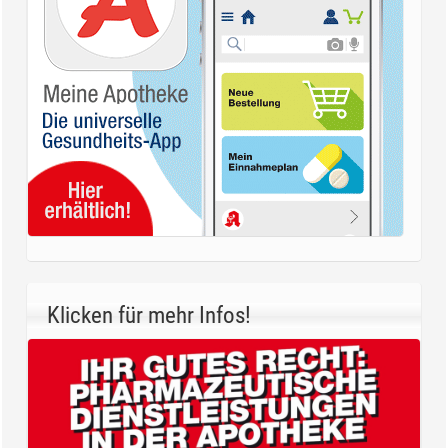
Klicken für mehr Infos!