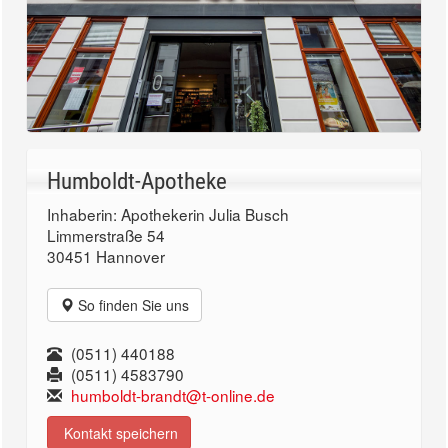
Humboldt-Apotheke
Inhaberin: Apothekerin Julia Busch
Limmerstraße 54
30451 Hannover
So finden Sie uns
(0511) 440188
(0511) 4583790
humboldt-brandt@t-online.de
Kontakt speichern