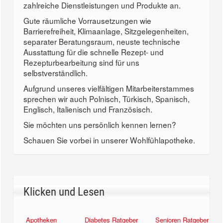
zahlreiche Dienstleistungen und Produkte an.
Gute räumliche Vorrausetzungen wie
Barrierefreiheit, Klimaanlage, Sitzgelegenheiten,
separater Beratungsraum, neuste technische
Ausstattung für die schnelle Rezept- und
Rezepturbearbeitung sind für uns
selbstverständlich.
Aufgrund unseres vielfältigen Mitarbeiterstammes
sprechen wir auch Polnisch, Türkisch, Spanisch,
Englisch, Italienisch und Französisch.
Sie möchten uns persönlich kennen lernen?
Schauen Sie vorbei in unserer Wohlfühlapotheke.
Klicken und Lesen
Apotheken
Diabetes Ratgeber
Senioren Ratgeber