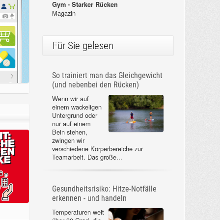
Gym - Starker Rücken
Magazin
Für Sie gelesen
So trainiert man das Gleichgewicht
(und nebenbei den Rücken)
Wenn wir auf
einem wackeligen
Untergrund oder
nur auf einem
Bein stehen,
zwingen wir
verschiedene Körperbereiche zur
Teamarbeit. Das große...
Gesundheitsrisiko: Hitze-Notfälle
erkennen - und handeln
Temperaturen weit