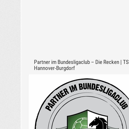
Partner im Bundesligaclub – Die Recken | T
Hannover-Burgdorf