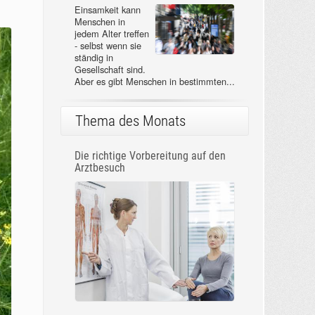
Einsamkeit kann
Menschen in
jedem Alter treffen
- selbst wenn sie
ständig in
Gesellschaft sind.
Aber es gibt Menschen in bestimmten...
Thema des Monats
Die richtige Vorbereitung auf den
Arztbesuch