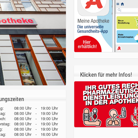
Klicken für mehr Infos!
ungszeiten
g:
08:00 Uhr
-
19:00 Uhr
tag:
08:00 Uhr
-
19:00 Uhr
och:
08:00 Uhr
-
19:00 Uhr
erstag:
08:00 Uhr
-
19:00 Uhr
g:
08:00 Uhr
-
19:00 Uhr
ag:
08:00 Uhr
-
16:00 Uhr