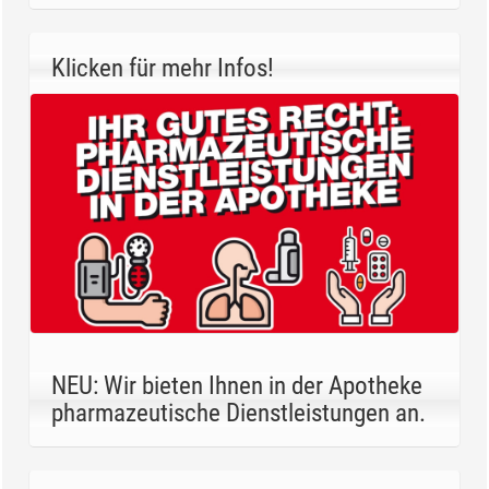
Klicken für mehr Infos!
NEU: Wir bieten Ihnen in der Apotheke
pharmazeutische Dienstleistungen an.