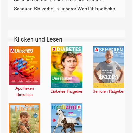
Schauen Sie vorbei in unserer Wohlfühlapotheke.
Klicken und Lesen
Apotheken
Diabetes Ratgeber
Senioren Ratgeber
Umschau