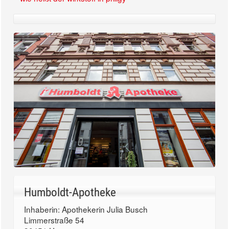
Humboldt-Apotheke
Inhaberin: Apothekerin Julia Busch
Limmerstraße 54