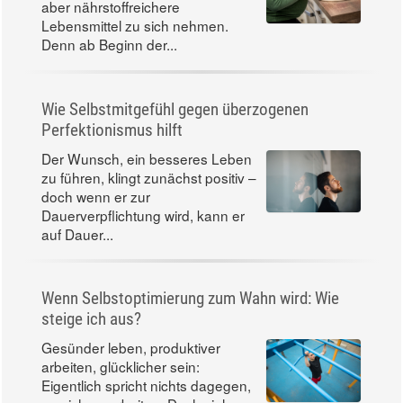
aber nährstoffreichere
Lebensmittel zu sich nehmen.
Denn ab Beginn der...
Wie Selbstmitgefühl gegen überzogenen
Perfektionismus hilft
Der Wunsch, ein besseres Leben
zu führen, klingt zunächst positiv –
doch wenn er zur
Dauerverpflichtung wird, kann er
auf Dauer...
Wenn Selbstoptimierung zum Wahn wird: Wie
steige ich aus?
Gesünder leben, produktiver
arbeiten, glücklicher sein:
Eigentlich spricht nichts dagegen,