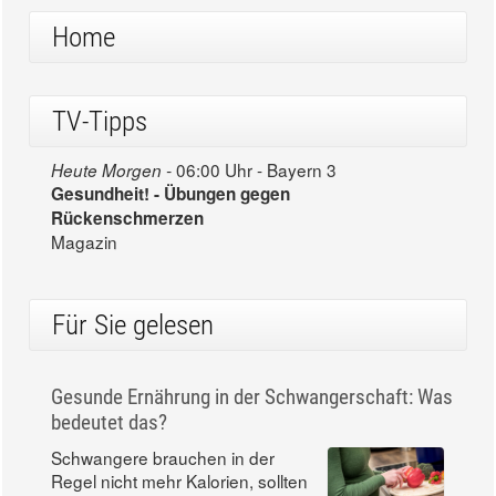
Home
TV-Tipps
06:00 Uhr - Bayern 3
Heute Morgen -
Gesundheit! - Übungen gegen
Rückenschmerzen
Magazin
Für Sie gelesen
Gesunde Ernährung in der Schwangerschaft: Was
bedeutet das?
Schwangere brauchen in der
Regel nicht mehr Kalorien, sollten