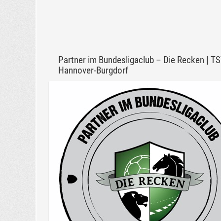
Partner im Bundesligaclub – Die Recken | T
Hannover-Burgdorf