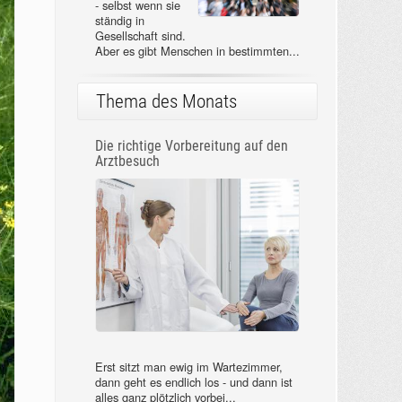
- selbst wenn sie
ständig in
Gesellschaft sind.
Aber es gibt Menschen in bestimmten...
Thema des Monats
Die richtige Vorbereitung auf den
Arztbesuch
Erst sitzt man ewig im Wartezimmer,
dann geht es endlich los - und dann ist
alles ganz plötzlich vorbei...