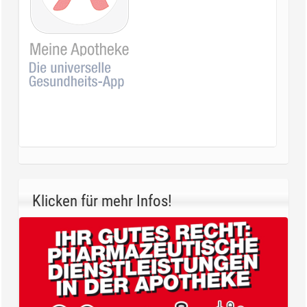
Klicken für mehr Infos!