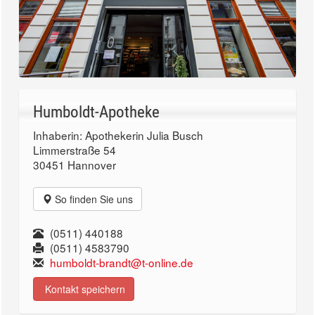
Humboldt-Apotheke
Inhaberin: Apothekerin Julia Busch
Limmerstraße 54
30451 Hannover
So finden Sie uns
(0511) 440188
(0511) 4583790
humboldt-brandt@t-online.de
Kontakt speichern