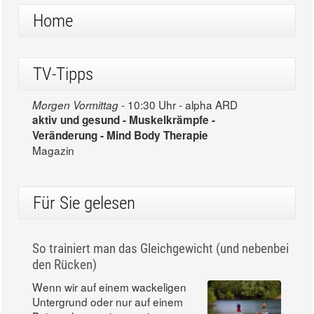
Home
TV-Tipps
10:30 Uhr - alpha ARD
Morgen Vormittag -
aktiv und gesund - Muskelkrämpfe -
Veränderung - Mind Body Therapie
Magazin
Für Sie gelesen
So trainiert man das Gleichgewicht (und nebenbei
den Rücken)
Wenn wir auf einem wackeligen
Untergrund oder nur auf einem