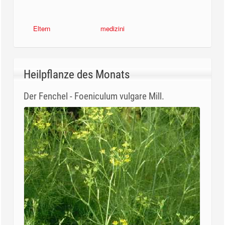
Eltern
medizini
Heilpflanze des Monats
Der Fenchel - Foeniculum vulgare Mill.