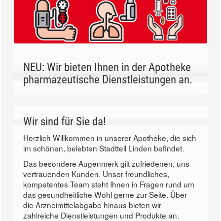
NEU: Wir bieten Ihnen in der Apotheke
pharmazeutische Dienstleistungen an.
Wir sind für Sie da!
Herzlich Willkommen in unserer Apotheke, die sich
im schönen, belebten Stadtteil Linden befindet.
Das besondere Augenmerk gilt zufriedenen, uns
vertrauenden Kunden. Unser freundliches,
kompetentes Team steht Ihnen in Fragen rund um
das gesundheitliche Wohl gerne zur Seite. Über
die Arzneimittelabgabe hinaus bieten wir
zahlreiche Dienstleistungen und Produkte an.