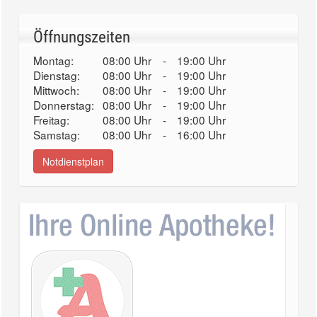
Öffnungszeiten
Montag:
08:00 Uhr
-
19:00 Uhr
Dienstag:
08:00 Uhr
-
19:00 Uhr
Mittwoch:
08:00 Uhr
-
19:00 Uhr
Donnerstag:
08:00 Uhr
-
19:00 Uhr
Freitag:
08:00 Uhr
-
19:00 Uhr
Samstag:
08:00 Uhr
-
16:00 Uhr
Notdienstplan