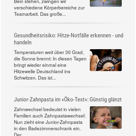
Bein stehen, zwingen wir
verschiedene Körperbereiche zur
Teamarbeit. Das große...
Gesundheitsrisiko: Hitze-Notfälle erkennen - und
handeln
Temperaturen weit über 30 Grad,
die Sonne brennt: In diesen Tagen
bringt wieder einmal eine
Hitzewelle Deutschland ins
Schwitzen. Das ist...
Junior-Zahnpasta im «Öko-Test»: Günstig glänzt
Zahnwechsel bedeutet in vielen
Familien auch Zahnpastawechsel:
Nun zieht eine Junior-Zahnpasta
in den Badezimmerschrank ein.
Der...