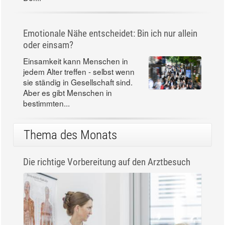
Emotionale Nähe entscheidet: Bin ich nur allein
oder einsam?
Einsamkeit kann Menschen in
jedem Alter treffen - selbst wenn
sie ständig in Gesellschaft sind.
Aber es gibt Menschen in
bestimmten...
Thema des Monats
Die richtige Vorbereitung auf den Arztbesuch