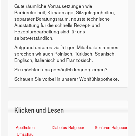
Gute räumliche Vorrausetzungen wie
Barrierefreiheit, Klimaanlage, Sitzgelegenheiten,
separater Beratungsraum, neuste technische
Ausstattung für die schnelle Rezept- und
Rezepturbearbeitung sind für uns
selbstverständlich.
Aufgrund unseres vielfältigen Mitarbeiterstammes
sprechen wir auch Polnisch, Türkisch, Spanisch,
Englisch, Italienisch und Französisch.
Sie möchten uns persönlich kennen lernen?
Schauen Sie vorbei in unserer Wohlfühlapotheke.
Klicken und Lesen
Apotheken
Diabetes Ratgeber
Senioren Ratgeber
Umschau