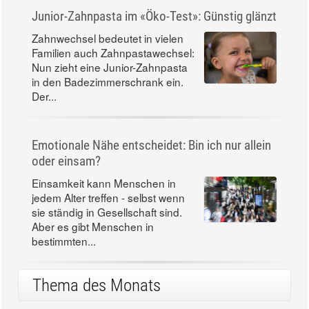
Junior-Zahnpasta im «Öko-Test»: Günstig glänzt
Zahnwechsel bedeutet in vielen
Familien auch Zahnpastawechsel:
Nun zieht eine Junior-Zahnpasta
in den Badezimmerschrank ein.
Der...
Emotionale Nähe entscheidet: Bin ich nur allein
oder einsam?
Einsamkeit kann Menschen in
jedem Alter treffen - selbst wenn
sie ständig in Gesellschaft sind.
Aber es gibt Menschen in
bestimmten...
Thema des Monats