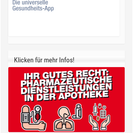
Klicken für mehr Infos!