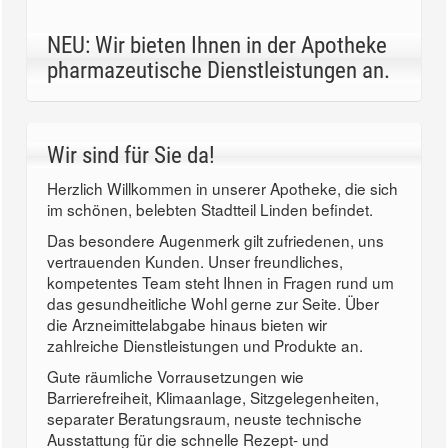
NEU: Wir bieten Ihnen in der Apotheke
pharmazeutische Dienstleistungen an.
Wir sind für Sie da!
Herzlich Willkommen in unserer Apotheke, die sich
im schönen, belebten Stadtteil Linden befindet.
Das besondere Augenmerk gilt zufriedenen, uns
vertrauenden Kunden. Unser freundliches,
kompetentes Team steht Ihnen in Fragen rund um
das gesundheitliche Wohl gerne zur Seite. Über
die Arzneimittelabgabe hinaus bieten wir
zahlreiche Dienstleistungen und Produkte an.
Gute räumliche Vorrausetzungen wie
Barrierefreiheit, Klimaanlage, Sitzgelegenheiten,
separater Beratungsraum, neuste technische
Ausstattung für die schnelle Rezept- und