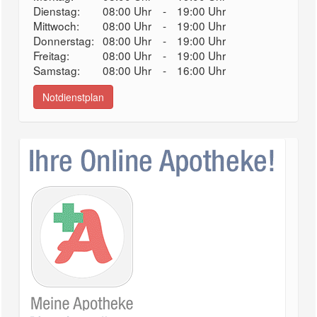
Dienstag:
08:00 Uhr
-
19:00 Uhr
Mittwoch:
08:00 Uhr
-
19:00 Uhr
Donnerstag:
08:00 Uhr
-
19:00 Uhr
Freitag:
08:00 Uhr
-
19:00 Uhr
Samstag:
08:00 Uhr
-
16:00 Uhr
Notdienstplan