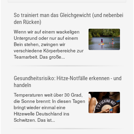
So trainiert man das Gleichgewicht (und nebenbei
den Rücken)
Wenn wir auf einem wackeligen
Untergrund oder nur auf einem
Bein stehen, zwingen wir
verschiedene Körperbereiche zur
Teamarbeit. Das große...
Gesundheitsrisiko: Hitze-Notfälle erkennen - und
handeln
Temperaturen weit über 30 Grad,
die Sonne brennt: In diesen Tagen
bringt wieder einmal eine
Hitzewelle Deutschland ins
Schwitzen. Das ist...