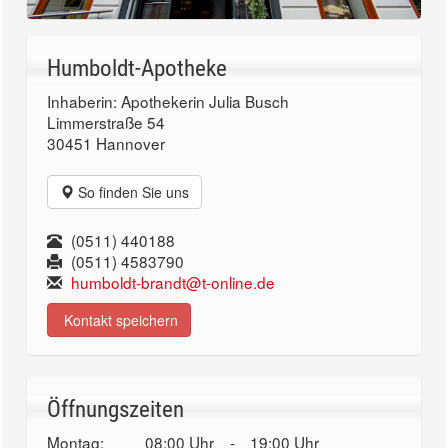
Humboldt-Apotheke
Inhaberin: Apothekerin Julia Busch
Limmerstraße 54
30451 Hannover
So finden Sie uns
(0511) 440188
(0511) 4583790
humboldt-brandt@t-online.de
Kontakt speichern
Öffnungszeiten
Montag:
08:00 Uhr
-
19:00 Uhr