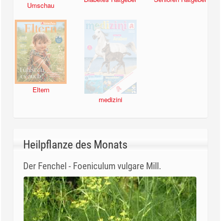
Umschau
Eltern
medizini
Heilpflanze des Monats
Der Fenchel - Foeniculum vulgare Mill.