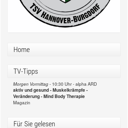
Home
TV-Tipps
10:30 Uhr - alpha ARD
Morgen Vormittag -
aktiv und gesund - Muskelkrämpfe -
Veränderung - Mind Body Therapie
Magazin
Für Sie gelesen