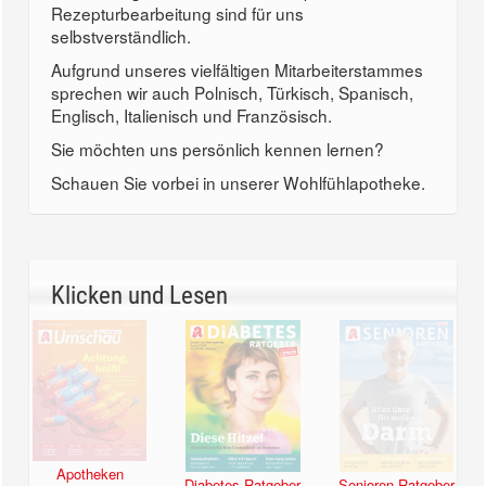
Rezepturbearbeitung sind für uns
selbstverständlich.
Aufgrund unseres vielfältigen Mitarbeiterstammes
sprechen wir auch Polnisch, Türkisch, Spanisch,
Englisch, Italienisch und Französisch.
Sie möchten uns persönlich kennen lernen?
Schauen Sie vorbei in unserer Wohlfühlapotheke.
Klicken und Lesen
Apotheken
Diabetes Ratgeber
Senioren Ratgeber