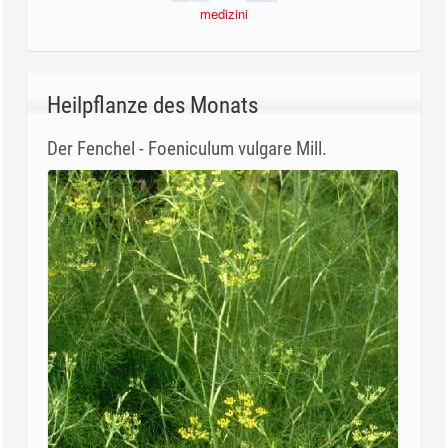
medizini
Heilpflanze des Monats
Der Fenchel - Foeniculum vulgare Mill.