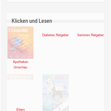
Klicken und Lesen
Apotheken
Diabetes Ratgeber
Senioren Ratgeber
Umschau
Eltern