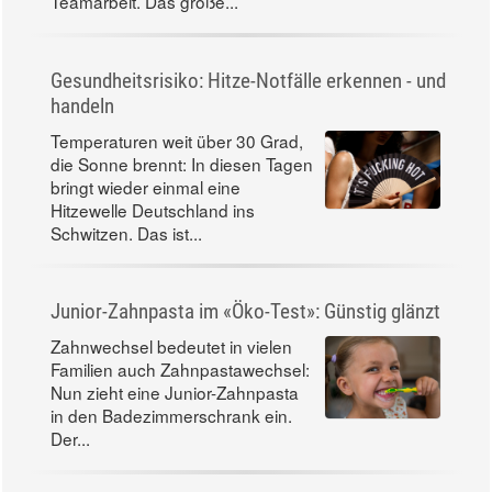
Teamarbeit. Das große...
Gesundheitsrisiko: Hitze-Notfälle erkennen - und
handeln
Temperaturen weit über 30 Grad,
die Sonne brennt: In diesen Tagen
bringt wieder einmal eine
Hitzewelle Deutschland ins
Schwitzen. Das ist...
Junior-Zahnpasta im «Öko-Test»: Günstig glänzt
Zahnwechsel bedeutet in vielen
Familien auch Zahnpastawechsel:
Nun zieht eine Junior-Zahnpasta
in den Badezimmerschrank ein.
Der...