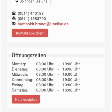
So finden Sie uns
(0511) 440188
(0511) 4583790
humboldt-brandt@t-online.de
Kontakt speichern
Öffnungszeiten
Montag:
08:00 Uhr
-
19:00 Uhr
Dienstag:
08:00 Uhr
-
19:00 Uhr
Mittwoch:
08:00 Uhr
-
19:00 Uhr
Donnerstag:
08:00 Uhr
-
19:00 Uhr
Freitag:
08:00 Uhr
-
19:00 Uhr
Samstag:
08:00 Uhr
-
16:00 Uhr
Notdienstplan