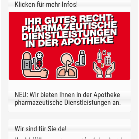
Klicken für mehr Infos!
NEU: Wir bieten Ihnen in der Apotheke
pharmazeutische Dienstleistungen an.
Wir sind für Sie da!