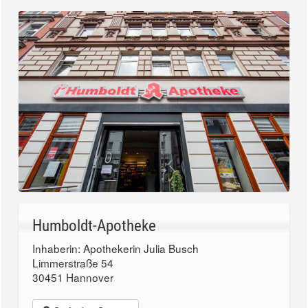
Humboldt-Apotheke
Inhaberin: Apothekerin Julia Busch
Limmerstraße 54
30451 Hannover