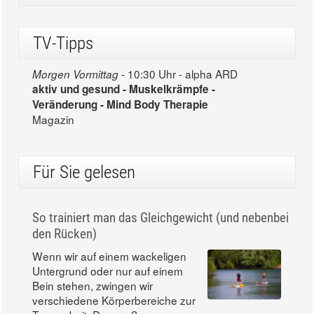
TV-Tipps
10:30 Uhr - alpha ARD
Morgen Vormittag -
aktiv und gesund - Muskelkrämpfe -
Veränderung - Mind Body Therapie
Magazin
Für Sie gelesen
So trainiert man das Gleichgewicht (und nebenbei
den Rücken)
Wenn wir auf einem wackeligen
Untergrund oder nur auf einem
Bein stehen, zwingen wir
verschiedene Körperbereiche zur