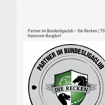
Partner im Bundesligaclub – Die Recken | T
Hannover-Burgdorf