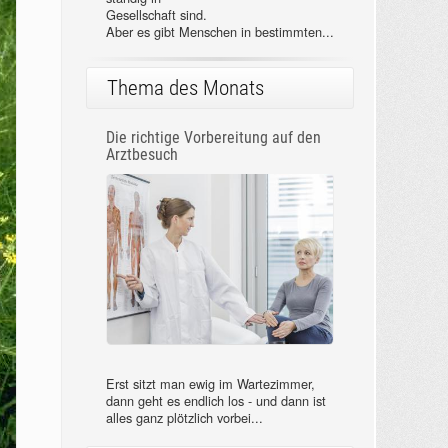
Gesellschaft sind.
Aber es gibt Menschen in bestimmten...
Thema des Monats
Die richtige Vorbereitung auf den
Arztbesuch
Erst sitzt man ewig im Wartezimmer,
dann geht es endlich los - und dann ist
alles ganz plötzlich vorbei...