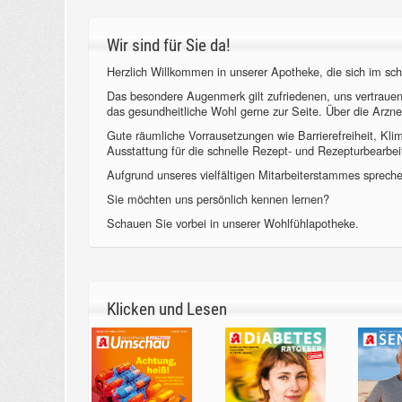
Wir sind für Sie da!
Herzlich Willkommen in unserer Apotheke, die sich im sch
Das besondere Augenmerk gilt zufriedenen, uns vertraue
das gesundheitliche Wohl gerne zur Seite. Über die Arzne
Gute räumliche Vorrausetzungen wie Barrierefreiheit, Kl
Ausstattung für die schnelle Rezept- und Rezepturbearbeit
Aufgrund unseres vielfältigen Mitarbeiterstammes sprechen
Sie möchten uns persönlich kennen lernen?
Schauen Sie vorbei in unserer Wohlfühlapotheke.
Klicken und Lesen