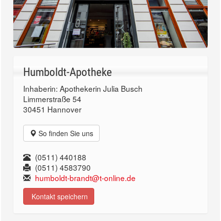
Humboldt-Apotheke
Inhaberin: Apothekerin Julia Busch
Limmerstraße 54
30451 Hannover
So finden Sie uns
(0511) 440188
(0511) 4583790
humboldt-brandt@t-online.de
Kontakt speichern