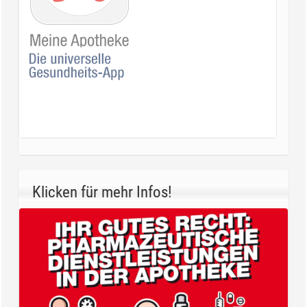
Klicken für mehr Infos!