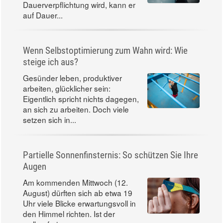
Dauerverpflichtung wird, kann er
auf Dauer...
Wenn Selbstoptimierung zum Wahn wird: Wie
steige ich aus?
Gesünder leben, produktiver
arbeiten, glücklicher sein:
Eigentlich spricht nichts dagegen,
an sich zu arbeiten. Doch viele
setzen sich in...
Partielle Sonnenfinsternis: So schützen Sie Ihre
Augen
Am kommenden Mittwoch (12.
August) dürften sich ab etwa 19
Uhr viele Blicke erwartungsvoll in
den Himmel richten. Ist der