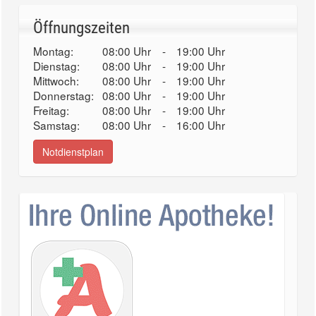
Öffnungszeiten
Montag:
08:00 Uhr
-
19:00 Uhr
Dienstag:
08:00 Uhr
-
19:00 Uhr
Mittwoch:
08:00 Uhr
-
19:00 Uhr
Donnerstag:
08:00 Uhr
-
19:00 Uhr
Freitag:
08:00 Uhr
-
19:00 Uhr
Samstag:
08:00 Uhr
-
16:00 Uhr
Notdienstplan