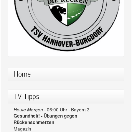
Home
TV-Tipps
06:00 Uhr - Bayern 3
Heute Morgen -
Gesundheit! - Übungen gegen
Rückenschmerzen
Magazin