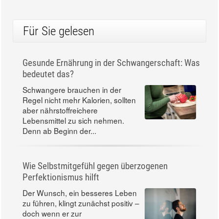
Für Sie gelesen
Gesunde Ernährung in der Schwangerschaft: Was
bedeutet das?
Schwangere brauchen in der
Regel nicht mehr Kalorien, sollten
aber nährstoffreichere
Lebensmittel zu sich nehmen.
Denn ab Beginn der...
Wie Selbstmitgefühl gegen überzogenen
Perfektionismus hilft
Der Wunsch, ein besseres Leben
zu führen, klingt zunächst positiv –
doch wenn er zur