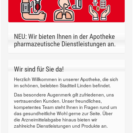
NEU: Wir bieten Ihnen in der Apotheke
pharmazeutische Dienstleistungen an.
Wir sind für Sie da!
Herzlich Willkommen in unserer Apotheke, die sich
im schönen, belebten Stadtteil Linden befindet.
Das besondere Augenmerk gilt zufriedenen, uns
vertrauenden Kunden. Unser freundliches,
kompetentes Team steht Ihnen in Fragen rund um
das gesundheitliche Wohl gerne zur Seite. Über
die Arzneimittelabgabe hinaus bieten wir
zahlreiche Dienstleistungen und Produkte an.