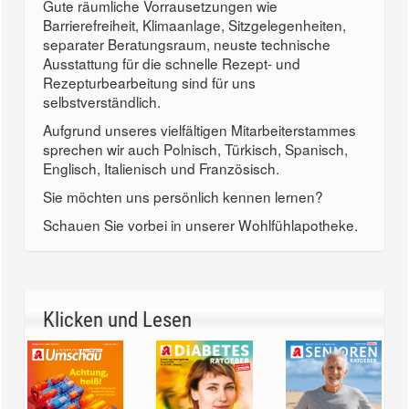
Gute räumliche Vorrausetzungen wie
Barrierefreiheit, Klimaanlage, Sitzgelegenheiten,
separater Beratungsraum, neuste technische
Ausstattung für die schnelle Rezept- und
Rezepturbearbeitung sind für uns
selbstverständlich.
Aufgrund unseres vielfältigen Mitarbeiterstammes
sprechen wir auch Polnisch, Türkisch, Spanisch,
Englisch, Italienisch und Französisch.
Sie möchten uns persönlich kennen lernen?
Schauen Sie vorbei in unserer Wohlfühlapotheke.
Klicken und Lesen