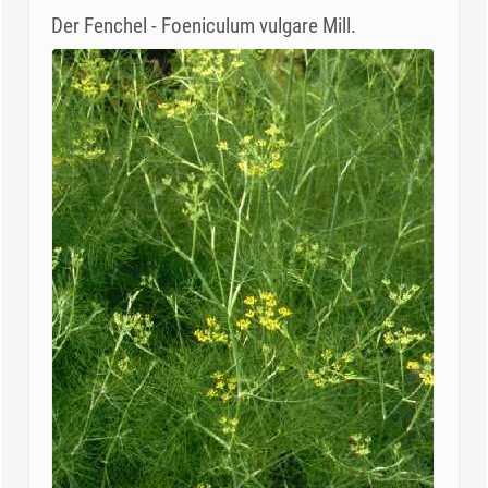
Der Fenchel - Foeniculum vulgare Mill.