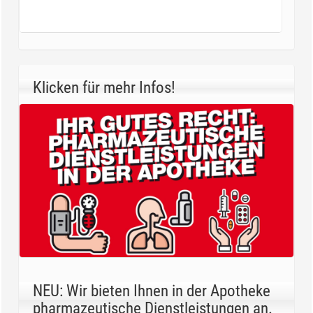
Klicken für mehr Infos!
NEU: Wir bieten Ihnen in der Apotheke
pharmazeutische Dienstleistungen an.