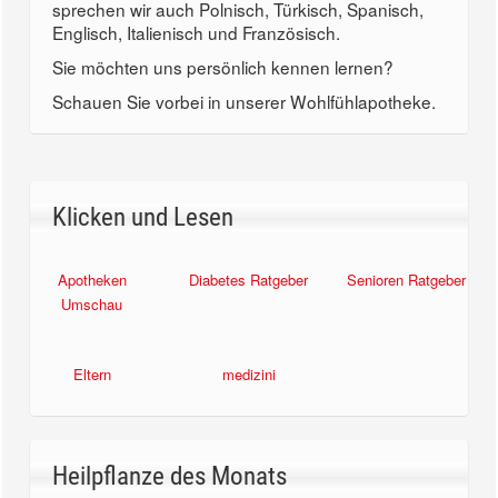
sprechen wir auch Polnisch, Türkisch, Spanisch,
Englisch, Italienisch und Französisch.
Sie möchten uns persönlich kennen lernen?
Schauen Sie vorbei in unserer Wohlfühlapotheke.
Klicken und Lesen
Apotheken
Diabetes Ratgeber
Senioren Ratgeber
Umschau
Eltern
medizini
Heilpflanze des Monats