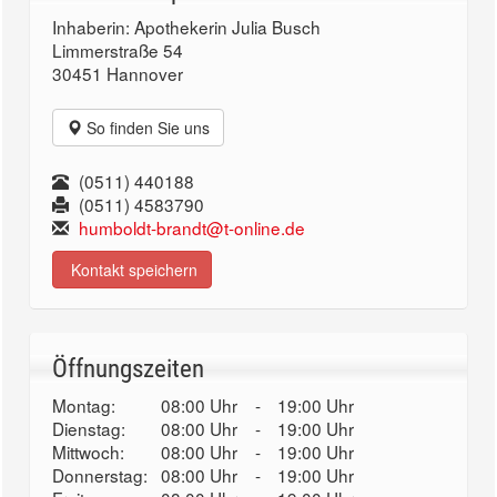
Inhaberin: Apothekerin Julia Busch
Limmerstraße 54
30451 Hannover
So finden Sie uns
(0511) 440188
(0511) 4583790
humboldt-brandt@t-online.de
Kontakt speichern
Öffnungszeiten
Montag:
08:00 Uhr
-
19:00 Uhr
Dienstag:
08:00 Uhr
-
19:00 Uhr
Mittwoch:
08:00 Uhr
-
19:00 Uhr
Donnerstag:
08:00 Uhr
-
19:00 Uhr