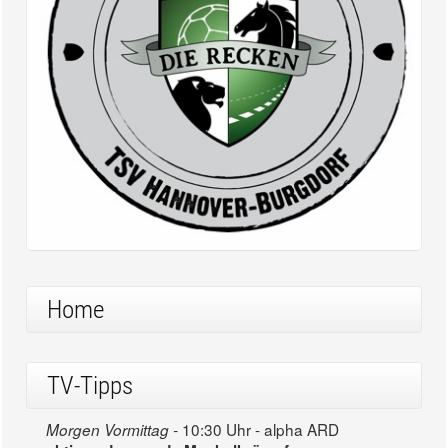
Home
TV-Tipps
10:30 Uhr - alpha ARD
Morgen Vormittag -