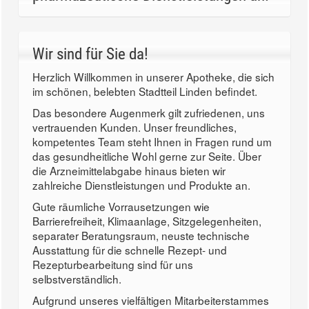
Wir sind für Sie da!
Herzlich Willkommen in unserer Apotheke, die sich
im schönen, belebten Stadtteil Linden befindet.
Das besondere Augenmerk gilt zufriedenen, uns
vertrauenden Kunden. Unser freundliches,
kompetentes Team steht Ihnen in Fragen rund um
das gesundheitliche Wohl gerne zur Seite. Über
die Arzneimittelabgabe hinaus bieten wir
zahlreiche Dienstleistungen und Produkte an.
Gute räumliche Vorrausetzungen wie
Barrierefreiheit, Klimaanlage, Sitzgelegenheiten,
separater Beratungsraum, neuste technische
Ausstattung für die schnelle Rezept- und
Rezepturbearbeitung sind für uns
selbstverständlich.
Aufgrund unseres vielfältigen Mitarbeiterstammes