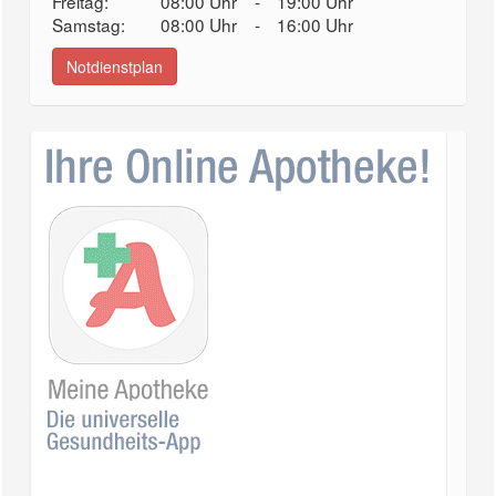
Freitag:
08:00 Uhr
-
19:00 Uhr
Samstag:
08:00 Uhr
-
16:00 Uhr
Notdienstplan