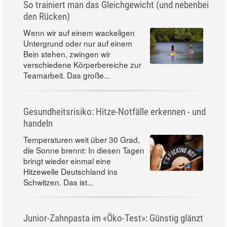
So trainiert man das Gleichgewicht (und nebenbei
den Rücken)
Wenn wir auf einem wackeligen
Untergrund oder nur auf einem
Bein stehen, zwingen wir
verschiedene Körperbereiche zur
Teamarbeit. Das große...
Gesundheitsrisiko: Hitze-Notfälle erkennen - und
handeln
Temperaturen weit über 30 Grad,
die Sonne brennt: In diesen Tagen
bringt wieder einmal eine
Hitzewelle Deutschland ins
Schwitzen. Das ist...
Junior-Zahnpasta im «Öko-Test»: Günstig glänzt