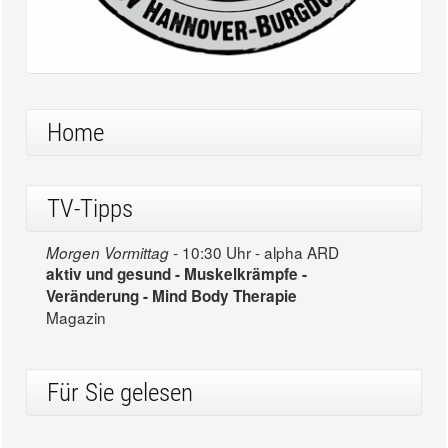
Home
TV-Tipps
10:30 Uhr - alpha ARD
Morgen Vormittag -
aktiv und gesund - Muskelkrämpfe -
Veränderung - Mind Body Therapie
Magazin
Für Sie gelesen