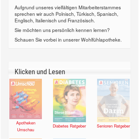
Aufgrund unseres vielfältigen Mitarbeiterstammes
sprechen wir auch Polnisch, Türkisch, Spanisch,
Englisch, Italienisch und Französisch.
Sie möchten uns persönlich kennen lernen?
Schauen Sie vorbei in unserer Wohlfühlapotheke.
Klicken und Lesen
Apotheken
Diabetes Ratgeber
Senioren Ratgeber
Umschau