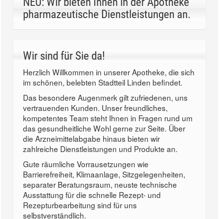
NEU: Wir bieten Ihnen in der Apotheke
pharmazeutische Dienstleistungen an.
Wir sind für Sie da!
Herzlich Willkommen in unserer Apotheke, die sich
im schönen, belebten Stadtteil Linden befindet.
Das besondere Augenmerk gilt zufriedenen, uns
vertrauenden Kunden. Unser freundliches,
kompetentes Team steht Ihnen in Fragen rund um
das gesundheitliche Wohl gerne zur Seite. Über
die Arzneimittelabgabe hinaus bieten wir
zahlreiche Dienstleistungen und Produkte an.
Gute räumliche Vorrausetzungen wie
Barrierefreiheit, Klimaanlage, Sitzgelegenheiten,
separater Beratungsraum, neuste technische
Ausstattung für die schnelle Rezept- und
Rezepturbearbeitung sind für uns
selbstverständlich.