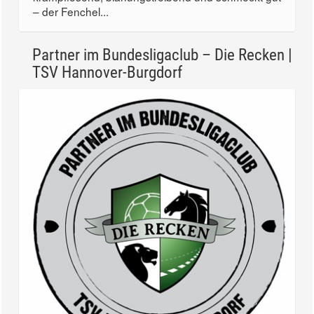
– der Fenchel...
Partner im Bundesligaclub – Die Recken |
TSV Hannover-Burgdorf