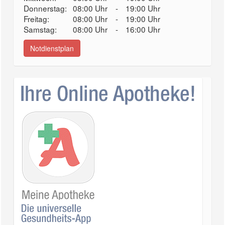
Donnerstag:
08:00 Uhr
-
19:00 Uhr
Freitag:
08:00 Uhr
-
19:00 Uhr
Samstag:
08:00 Uhr
-
16:00 Uhr
Notdienstplan