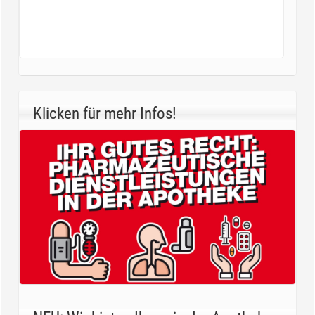
Klicken für mehr Infos!