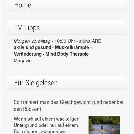
Home
TV-Tipps
10:30 Uhr - alpha ARD
Morgen Vormittag -
aktiv und gesund - Muskelkrämpfe -
Veränderung - Mind Body Therapie
Magazin
Für Sie gelesen
So trainiert man das Gleichgewicht (und nebenbei
den Rücken)
Wenn wir auf einem wackeligen
Untergrund oder nur auf einem