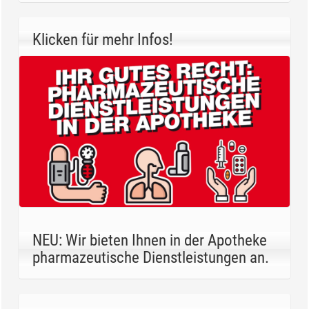
Klicken für mehr Infos!
NEU: Wir bieten Ihnen in der Apotheke
pharmazeutische Dienstleistungen an.