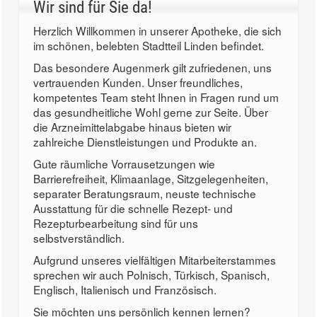
Wir sind für Sie da!
Herzlich Willkommen in unserer Apotheke, die sich
im schönen, belebten Stadtteil Linden befindet.
Das besondere Augenmerk gilt zufriedenen, uns
vertrauenden Kunden. Unser freundliches,
kompetentes Team steht Ihnen in Fragen rund um
das gesundheitliche Wohl gerne zur Seite. Über
die Arzneimittelabgabe hinaus bieten wir
zahlreiche Dienstleistungen und Produkte an.
Gute räumliche Vorrausetzungen wie
Barrierefreiheit, Klimaanlage, Sitzgelegenheiten,
separater Beratungsraum, neuste technische
Ausstattung für die schnelle Rezept- und
Rezepturbearbeitung sind für uns
selbstverständlich.
Aufgrund unseres vielfältigen Mitarbeiterstammes
sprechen wir auch Polnisch, Türkisch, Spanisch,
Englisch, Italienisch und Französisch.
Sie möchten uns persönlich kennen lernen?