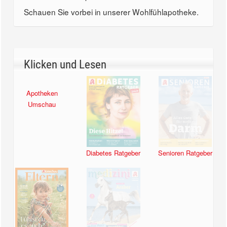
Schauen Sie vorbei in unserer Wohlfühlapotheke.
Klicken und Lesen
Apotheken
Diabetes Ratgeber
Senioren Ratgeber
Umschau