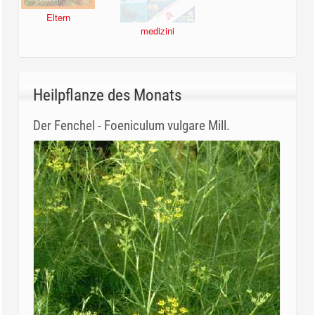
Eltern
medizini
Heilpflanze des Monats
Der Fenchel - Foeniculum vulgare Mill.