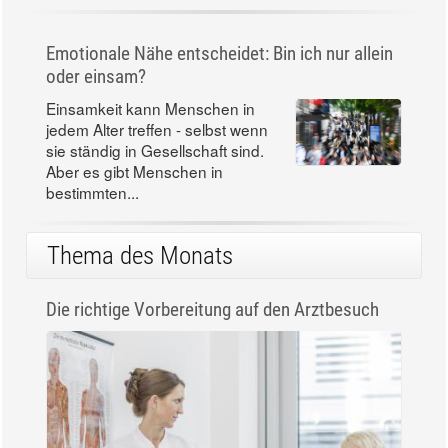
Emotionale Nähe entscheidet: Bin ich nur allein
oder einsam?
Einsamkeit kann Menschen in
jedem Alter treffen - selbst wenn
sie ständig in Gesellschaft sind.
Aber es gibt Menschen in
bestimmten...
Thema des Monats
Die richtige Vorbereitung auf den Arztbesuch