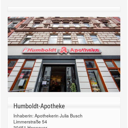
Humboldt-Apotheke
Inhaberin: Apothekerin Julia Busch
Limmerstraße 54
30451 Hannover