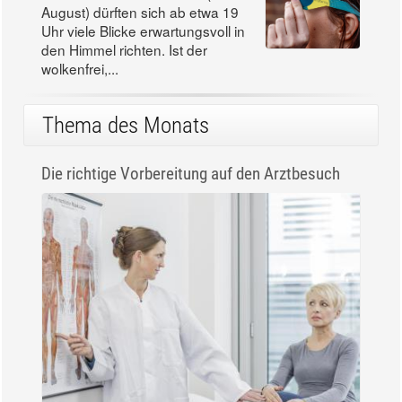
August) dürften sich ab etwa 19
Uhr viele Blicke erwartungsvoll in
den Himmel richten. Ist der
wolkenfrei,...
Thema des Monats
Die richtige Vorbereitung auf den Arztbesuch