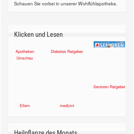
Schauen Sie vorbei in unserer Wohlfühlapotheke.
Klicken und Lesen
Apotheken
Diabetes Ratgeber
Umschau
Senioren Ratgeber
Eltern
medizini
Heilpflanze des Monats