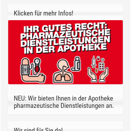
Klicken für mehr Infos!
NEU: Wir bieten Ihnen in der Apotheke
pharmazeutische Dienstleistungen an.
Wir sind für Sie da!