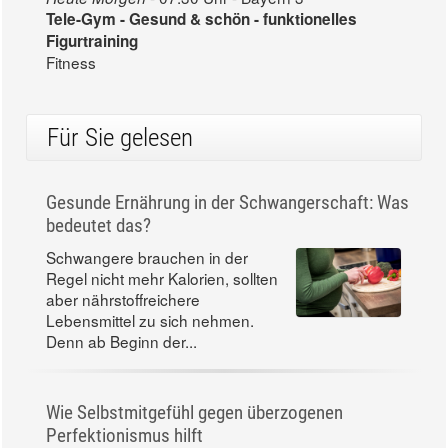
Tele-Gym - Gesund & schön - funktionelles
Figurtraining
Fitness
Für Sie gelesen
Gesunde Ernährung in der Schwangerschaft: Was
bedeutet das?
Schwangere brauchen in der
Regel nicht mehr Kalorien, sollten
aber nährstoffreichere
Lebensmittel zu sich nehmen.
Denn ab Beginn der...
Wie Selbstmitgefühl gegen überzogenen
Perfektionismus hilft