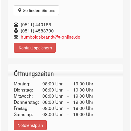
So finden Sie uns
(0511) 440188
(0511) 4583790
humboldt-brandt@t-online.de
Kontakt speichern
Öffnungszeiten
Montag:
08:00 Uhr
-
19:00 Uhr
Dienstag:
08:00 Uhr
-
19:00 Uhr
Mittwoch:
08:00 Uhr
-
19:00 Uhr
Donnerstag:
08:00 Uhr
-
19:00 Uhr
Freitag:
08:00 Uhr
-
19:00 Uhr
Samstag:
08:00 Uhr
-
16:00 Uhr
Notdienstplan