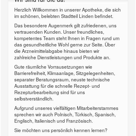
Herzlich Willkommen in unserer Apotheke, die sich
im schönen, belebten Stadtteil Linden befindet.
Das besondere Augenmerk gilt zufriedenen, uns
vertrauenden Kunden. Unser freundliches,
kompetentes Team steht Ihnen in Fragen rund um
das gesundheitliche Wohl gerne zur Seite. Über
die Arzneimittelabgabe hinaus bieten wir
zahlreiche Dienstleistungen und Produkte an.
Gute räumliche Vorrausetzungen wie
Barrierefreiheit, Klimaanlage, Sitzgelegenheiten,
separater Beratungsraum, neuste technische
Ausstattung für die schnelle Rezept- und
Rezepturbearbeitung sind für uns
selbstverständlich.
Aufgrund unseres vielfältigen Mitarbeiterstammes
sprechen wir auch Polnisch, Türkisch, Spanisch,
Englisch, Italienisch und Französisch.
Sie möchten uns persönlich kennen lernen?