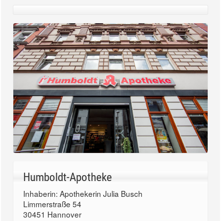
Humboldt-Apotheke
Inhaberin: Apothekerin Julia Busch
Limmerstraße 54
30451 Hannover