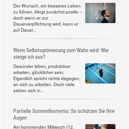
Der Wunsch, ein besseres Leben
zu führen, klingt zunächst positiv –
doch wenn er zur
Dauerverpflichtung wird, kann er
auf Dauer...
Wenn Selbstoptimierung zum Wahn wird: Wie
steige ich aus?
Gesünder leben, produktiver
arbeiten, glücklicher sein:
Eigentlich spricht nichts dagegen,
an sich zu arbeiten. Doch viele
setzen sich in...
Partielle Sonnenfinsternis: So schützen Sie Ihre
Augen
Am kommenden Mittwoch (12.