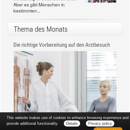
Aber es gibt Menschen in
bestimmten...
Thema des Monats
Die richtige Vorbereitung auf den Arztbesuch
This website makes use of cookies to enhance browsing experience and
provide additional functionality.
Details
Privacy policy