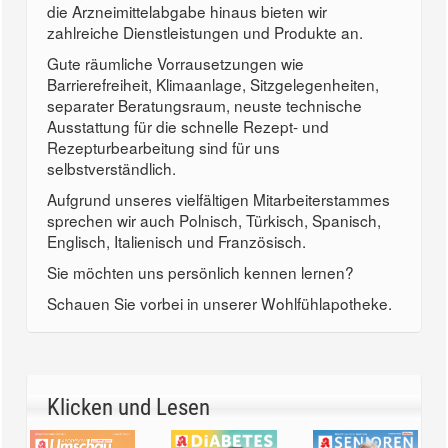
die Arzneimittelabgabe hinaus bieten wir
zahlreiche Dienstleistungen und Produkte an.
Gute räumliche Vorrausetzungen wie
Barrierefreiheit, Klimaanlage, Sitzgelegenheiten,
separater Beratungsraum, neuste technische
Ausstattung für die schnelle Rezept- und
Rezepturbearbeitung sind für uns
selbstverständlich.
Aufgrund unseres vielfältigen Mitarbeiterstammes
sprechen wir auch Polnisch, Türkisch, Spanisch,
Englisch, Italienisch und Französisch.
Sie möchten uns persönlich kennen lernen?
Schauen Sie vorbei in unserer Wohlfühlapotheke.
Klicken und Lesen