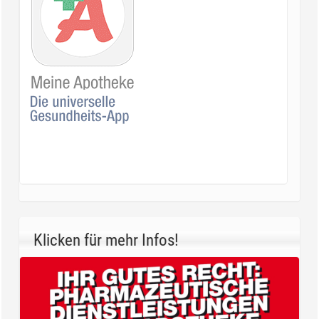
Klicken für mehr Infos!