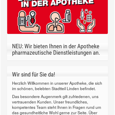
NEU: Wir bieten Ihnen in der Apotheke
pharmazeutische Dienstleistungen an.
Wir sind für Sie da!
Herzlich Willkommen in unserer Apotheke, die sich
im schönen, belebten Stadtteil Linden befindet.
Das besondere Augenmerk gilt zufriedenen, uns
vertrauenden Kunden. Unser freundliches,
kompetentes Team steht Ihnen in Fragen rund um
das gesundheitliche Wohl gerne zur Seite. Über