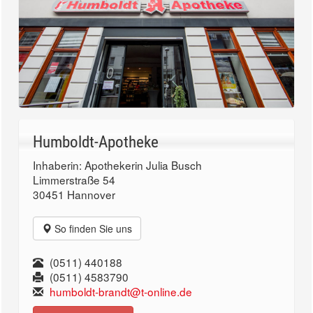
Humboldt-Apotheke
Inhaberin: Apothekerin Julia Busch
Limmerstraße 54
30451 Hannover
So finden Sie uns
(0511) 440188
(0511) 4583790
humboldt-brandt@t-online.de