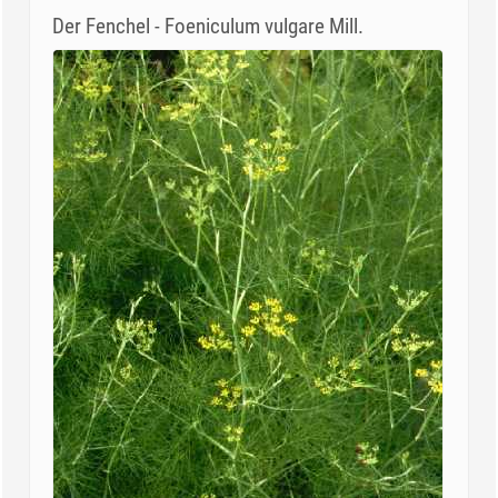
Der Fenchel - Foeniculum vulgare Mill.