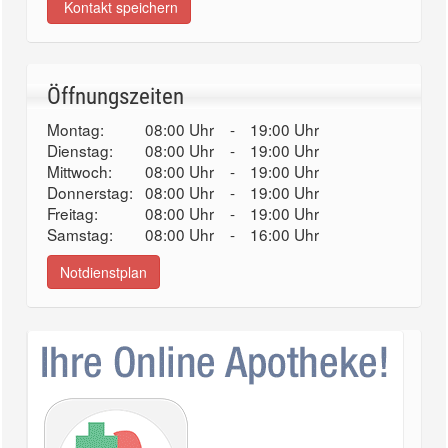
Kontakt speichern
Öffnungszeiten
Montag:
08:00 Uhr
-
19:00 Uhr
Dienstag:
08:00 Uhr
-
19:00 Uhr
Mittwoch:
08:00 Uhr
-
19:00 Uhr
Donnerstag:
08:00 Uhr
-
19:00 Uhr
Freitag:
08:00 Uhr
-
19:00 Uhr
Samstag:
08:00 Uhr
-
16:00 Uhr
Notdienstplan