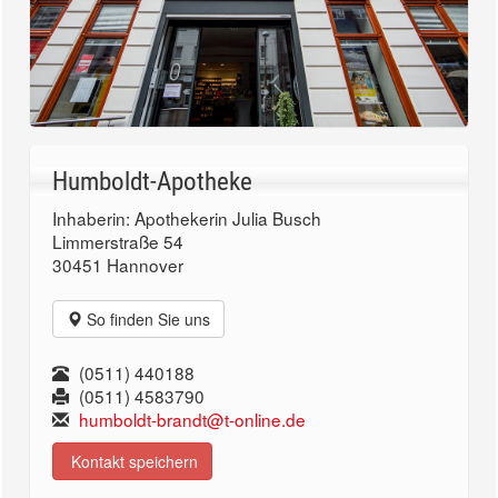
Humboldt-Apotheke
Inhaberin: Apothekerin Julia Busch
Limmerstraße 54
30451 Hannover
So finden Sie uns
(0511) 440188
(0511) 4583790
humboldt-brandt@t-online.de
Kontakt speichern