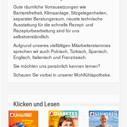
Gute räumliche Vorrausetzungen wie
Barrierefreiheit, Klimaanlage, Sitzgelegenheiten,
separater Beratungsraum, neuste technische
Ausstattung für die schnelle Rezept- und
Rezepturbearbeitung sind für uns
selbstverständlich.
Aufgrund unseres vielfältigen Mitarbeiterstammes
sprechen wir auch Polnisch, Türkisch, Spanisch,
Englisch, Italienisch und Französisch.
Sie möchten uns persönlich kennen lernen?
Schauen Sie vorbei in unserer Wohlfühlapotheke.
Klicken und Lesen