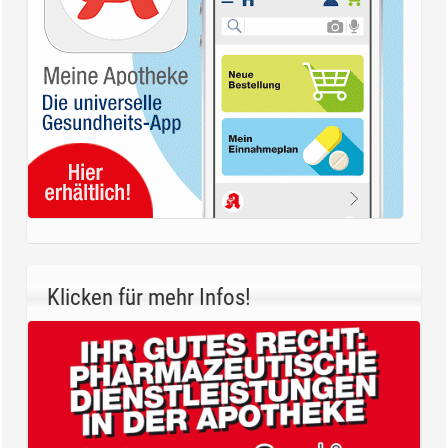
Klicken für mehr Infos!