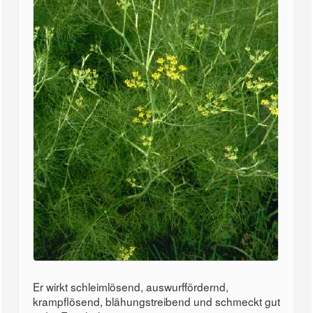
Er wirkt schleimlösend, auswurffördernd,
krampflösend, blähungstreibend und schmeckt gut