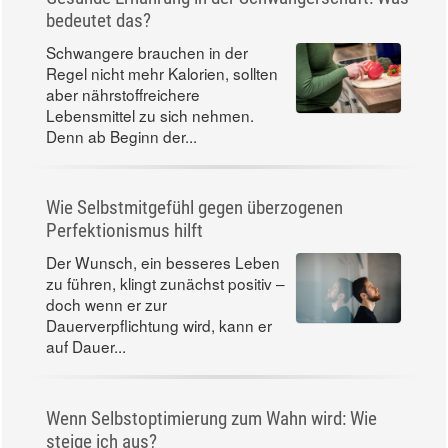
bedeutet das?
Schwangere brauchen in der
Regel nicht mehr Kalorien, sollten
aber nährstoffreichere
Lebensmittel zu sich nehmen.
Denn ab Beginn der...
Wie Selbstmitgefühl gegen überzogenen
Perfektionismus hilft
Der Wunsch, ein besseres Leben
zu führen, klingt zunächst positiv –
doch wenn er zur
Dauerverpflichtung wird, kann er
auf Dauer...
Wenn Selbstoptimierung zum Wahn wird: Wie
steige ich aus?