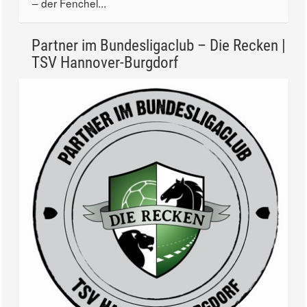
– der Fenchel...
Partner im Bundesligaclub – Die Recken |
TSV Hannover-Burgdorf