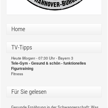
Home
TV-Tipps
07:30 Uhr - Bayern 3
Heute Morgen -
Tele-Gym - Gesund & schön - funktionelles
Figurtraining
Fitness
Für Sie gelesen
Gesunde Ernährung in der Schwangerschaft: Was