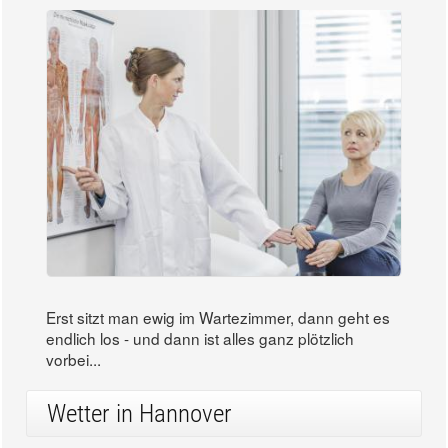
Erst sitzt man ewig im Wartezimmer, dann geht es
endlich los - und dann ist alles ganz plötzlich
vorbei...
Wetter in Hannover