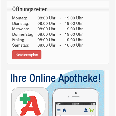
Öffnungszeiten
Montag:
08:00 Uhr
-
19:00 Uhr
Dienstag:
08:00 Uhr
-
19:00 Uhr
Mittwoch:
08:00 Uhr
-
19:00 Uhr
Donnerstag:
08:00 Uhr
-
19:00 Uhr
Freitag:
08:00 Uhr
-
19:00 Uhr
Samstag:
08:00 Uhr
-
16:00 Uhr
Notdienstplan