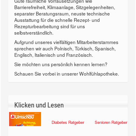
Gute räumliche Vorrausetzungen wie
Barrierefreiheit, Klimaanlage, Sitzgelegenheiten,
separater Beratungsraum, neuste technische
Ausstattung für die schnelle Rezept- und
Rezepturbearbeitung sind für uns
selbstverständlich.
Aufgrund unseres vielfältigen Mitarbeiterstammes
sprechen wir auch Polnisch, Türkisch, Spanisch,
Englisch, Italienisch und Französisch.
Sie möchten uns persönlich kennen lernen?
Schauen Sie vorbei in unserer Wohlfühlapotheke.
Klicken und Lesen
Senioren Ratgeber