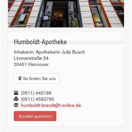
Humboldt-Apotheke
Inhaberin: Apothekerin Julia Busch
Limmerstraße 54
30451 Hannover
So finden Sie uns
(0511) 440188
(0511) 4583790
humboldt-brandt@t-online.de
Kontakt speichern