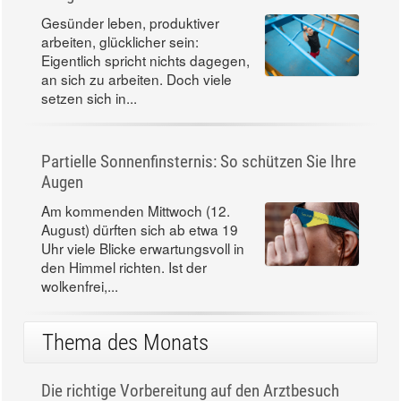
Gesünder leben, produktiver
arbeiten, glücklicher sein:
Eigentlich spricht nichts dagegen,
an sich zu arbeiten. Doch viele
setzen sich in...
Partielle Sonnenfinsternis: So schützen Sie Ihre
Augen
Am kommenden Mittwoch (12.
August) dürften sich ab etwa 19
Uhr viele Blicke erwartungsvoll in
den Himmel richten. Ist der
wolkenfrei,...
Thema des Monats
Die richtige Vorbereitung auf den Arztbesuch