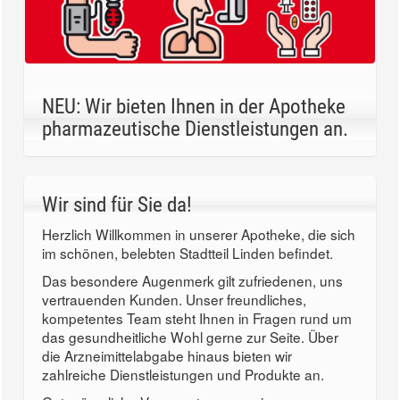
NEU: Wir bieten Ihnen in der Apotheke
pharmazeutische Dienstleistungen an.
Wir sind für Sie da!
Herzlich Willkommen in unserer Apotheke, die sich
im schönen, belebten Stadtteil Linden befindet.
Das besondere Augenmerk gilt zufriedenen, uns
vertrauenden Kunden. Unser freundliches,
kompetentes Team steht Ihnen in Fragen rund um
das gesundheitliche Wohl gerne zur Seite. Über
die Arzneimittelabgabe hinaus bieten wir
zahlreiche Dienstleistungen und Produkte an.