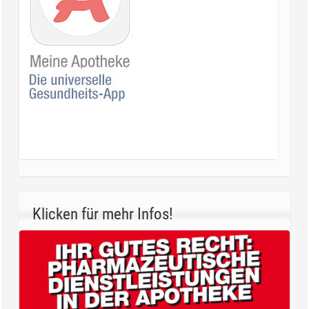
Klicken für mehr Infos!