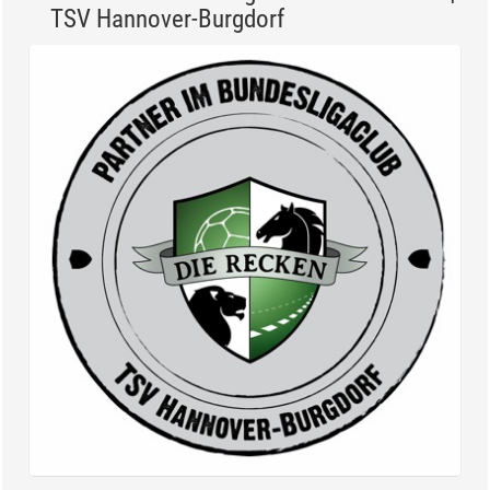
TSV Hannover-Burgdorf