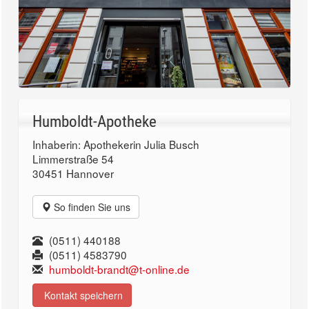
Humboldt-Apotheke
Inhaberin: Apothekerin Julia Busch
Limmerstraße 54
30451 Hannover
So finden Sie uns
(0511) 440188
(0511) 4583790
humboldt-brandt@t-online.de
Kontakt speichern