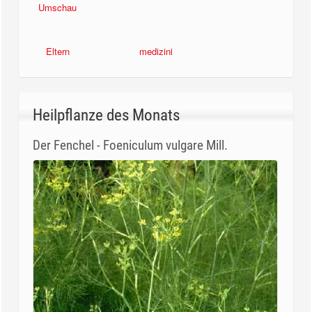
Umschau
Eltern
medizini
Heilpflanze des Monats
Der Fenchel - Foeniculum vulgare Mill.