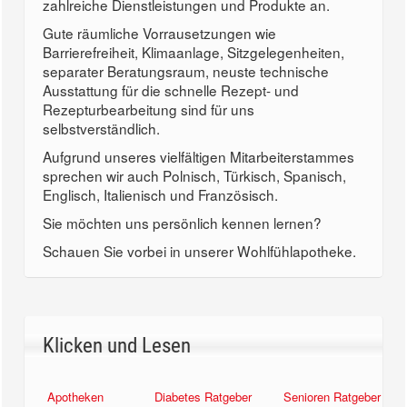
zahlreiche Dienstleistungen und Produkte an.
Gute räumliche Vorrausetzungen wie
Barrierefreiheit, Klimaanlage, Sitzgelegenheiten,
separater Beratungsraum, neuste technische
Ausstattung für die schnelle Rezept- und
Rezepturbearbeitung sind für uns
selbstverständlich.
Aufgrund unseres vielfältigen Mitarbeiterstammes
sprechen wir auch Polnisch, Türkisch, Spanisch,
Englisch, Italienisch und Französisch.
Sie möchten uns persönlich kennen lernen?
Schauen Sie vorbei in unserer Wohlfühlapotheke.
Klicken und Lesen
Apotheken
Diabetes Ratgeber
Senioren Ratgeber