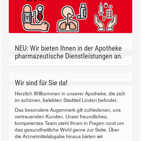
NEU: Wir bieten Ihnen in der Apotheke
pharmazeutische Dienstleistungen an.
Wir sind für Sie da!
Herzlich Willkommen in unserer Apotheke, die sich
im schönen, belebten Stadtteil Linden befindet.
Das besondere Augenmerk gilt zufriedenen, uns
vertrauenden Kunden. Unser freundliches,
kompetentes Team steht Ihnen in Fragen rund um
das gesundheitliche Wohl gerne zur Seite. Über
die Arzneimittelabgabe hinaus bieten wir