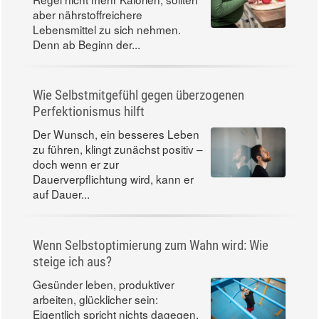
aber nährstoffreichere
Lebensmittel zu sich nehmen.
Denn ab Beginn der...
Wie Selbstmitgefühl gegen überzogenen
Perfektionismus hilft
Der Wunsch, ein besseres Leben
zu führen, klingt zunächst positiv –
doch wenn er zur
Dauerverpflichtung wird, kann er
auf Dauer...
Wenn Selbstoptimierung zum Wahn wird: Wie
steige ich aus?
Gesünder leben, produktiver
arbeiten, glücklicher sein:
Eigentlich spricht nichts dagegen,