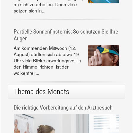
an sich zu arbeiten. Doch viele
setzen sich in...
Partielle Sonnenfinsternis: So schützen Sie Ihre
Augen
Am kommenden Mittwoch (12.
August) dürften sich ab etwa 19
Uhr viele Blicke erwartungsvoll in
den Himmel richten. Ist der
wolkenfrei,...
Thema des Monats
Die richtige Vorbereitung auf den Arztbesuch