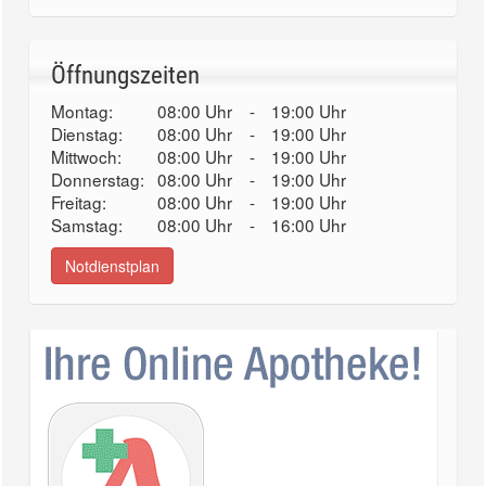
Öffnungszeiten
Montag:
08:00 Uhr
-
19:00 Uhr
Dienstag:
08:00 Uhr
-
19:00 Uhr
Mittwoch:
08:00 Uhr
-
19:00 Uhr
Donnerstag:
08:00 Uhr
-
19:00 Uhr
Freitag:
08:00 Uhr
-
19:00 Uhr
Samstag:
08:00 Uhr
-
16:00 Uhr
Notdienstplan