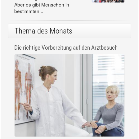
Aber es gibt Menschen in
bestimmten...
Thema des Monats
Die richtige Vorbereitung auf den Arztbesuch