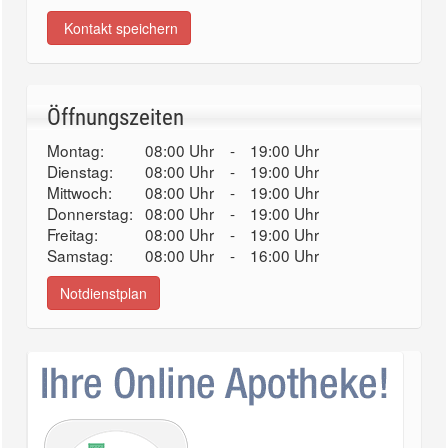
Kontakt speichern
Öffnungszeiten
Montag:
08:00 Uhr
-
19:00 Uhr
Dienstag:
08:00 Uhr
-
19:00 Uhr
Mittwoch:
08:00 Uhr
-
19:00 Uhr
Donnerstag:
08:00 Uhr
-
19:00 Uhr
Freitag:
08:00 Uhr
-
19:00 Uhr
Samstag:
08:00 Uhr
-
16:00 Uhr
Notdienstplan