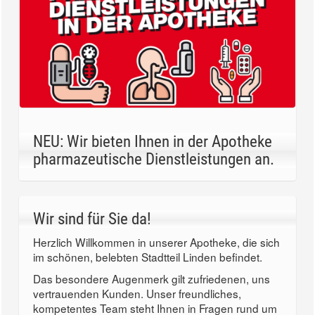
NEU: Wir bieten Ihnen in der Apotheke
pharmazeutische Dienstleistungen an.
Wir sind für Sie da!
Herzlich Willkommen in unserer Apotheke, die sich
im schönen, belebten Stadtteil Linden befindet.
Das besondere Augenmerk gilt zufriedenen, uns
vertrauenden Kunden. Unser freundliches,
kompetentes Team steht Ihnen in Fragen rund um