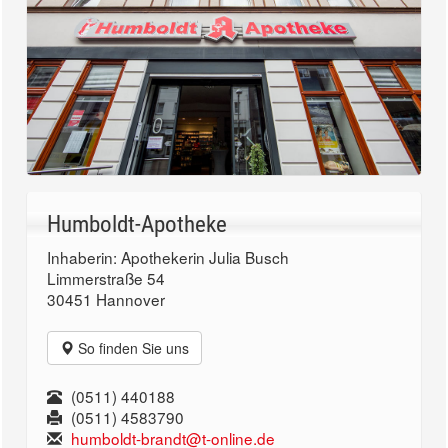
Humboldt-Apotheke
Inhaberin: Apothekerin Julia Busch
Limmerstraße 54
30451 Hannover
So finden Sie uns
(0511) 440188
(0511) 4583790
humboldt-brandt@t-online.de