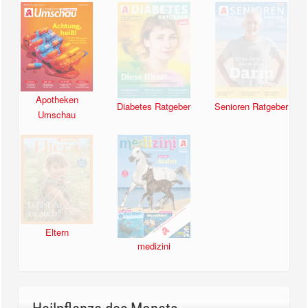
Apotheken
Diabetes Ratgeber
Senioren Ratgeber
Umschau
Eltern
medizini