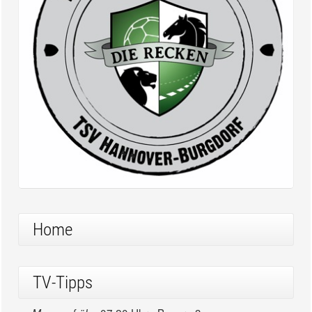
Home
TV-Tipps