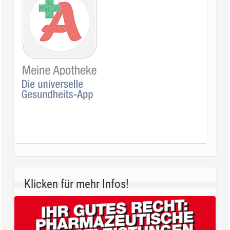
Klicken für mehr Infos!