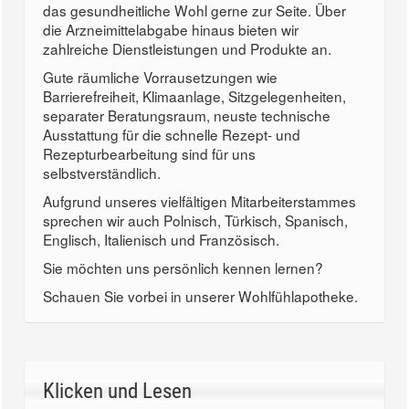
das gesundheitliche Wohl gerne zur Seite. Über
die Arzneimittelabgabe hinaus bieten wir
zahlreiche Dienstleistungen und Produkte an.
Gute räumliche Vorrausetzungen wie
Barrierefreiheit, Klimaanlage, Sitzgelegenheiten,
separater Beratungsraum, neuste technische
Ausstattung für die schnelle Rezept- und
Rezepturbearbeitung sind für uns
selbstverständlich.
Aufgrund unseres vielfältigen Mitarbeiterstammes
sprechen wir auch Polnisch, Türkisch, Spanisch,
Englisch, Italienisch und Französisch.
Sie möchten uns persönlich kennen lernen?
Schauen Sie vorbei in unserer Wohlfühlapotheke.
Klicken und Lesen