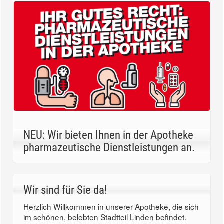
NEU: Wir bieten Ihnen in der Apotheke
pharmazeutische Dienstleistungen an.
Wir sind für Sie da!
Herzlich Willkommen in unserer Apotheke, die sich
im schönen, belebten Stadtteil Linden befindet.