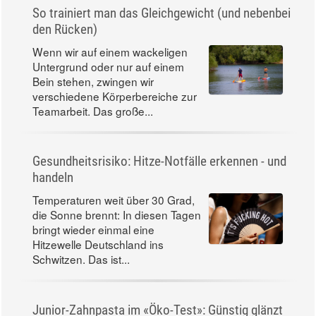
So trainiert man das Gleichgewicht (und nebenbei
den Rücken)
Wenn wir auf einem wackeligen
Untergrund oder nur auf einem
Bein stehen, zwingen wir
verschiedene Körperbereiche zur
Teamarbeit. Das große...
Gesundheitsrisiko: Hitze-Notfälle erkennen - und
handeln
Temperaturen weit über 30 Grad,
die Sonne brennt: In diesen Tagen
bringt wieder einmal eine
Hitzewelle Deutschland ins
Schwitzen. Das ist...
Junior-Zahnpasta im «Öko-Test»: Günstig glänzt