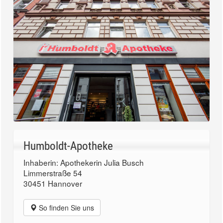
Humboldt-Apotheke
Inhaberin: Apothekerin Julia Busch
Limmerstraße 54
30451 Hannover
So finden Sie uns