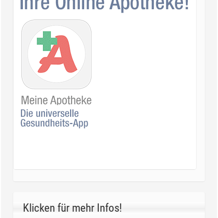
Klicken für mehr Infos!