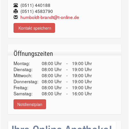
(0511) 440188
(0511) 4583790
humboldt-brandt@t-online.de
Kontakt speichern
Öffnungszeiten
Montag:
08:00 Uhr
-
19:00 Uhr
Dienstag:
08:00 Uhr
-
19:00 Uhr
Mittwoch:
08:00 Uhr
-
19:00 Uhr
Donnerstag:
08:00 Uhr
-
19:00 Uhr
Freitag:
08:00 Uhr
-
19:00 Uhr
Samstag:
08:00 Uhr
-
16:00 Uhr
Notdienstplan