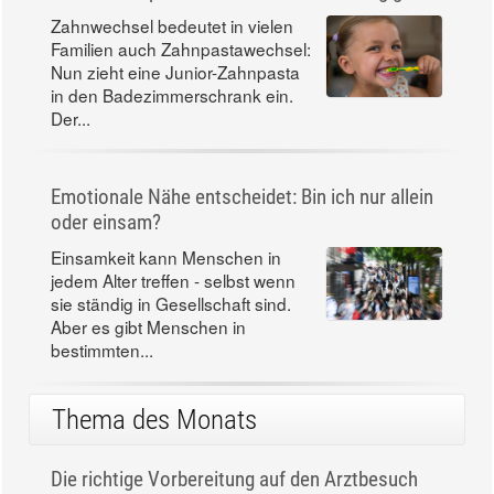
Zahnwechsel bedeutet in vielen
Familien auch Zahnpastawechsel:
Nun zieht eine Junior-Zahnpasta
in den Badezimmerschrank ein.
Der...
Emotionale Nähe entscheidet: Bin ich nur allein
oder einsam?
Einsamkeit kann Menschen in
jedem Alter treffen - selbst wenn
sie ständig in Gesellschaft sind.
Aber es gibt Menschen in
bestimmten...
Thema des Monats
Die richtige Vorbereitung auf den Arztbesuch