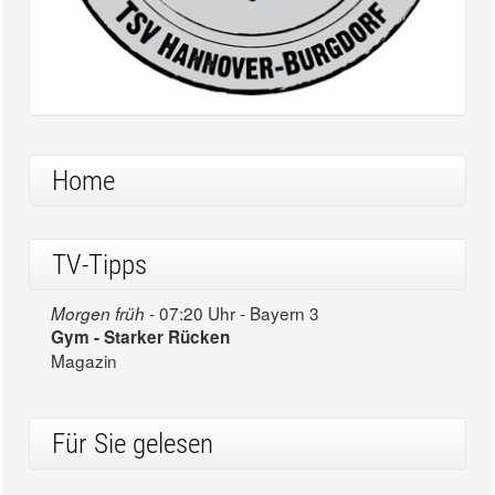
Home
TV-Tipps
07:20 Uhr - Bayern 3
Morgen früh -
Gym - Starker Rücken
Magazin
Für Sie gelesen