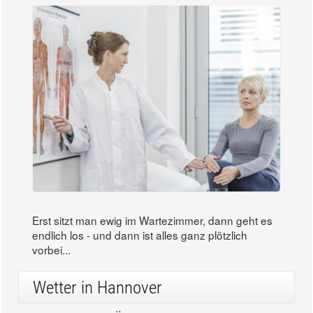
Erst sitzt man ewig im Wartezimmer, dann geht es
endlich los - und dann ist alles ganz plötzlich
vorbei...
Wetter in Hannover