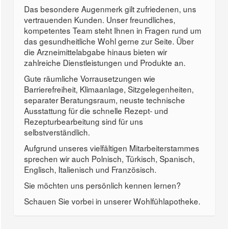
Das besondere Augenmerk gilt zufriedenen, uns
vertrauenden Kunden. Unser freundliches,
kompetentes Team steht Ihnen in Fragen rund um
das gesundheitliche Wohl gerne zur Seite. Über
die Arzneimittelabgabe hinaus bieten wir
zahlreiche Dienstleistungen und Produkte an.
Gute räumliche Vorrausetzungen wie
Barrierefreiheit, Klimaanlage, Sitzgelegenheiten,
separater Beratungsraum, neuste technische
Ausstattung für die schnelle Rezept- und
Rezepturbearbeitung sind für uns
selbstverständlich.
Aufgrund unseres vielfältigen Mitarbeiterstammes
sprechen wir auch Polnisch, Türkisch, Spanisch,
Englisch, Italienisch und Französisch.
Sie möchten uns persönlich kennen lernen?
Schauen Sie vorbei in unserer Wohlfühlapotheke.