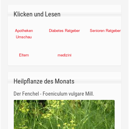
Klicken und Lesen
Apotheken
Diabetes Ratgeber
Senioren Ratgeber
Umschau
Eltern
medizini
Heilpflanze des Monats
Der Fenchel - Foeniculum vulgare Mill.